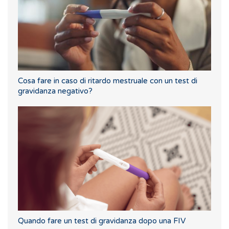
Cosa fare in caso di ritardo mestruale con un test di
gravidanza negativo?
Quando fare un test di gravidanza dopo una FIV