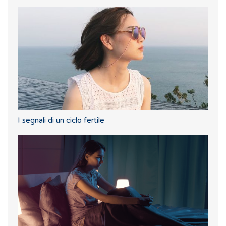
I segnali di un ciclo fertile