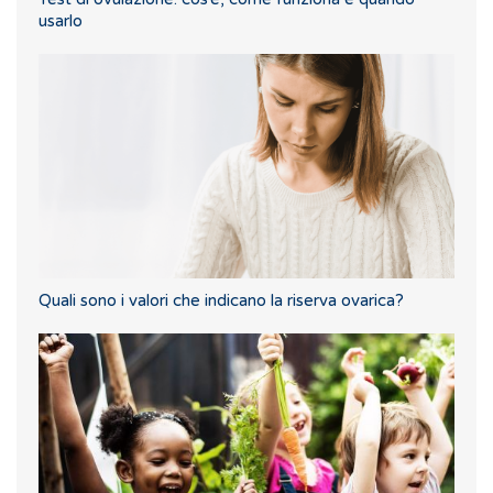
usarlo
Quali sono i valori che indicano la riserva ovarica?