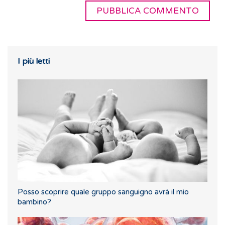
I più letti
Posso scoprire quale gruppo sanguigno avrà il mio
bambino?