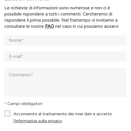
Le richieste di informazioni sono numerose e non ci è
possibile rispondere a tutti i commenti. Cercheremo di
rispondere il prima possibile. Nel frattempo vi invitiamo a
consultare le nostre
FAQ
nel caso in cui possiamo aiutarvi.
* Campi obbligatori
Acconsento al trattamento dei miei dati e accetto
l’informativa sulla privacy