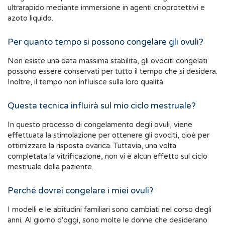
ultrarapido mediante immersione in agenti crioprotettivi e
azoto liquido.
Per quanto tempo si possono congelare gli ovuli?
Non esiste una data massima stabilita, gli ovociti congelati
possono essere conservati per tutto il tempo che si desidera.
Inoltre, il tempo non influisce sulla loro qualità.
Questa tecnica influirà sul mio ciclo mestruale?
In questo processo di congelamento degli ovuli, viene
effettuata la stimolazione per ottenere gli ovociti, cioè per
ottimizzare la risposta ovarica. Tuttavia, una volta
completata la vitrificazione, non vi è alcun effetto sul ciclo
mestruale della paziente.
Perché dovrei congelare i miei ovuli?
I modelli e le abitudini familiari sono cambiati nel corso degli
anni. Al giorno d'oggi, sono molte le donne che desiderano