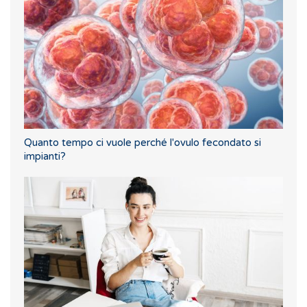
Quanto tempo ci vuole perché l'ovulo fecondato si
impianti?