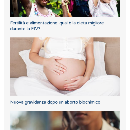
Fertilità e alimentazione: qual è la dieta migliore
durante la FIV?
Nuova gravidanza dopo un aborto biochimico