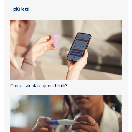
I più letti
Come calcolare giorni fertili?