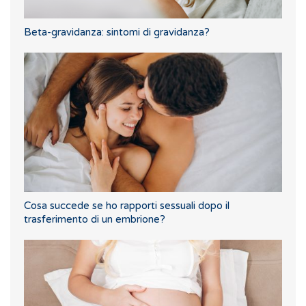
Beta-gravidanza: sintomi di gravidanza?
Cosa succede se ho rapporti sessuali dopo il
trasferimento di un embrione?