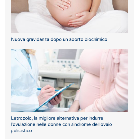
Nuova gravidanza dopo un aborto biochimico
Letrozolo, la migliore alternativa per indurre
l'ovulazione nelle donne con sindrome dell'ovaio
policistico