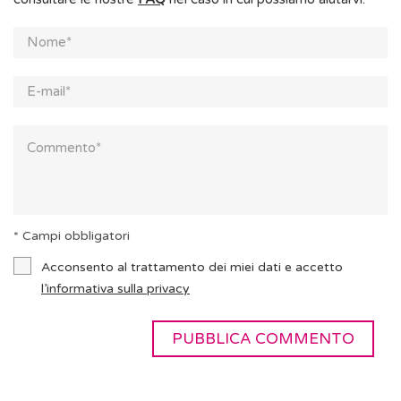
* Campi obbligatori
Acconsento al trattamento dei miei dati e accetto
l’informativa sulla privacy