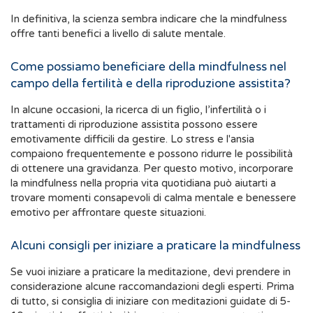
In definitiva, la scienza sembra indicare che la mindfulness
offre tanti benefici a livello di salute mentale.
Come possiamo beneficiare della mindfulness nel
campo della fertilità e della riproduzione assistita?
In alcune occasioni, la ricerca di un figlio, l’infertilità o i
trattamenti di riproduzione assistita possono essere
emotivamente difficili da gestire. Lo stress e l'ansia
compaiono frequentemente e possono ridurre le possibilità
di ottenere una gravidanza. Per questo motivo, incorporare
la mindfulness nella propria vita quotidiana può aiutarti a
trovare momenti consapevoli di calma mentale e benessere
emotivo per affrontare queste situazioni.
Alcuni consigli per iniziare a praticare la mindfulness
Se vuoi iniziare a praticare la meditazione, devi prendere in
considerazione alcune raccomandazioni degli esperti. Prima
di tutto, si consiglia di iniziare con meditazioni guidate di 5-