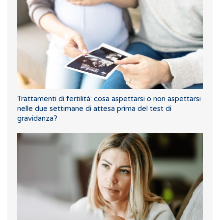
Trattamenti di fertilità: cosa aspettarsi o non aspettarsi
nelle due settimane di attesa prima del test di
gravidanza?