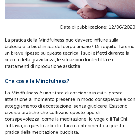
Data di pubblicazione: 12/06/2023
La pratica della Mindfulness può davvero influire sulla
biologia e la biochimica del corpo umano? Di seguito, faremo
un breve ripasso su questa tecnica, i suoi effetti durante la
ricerca della gravidanza, le situazioni di infertilità e i
trattamenti di
riproduzione assistita
.
Che cos'è la Mindfulness?
La Mindfullness è uno stato di coscienza in cui si presta
attenzione al momento presente in modo consapevole e con
atteggiamento di accettazione, senza giudicare. Esistono
diverse pratiche che coltivano questo tipo di
consapevolezza, come la meditazione, lo yoga o il Tai Chi.
Tuttavia, in questo articolo, faremo riferimento a questa
pratica della meditazione buddista.