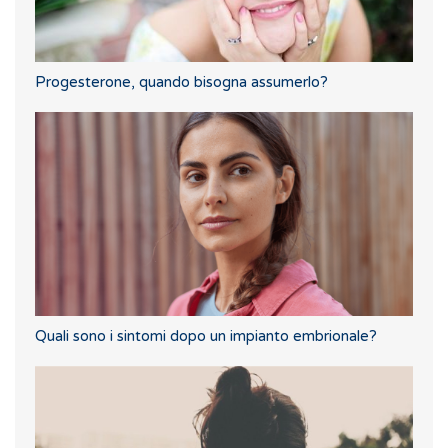
Progesterone, quando bisogna assumerlo?
Quali sono i sintomi dopo un impianto embrionale?