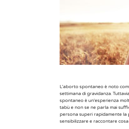
L'aborto spontaneo è noto come 
settimana di gravidanza. Tuttavia
spontaneo è un'esperienza molt
tabù e non se ne parla mai suffi
persona superi rapidamente la p
sensibilizzare e raccontare cosa 