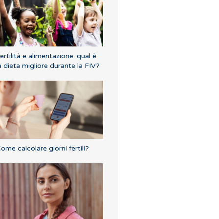
ertilità e alimentazione: qual è
a dieta migliore durante la FIV?
ome calcolare giorni fertili?