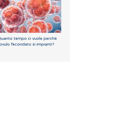
uanto tempo ci vuole perché
'ovulo fecondato si impianti?