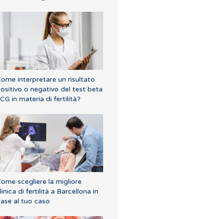
ome interpretare un risultato
ositivo o negativo del test beta
CG in materia di fertilità?
ome scegliere la migliore
linica di fertilità a Barcellona in
ase al tuo caso