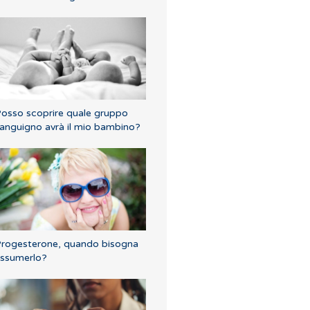
osso scoprire quale gruppo
anguigno avrà il mio bambino?
rogesterone, quando bisogna
ssumerlo?