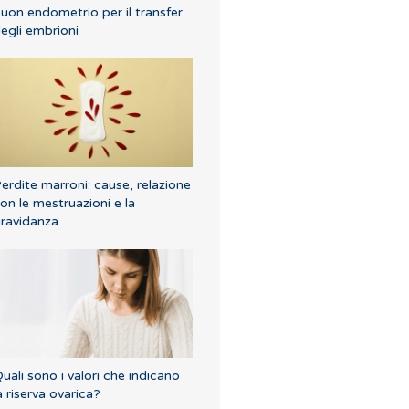
uon endometrio per il transfer
egli embrioni
erdite marroni: cause, relazione
on le mestruazioni e la
ravidanza
uali sono i valori che indicano
a riserva ovarica?