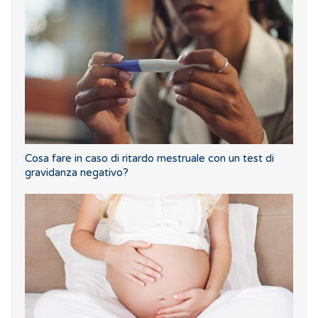
Cosa fare in caso di ritardo mestruale con un test di
gravidanza negativo?