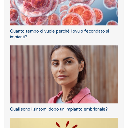
Quanto tempo ci vuole perché l'ovulo fecondato si
impianti?
Quali sono i sintomi dopo un impianto embrionale?