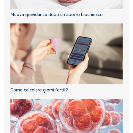
Nuova gravidanza dopo un aborto biochimico
Come calcolare giorni fertili?