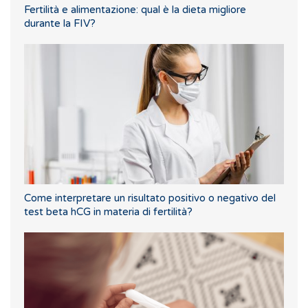
Fertilità e alimentazione: qual è la dieta migliore
durante la FIV?
Come interpretare un risultato positivo o negativo del
test beta hCG in materia di fertilità?