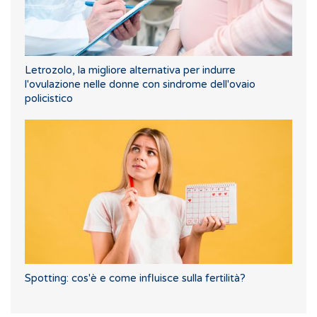
Letrozolo, la migliore alternativa per indurre
l'ovulazione nelle donne con sindrome dell'ovaio
policistico
Spotting: cos'è e come influisce sulla fertilità?