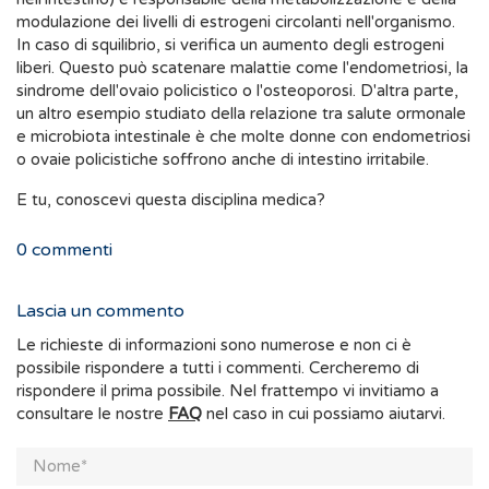
modulazione dei livelli di estrogeni circolanti nell'organismo.
In caso di squilibrio, si verifica un aumento degli estrogeni
liberi. Questo può scatenare malattie come l'endometriosi, la
sindrome dell'ovaio policistico o l'osteoporosi. D'altra parte,
un altro esempio studiato della relazione tra salute ormonale
e microbiota intestinale è che molte donne con endometriosi
o ovaie policistiche soffrono anche di intestino irritabile.
E tu, conoscevi questa disciplina medica?
0
commenti
Lascia un commento
Le richieste di informazioni sono numerose e non ci è
possibile rispondere a tutti i commenti. Cercheremo di
rispondere il prima possibile. Nel frattempo vi invitiamo a
consultare le nostre
FAQ
nel caso in cui possiamo aiutarvi.