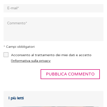
* Campi obbligatori
Acconsento al trattamento dei miei dati e accetto
l’informativa sulla privacy
I più letti