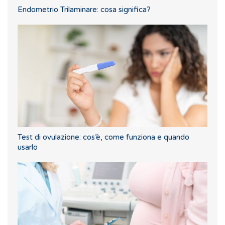
Endometrio Trilaminare: cosa significa?
Test di ovulazione: cos’è, come funziona e quando
usarlo