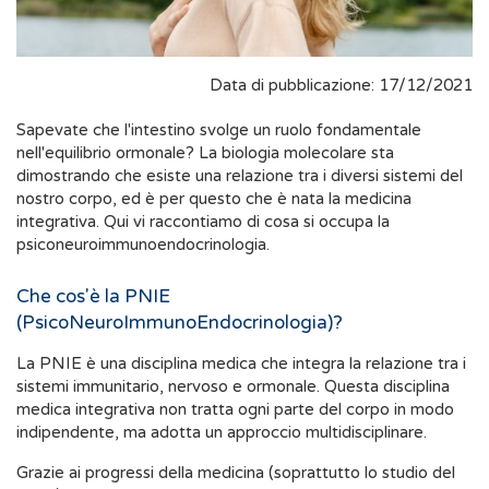
Data di pubblicazione: 17/12/2021
Sapevate che l'intestino svolge un ruolo fondamentale
nell'equilibrio ormonale? La biologia molecolare sta
dimostrando che esiste una relazione tra i diversi sistemi del
nostro corpo, ed è per questo che è nata la medicina
integrativa. Qui vi raccontiamo di cosa si occupa la
psiconeuroimmunoendocrinologia.
Che cos'è la PNIE
(PsicoNeuroImmunoEndocrinologia)?
La PNIE è una disciplina medica che integra la relazione tra i
sistemi immunitario, nervoso e ormonale. Questa disciplina
medica integrativa non tratta ogni parte del corpo in modo
indipendente, ma adotta un approccio multidisciplinare.
Grazie ai progressi della medicina (soprattutto lo studio del