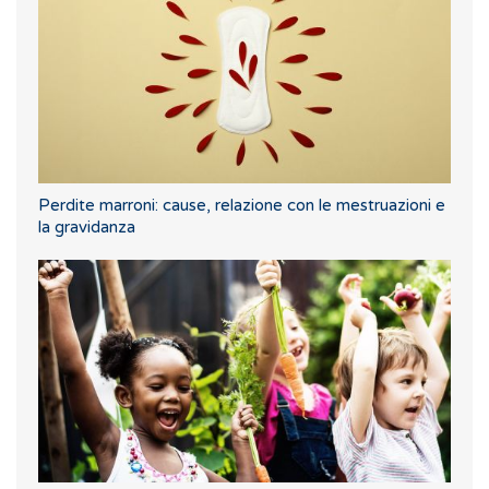
Perdite marroni: cause, relazione con le mestruazioni e
la gravidanza