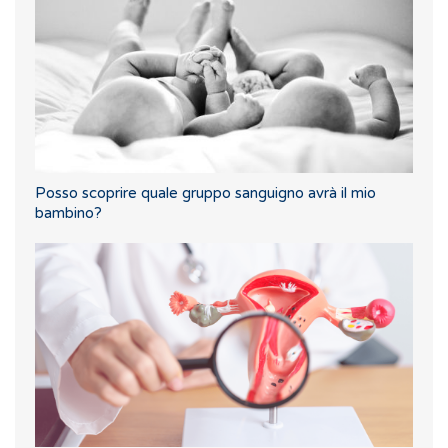
Posso scoprire quale gruppo sanguigno avrà il mio
bambino?