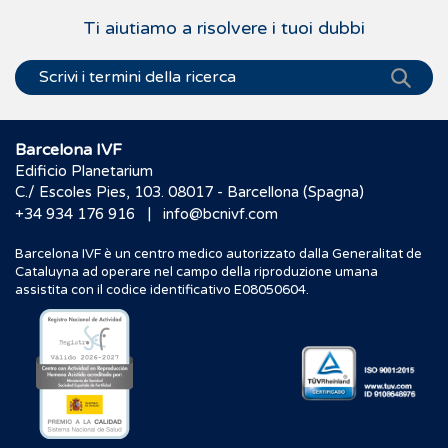
Ti aiutiamo a risolvere i tuoi dubbi
Barcelona IVF
Edificio Planetarium
C./ Escoles Pies, 103. 08017 - Barcellona (Spagna)
|
+34 934 176 916
info@bcnivf.com
Barcelona IVF è un centro medico autorizzato dalla Generalitat de
Cataluyna ad operare nel campo della riproduzione umana
assistita con il codice identificativo E08050604.