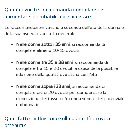
Quanti ovociti si raccomanda congelare per
aumentare le probabilità di successo?
Le raccomandazioni variano a seconda dell’età della donna e
della sua riserva ovarica. In generale:
Nelle donne sotto i 35 anni
, si raccomanda di
congelare almeno 10-15 ovociti.
Nelle donne tra 35 e 38 anni
, si raccomanda di
congelare tra 15 e 20 ovociti a causa della possibile
riduzione della qualità ovocitaria con l’età.
Nelle donne sopra i 38 anni
, si raccomanda di
congelare più di 20 ovociti per compensare la
diminuzione del tasso di fecondazione e del potenziale
embrionario.
Quali fattori influiscono sulla quantità di ovociti
ottenuti?