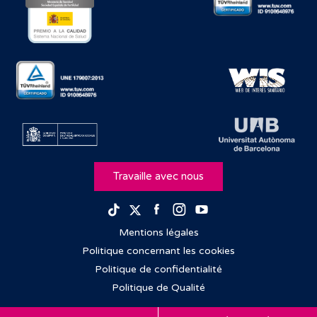
Travaille avec nous
Facebook
Instagram
Youtube
TikTok
Twitter
Mentions légales
Politique concernant les cookies
Politique de confidentialité
Politique de Qualité