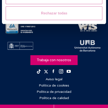
Rechazar todas
Trabaja con nosotros
Facebook
Instagram
Youtube
TikTok
Twitter
Aviso legal
Política de cookies
Política de privacidad
Política de calidad