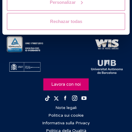
Personalizar
Rechazar todas
Lavora con noi
Facebook
Instagram
Youtube
TikTok
Twitter
Note legali
Politica sui cookie
Informativa sulla Privacy
Politica della Qualità