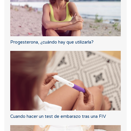
Progesterona, ¿cuándo hay que utilizarla?
Cuando hacer un test de embarazo tras una FIV