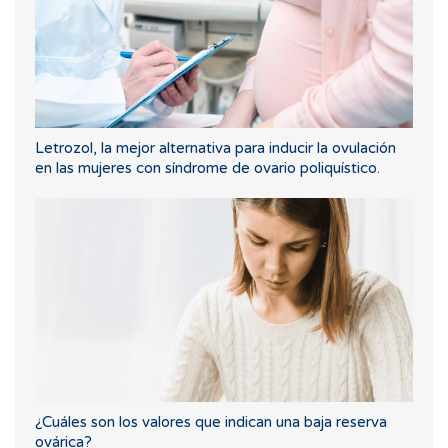
Letrozol, la mejor alternativa para inducir la ovulación
en las mujeres con síndrome de ovario poliquístico.
¿Cuáles son los valores que indican una baja reserva
ovárica?