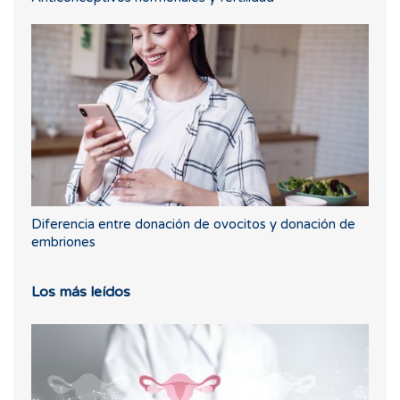
Diferencia entre donación de ovocitos y donación de
embriones
Los más leídos