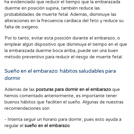
ha evidenciado que reducir el tiempo que la embarazada
duerme en posición supina, también reduce las
probabilidades de muerte fetal. Además, disminuye las
alteraciones en la frecuencia cardíaca del feto y reduce su
falta de oxígeno.
Por lo tanto, evitar esta posición durante el embarazo, o
emplear algún dispositivo que disminuya el tiempo en el que
la embarazada duerme boca arriba, puede ser una buen
método preventivo para reducir el riesgo de muerte fetal.
Sueño en el embarazo: hábitos saludables para
dormir
Además de las
posturas para dormir en el embarazo
que
hemos comentado anteriormente, es importante tener
buenos hábitos que faciliten el sueño. Algunas de nuestras
recomendaciones son
- Intenta seguir un horario para dormir, pues esto ayuda a
regular el
sueño en el embarazo
.