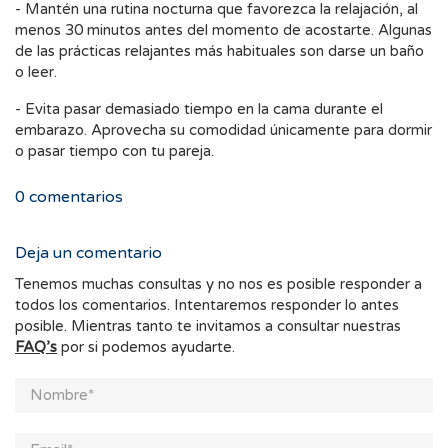
- Mantén una rutina nocturna que favorezca la relajación, al
menos 30 minutos antes del momento de acostarte. Algunas
de las prácticas relajantes más habituales son darse un baño
o leer.
- Evita pasar demasiado tiempo en la cama durante el
embarazo. Aprovecha su comodidad únicamente para dormir
o pasar tiempo con tu pareja.
0
comentarios
Deja un comentario
Tenemos muchas consultas y no nos es posible responder a
todos los comentarios. Intentaremos responder lo antes
posible. Mientras tanto te invitamos a consultar nuestras
FAQ’s
por si podemos ayudarte.