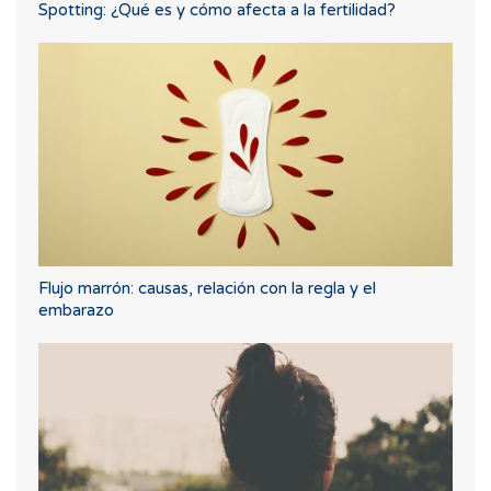
Spotting: ¿Qué es y cómo afecta a la fertilidad?
Flujo marrón: causas, relación con la regla y el
embarazo