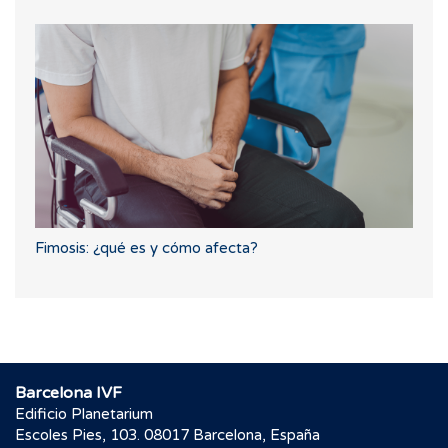
Fimosis: ¿qué es y cómo afecta?
Barcelona IVF
Edificio Planetarium
Escoles Pies, 103. 08017 Barcelona, España