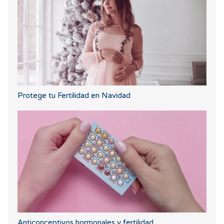
Protege tu Fertilidad en Navidad
Anticonceptivos hormonales y fertilidad