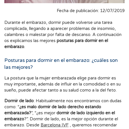
Fecha de publicación: 12/07/2019
Durante el embarazo, dormir puede volverse una tarea
complicada, llegando a aparecer problemas de insomnio,
calambres o malestar por falta de descanso. A continuación
os explicamos las mejores
posturas para dormir en el
embarazo
.
Posturas para dormir en el embarazo: ¿cuáles son
las mejores?
La postura que la mujer embarazada elige para dormir es
muy importante, además de influir en la comodidad o en su
sueño, puede afectar tanto a su salud como a la del feto.
Dormir de lado
: Habitualmente nos encontramos con dudas
como: “
¿es malo dormir de lado derecho estando
embarazada?
”, “¿es mejor
dormir de lado izquierdo en el
embarazo
?”. Dormir de lado, es la mejor opción durante el
embarazo. Desde
Barcelona IVF
, queremos recomendar