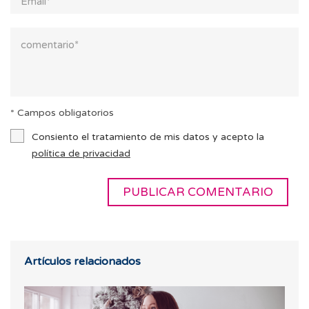
* Campos obligatorios
Consiento el tratamiento de mis datos y acepto la
política de privacidad
Artículos relacionados