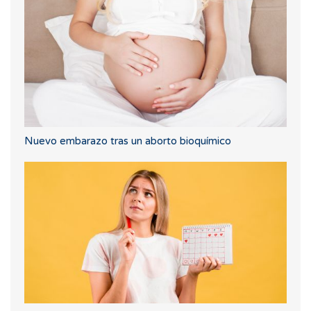
Nuevo embarazo tras un aborto bioquímico