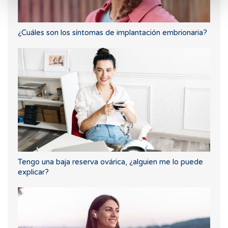
¿Cuáles son los síntomas de implantación embrionaria?
Tengo una baja reserva ovárica, ¿alguien me lo puede
explicar?