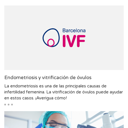
Endometriosis y vitrificación de óvulos
La endometriosis es una de las principales causas de
infertilidad femenina. La vitrificación de óvulos puede ayudar
en estos casos. ¡Averigua cómo!