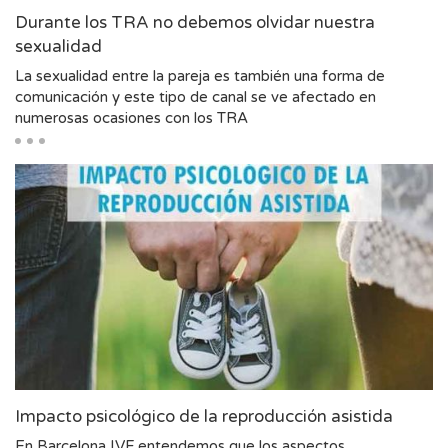
Durante los TRA no debemos olvidar nuestra
sexualidad
La sexualidad entre la pareja es también una forma de
comunicación y este tipo de canal se ve afectado en
numerosas ocasiones con los TRA
Impacto psicológico de la reproducción asistida
En Barcelona IVF entendemos que los aspectos