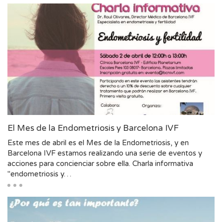
El Mes de la Endometriosis y Barcelona IVF
Este mes de abril es el Mes de la Endometriosis, y en
Barcelona IVF estamos realizando una serie de eventos y
acciones para concienciar sobre ella. Charla informativa
"endometriosis y…