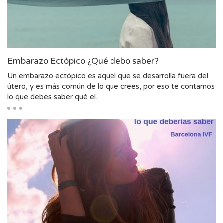
Embarazo Ectópico ¿Qué debo saber?
Un embarazo ectópico es aquel que se desarrolla fuera del
útero, y es más común de lo que crees, por eso te contamos
lo que debes saber qué el.