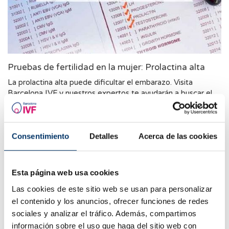
Pruebas de fertilidad en la mujer: Prolactina alta
La prolactina alta puede dificultar el embarazo. Visita
Barcelona IVF y nuestros expertos te ayudarán a buscar el
tratamiento que mejor se adecua a tu caso.
Consentimiento
Detalles
Acerca de las cookies
Esta página web usa cookies
Las cookies de este sitio web se usan para personalizar
el contenido y los anuncios, ofrecer funciones de redes
sociales y analizar el tráfico. Además, compartimos
información sobre el uso que haga del sitio web con