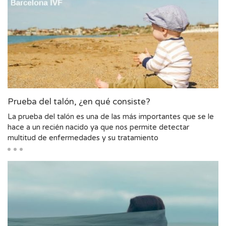
Prueba del talón, ¿en qué consiste?
La prueba del talón es una de las más importantes que se le
hace a un recién nacido ya que nos permite detectar
multitud de enfermedades y su tratamiento