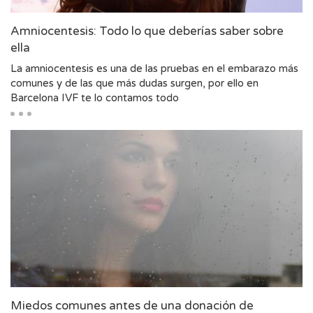
Amniocentesis: Todo lo que deberías saber sobre
ella
La amniocentesis es una de las pruebas en el embarazo más
comunes y de las que más dudas surgen, por ello en
Barcelona IVF te lo contamos todo
Miedos comunes antes de una donación de