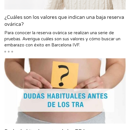
¿Cuáles son los valores que indican una baja reserva
ovárica?
Para conocer la reserva ovárica se realizan una serie de
pruebas. Averigua cuáles son sus valores y cómo buscar un
embarazo con éxito en Barcelona IVF.