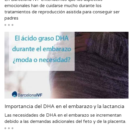
emocionales han de cuidarse mucho durante los
tratamientos de reproducción asistida para conseguir ser
padres
Importancia del DHA en el embarazo y la lactancia
Las necesidades de DHA en el embarazo se incrementan
debido a las demandas adicionales del feto y de la placenta.