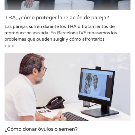
TRA, ¿cómo proteger la relación de pareja?
Las parejas sufren durante los TRA o tratamientos de
reproducción asistida. En Barcelona IVF repasamos los
problemas que pueden surgir y cómo afrontarlos.
¿Cómo donar óvulos o semen?