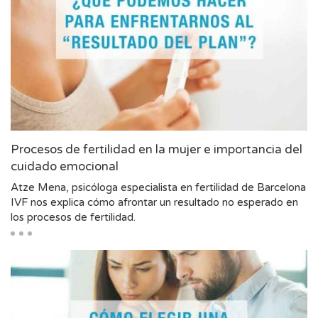
Procesos de fertilidad en la mujer e importancia del
cuidado emocional
Atze Mena, psicóloga especialista en fertilidad de Barcelona
IVF nos explica cómo afrontar un resultado no esperado en
los procesos de fertilidad.