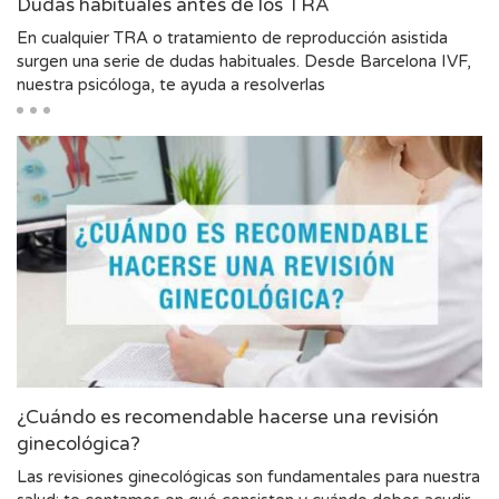
Dudas habituales antes de los TRA
En cualquier TRA o tratamiento de reproducción asistida
surgen una serie de dudas habituales. Desde Barcelona IVF,
nuestra psicóloga, te ayuda a resolverlas
¿Cuándo es recomendable hacerse una revisión
ginecológica?
Las revisiones ginecológicas son fundamentales para nuestra