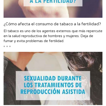
¿Cómo afecta el consumo de tabaco a la fertilidad?
El tabaco es uno de los agentes externos que más repercute
en la salud reproductiva de hombres y mujeres. Deja de
fumar y evita problemas de fertilidad.