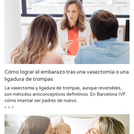
Cómo lograr el embarazo tras una vasectomía o una
ligadura de trompas
La vasectomía y ligadura de trompas, aunque reversibles,
son métodos anticonceptivos definitivos. En Barcelona IVF
cómo intentar ser padres de nuevo.