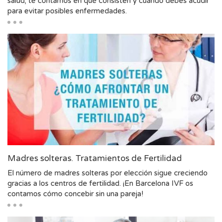
salud; te contamos en qué consisten y cuándo debes acudir
para evitar posibles enfermedades.
Madres solteras. Tratamientos de Fertilidad
El número de madres solteras por elección sigue creciendo
gracias a los centros de fertilidad. ¡En Barcelona IVF os
contamos cómo concebir sin una pareja!