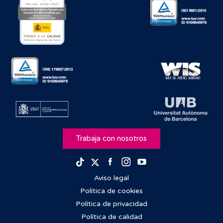
Trabaja con nosotros
Facebook
Instagram
Youtube
TikTok
Twitter
Aviso legal
Política de cookies
Política de privacidad
Política de calidad