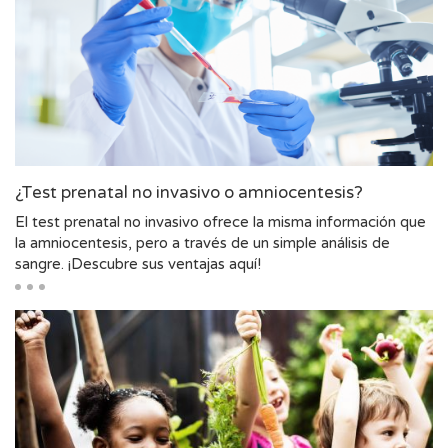
¿Test prenatal no invasivo o amniocentesis?
El test prenatal no invasivo ofrece la misma información que
la amniocentesis, pero a través de un simple análisis de
sangre. ¡Descubre sus ventajas aquí!