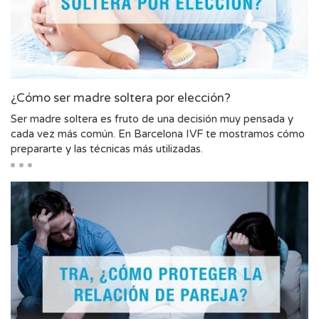
¿Cómo ser madre soltera por elección?
Ser madre soltera es fruto de una decisión muy pensada y
cada vez más común. En Barcelona IVF te mostramos cómo
prepararte y las técnicas más utilizadas.