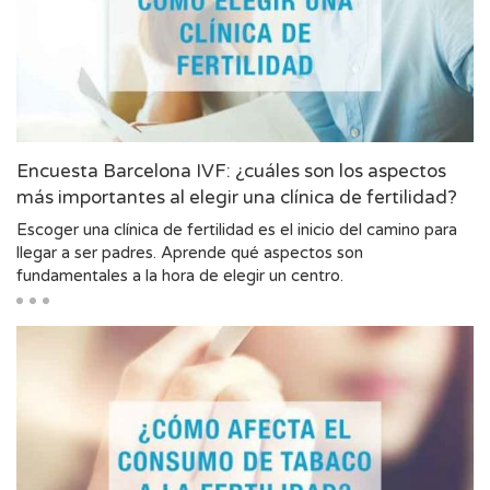
Encuesta Barcelona IVF: ¿cuáles son los aspectos
más importantes al elegir una clínica de fertilidad?
Escoger una clínica de fertilidad es el inicio del camino para
llegar a ser padres. Aprende qué aspectos son
fundamentales a la hora de elegir un centro.