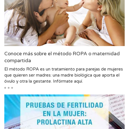
Conoce más sobre el método ROPA o maternidad
compartida
El método ROPA es un tratamiento para parejas de mujeres
que quieren ser madres: una madre biológica que aporta el
óvulo y otra la gestante. Infórmate aquí.