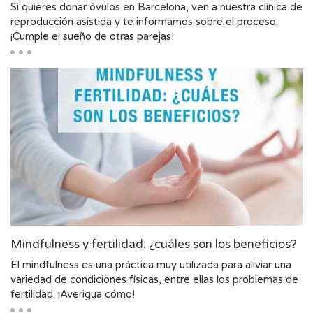
Si quieres donar óvulos en Barcelona, ven a nuestra clínica de
reproducción asistida y te informamos sobre el proceso.
¡Cumple el sueño de otras parejas!
Mindfulness y fertilidad: ¿cuáles son los beneficios?
El mindfulness es una práctica muy utilizada para aliviar una
variedad de condiciones físicas, entre ellas los problemas de
fertilidad. ¡Averigua cómo!