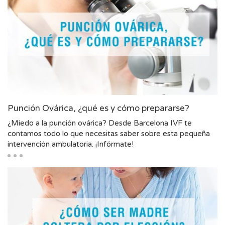
Punción Ovárica, ¿qué es y cómo prepararse?
¿Miedo a la punción ovárica? Desde Barcelona IVF te
contamos todo lo que necesitas saber sobre esta pequeña
intervención ambulatoria. ¡Infórmate!