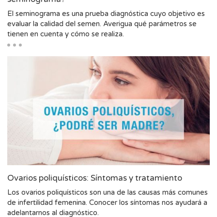
El seminograma es una prueba diagnóstica cuyo objetivo es
evaluar la calidad del semen. Averigua qué parámetros se
tienen en cuenta y cómo se realiza.
Ovarios poliquísticos: Síntomas y tratamiento
Los ovarios poliquísticos son una de las causas más comunes
de infertilidad femenina. Conocer los síntomas nos ayudará a
adelantarnos al diagnóstico.