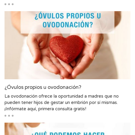
¿Óvulos propios u ovodonación?
La ovodonación ofrece la oportunidad a madres que no
pueden tener hijos de gestar un embrión por sí mismas.
¡Infórmate aquí, primera consulta gratis!