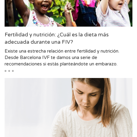
Fertilidad y nutrición: ¿Cuál es la dieta más
adecuada durante una FIV?
Existe una estrecha relación entre fertilidad y nutrición.
Desde Barcelona IVF te damos una serie de
recomendaciones si estás planteándote un embarazo.