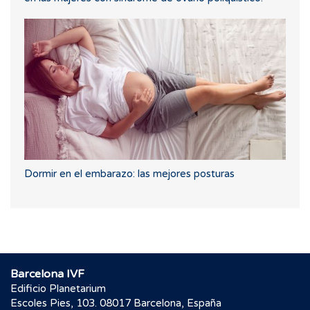
Dormir en el embarazo: las mejores posturas
Barcelona IVF
Edificio Planetarium
Escoles Pies, 103. 08017 Barcelona, España