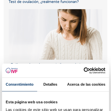
Test de ovulación, ¿realmente funcionan?
¿Cuáles son los valores que indican una baja reserva
ovárica?
Consentimiento
Detalles
Acerca de las cookies
Esta página web usa cookies
Las cookies de este sitio web se usan para personalizar