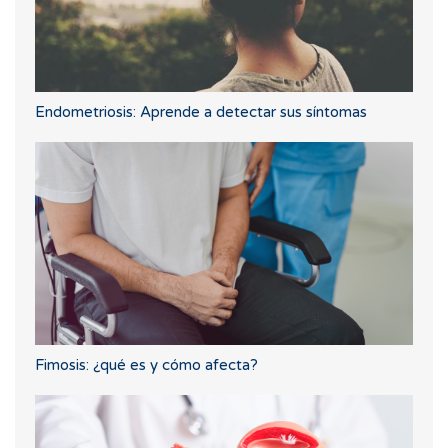
Endometriosis: Aprende a detectar sus síntomas
Fimosis: ¿qué es y cómo afecta?