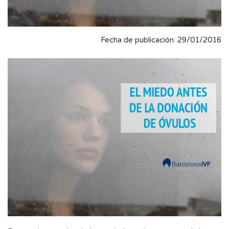
Fecha de publicación: 29/01/2016