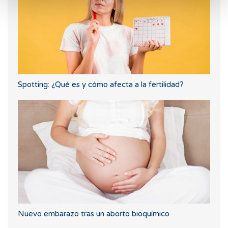
Spotting: ¿Qué es y cómo afecta a la fertilidad?
Nuevo embarazo tras un aborto bioquímico