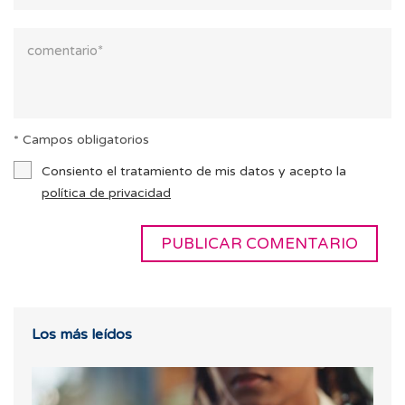
* Campos obligatorios
Consiento el tratamiento de mis datos y acepto la
política de privacidad
Los más leídos