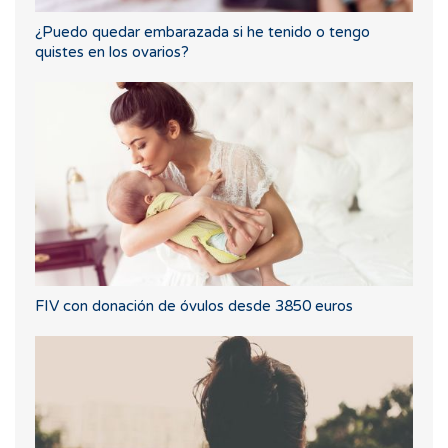
¿Puedo quedar embarazada si he tenido o tengo
quistes en los ovarios?
FIV con donación de óvulos desde 3850 euros