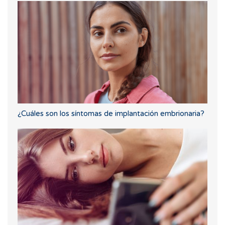
¿Cuáles son los síntomas de implantación embrionaria?