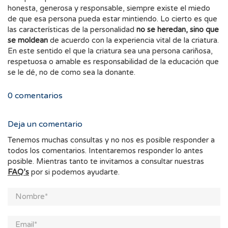
honesta, generosa y responsable, siempre existe el miedo
de que esa persona pueda estar mintiendo. Lo cierto es que
las características de la personalidad
no se heredan, sino que
se moldean
de acuerdo con la experiencia vital de la criatura.
En este sentido el que la criatura sea una persona cariñosa,
respetuosa o amable es responsabilidad de la educación que
se le dé, no de como sea la donante.
0
comentarios
Deja un comentario
Tenemos muchas consultas y no nos es posible responder a
todos los comentarios. Intentaremos responder lo antes
posible. Mientras tanto te invitamos a consultar nuestras
FAQ’s
por si podemos ayudarte.