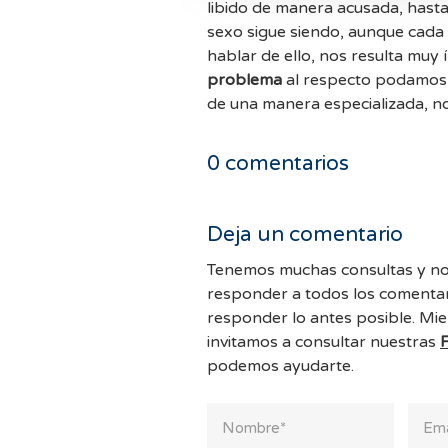
libido de manera acusada, hasta 
sexo sigue siendo, aunque cada
hablar de ello, nos resulta muy
problema
al respecto podamos 
de una manera especializada, n
0
comentarios
Deja un comentario
Tenemos muchas consultas y no
responder a todos los comentar
responder lo antes posible. Mie
invitamos a consultar nuestras
podemos ayudarte.