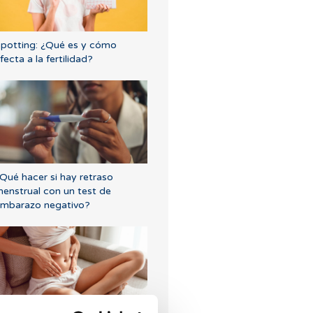
potting: ¿Qué es y cómo
fecta a la fertilidad?
Qué hacer si hay retraso
enstrual con un test de
mbarazo negativo?