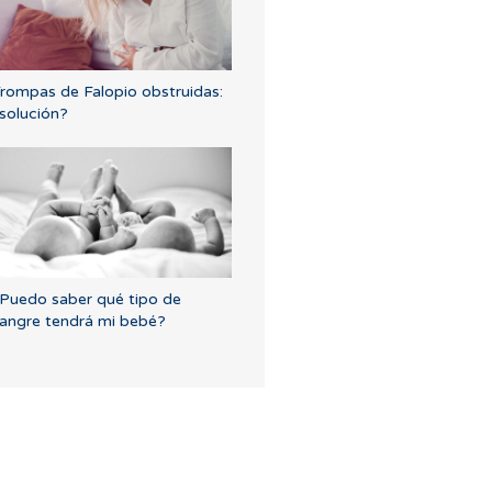
rompas de Falopio obstruidas:
solución?
Puedo saber qué tipo de
angre tendrá mi bebé?