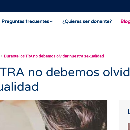
Preguntas frecuentes
¿Quieres ser donante?
Blo
Durante los TRA no debemos olvidar nuestra sexualidad
 TRA no debemos olvid
ualidad