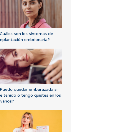
Cuáles son los síntomas de
mplantación embrionaria?
Puedo quedar embarazada si
e tenido o tengo quistes en los
varios?