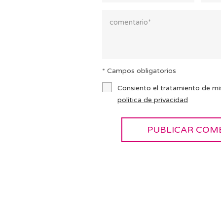
* Campos obligatorios
Consiento el tratamiento de mi
política de privacidad