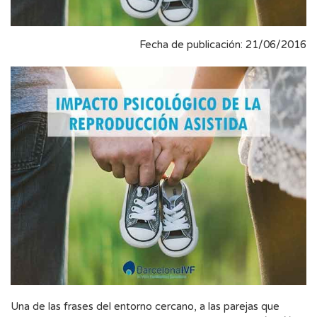
Fecha de publicación: 21/06/2016
Una de las frases del entorno cercano, a las parejas que