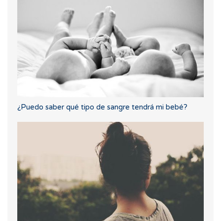
¿Puedo saber qué tipo de sangre tendrá mi bebé?