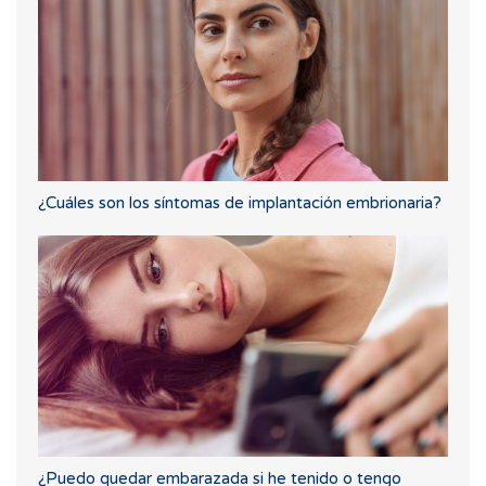
¿Cuáles son los síntomas de implantación embrionaria?
¿Puedo quedar embarazada si he tenido o tengo