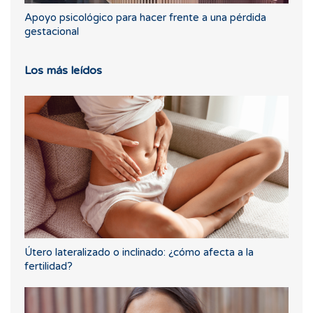
Apoyo psicológico para hacer frente a una pérdida
gestacional
Los más leídos
Útero lateralizado o inclinado: ¿cómo afecta a la
fertilidad?