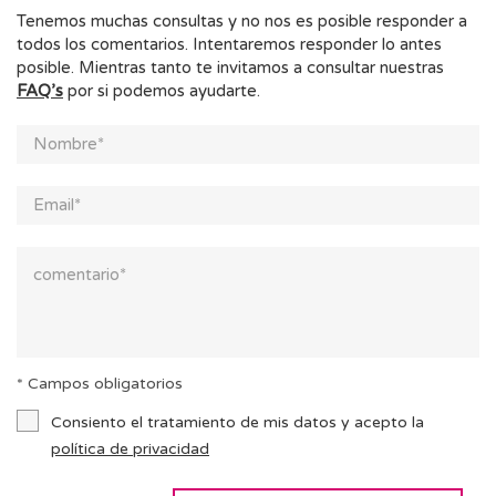
Tenemos muchas consultas y no nos es posible responder a
todos los comentarios. Intentaremos responder lo antes
posible. Mientras tanto te invitamos a consultar nuestras
FAQ’s
por si podemos ayudarte.
* Campos obligatorios
Consiento el tratamiento de mis datos y acepto la
política de privacidad