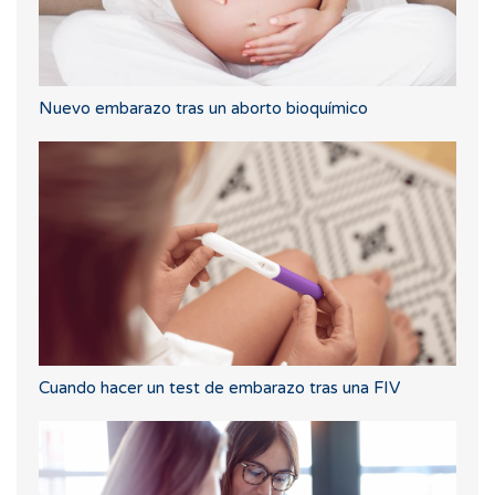
Nuevo embarazo tras un aborto bioquímico
Cuando hacer un test de embarazo tras una FIV