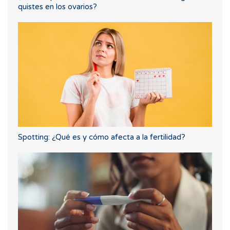
quistes en los ovarios?
Spotting: ¿Qué es y cómo afecta a la fertilidad?