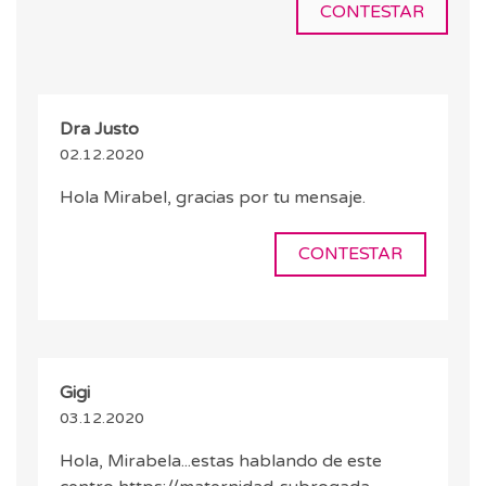
CONTESTAR
Dra Justo
02.12.2020
Hola Mirabel, gracias por tu mensaje.
CONTESTAR
Gigi
03.12.2020
Hola, Mirabela...estas hablando de este