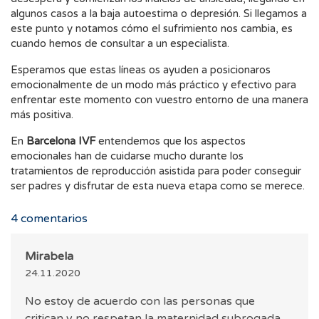
algunos casos a la baja autoestima o depresión. Si llegamos a
este punto y notamos cómo el sufrimiento nos cambia, es
cuando hemos de consultar a un especialista.
Esperamos que estas líneas os ayuden a posicionaros
emocionalmente de un modo más práctico y efectivo para
enfrentar este momento con vuestro entorno de una manera
más positiva.
En
Barcelona IVF
entendemos que los aspectos
emocionales han de cuidarse mucho durante los
tratamientos de reproducción asistida para poder conseguir
ser padres y disfrutar de esta nueva etapa como se merece.
4
comentarios
Mirabela
24.11.2020
No estoy de acuerdo con las personas que
critican y no respetan la maternidad subrogada.