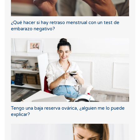
¿Qué hacer si hay retraso menstrual con un test de
embarazo negativo?
Tengo una baja reserva ovárica, ¿alguien me lo puede
explicar?