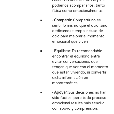
podamos acompañarlos, tanto
física como emocionalmente.
· Compartir
: Compartir no es
sentir lo mismo que el otro, sino
dedicarnos tiempo incluso de
ocio para mejorar el momento
emocional que viven.
· Equilibrar
: Es recomendable
encontrar el equilibrio entre
evitar conversaciones que
tengan que ver con el momento
que están viviendo, ni convertir
dicha información en
monotemática.
· Apoyar:
Sus decisiones no han
sido fáciles, pero todo proceso
emocional resulta más sencillo
con apoyo y comprensión.