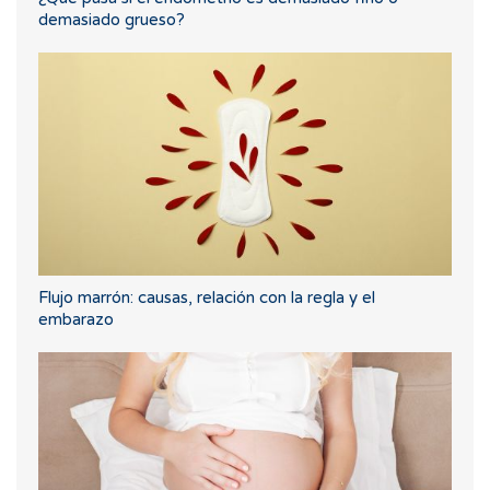
demasiado grueso?
Flujo marrón: causas, relación con la regla y el
embarazo