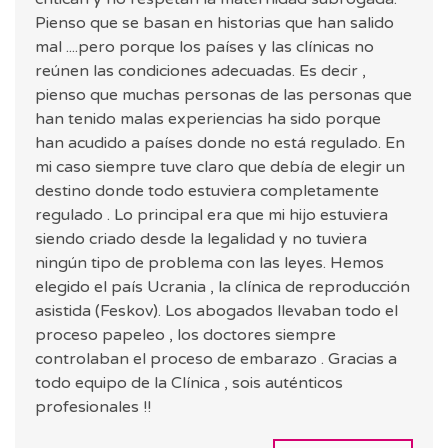
Pienso que se basan en historias que han salido
mal ....pero porque los países y las clínicas no
reúnen las condiciones adecuadas. Es decir ,
pienso que muchas personas de las personas que
han tenido malas experiencias ha sido porque
han acudido a países donde no está regulado. En
mi caso siempre tuve claro que debía de elegir un
destino donde todo estuviera completamente
regulado . Lo principal era que mi hijo estuviera
siendo criado desde la legalidad y no tuviera
ningún tipo de problema con las leyes. Hemos
elegido el país Ucrania , la clínica de reproducción
asistida (Feskov). Los abogados llevaban todo el
proceso papeleo , los doctores siempre
controlaban el proceso de embarazo . Gracias a
todo equipo de la Clínica , sois auténticos
profesionales !!