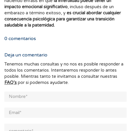
haciendo énfasis en que
la infertilidad puede tener un
impacto emocional significativo
, incluso después de un
embarazo a término exitoso, y
es crucial abordar cualquier
consecuencia psicológica para garantizar una transición
saludable a la paternidad.
0
comentarios
Deja un comentario
Tenemos muchas consultas y no nos es posible responder a
todos los comentarios. Intentaremos responder lo antes
posible. Mientras tanto te invitamos a consultar nuestras
FAQ’s
por si podemos ayudarte.