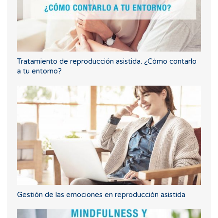
Tratamiento de reproducción asistida. ¿Cómo contarlo
a tu entorno?
Gestión de las emociones en reproducción asistida