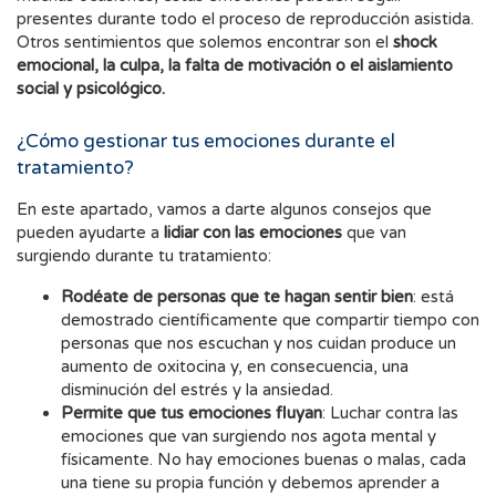
presentes durante todo el proceso de reproducción asistida.
Otros sentimientos que solemos encontrar son el
shock
emocional, la culpa, la falta de motivación o el aislamiento
social y psicológico.
¿Cómo gestionar tus emociones durante el
tratamiento?
En este apartado, vamos a darte algunos consejos que
pueden ayudarte a
lidiar con las emociones
que van
surgiendo durante tu tratamiento:
Rodéate de personas que te hagan sentir bien
: está
demostrado científicamente que compartir tiempo con
personas que nos escuchan y nos cuidan produce un
aumento de oxitocina y, en consecuencia, una
disminución del estrés y la ansiedad.
Permite que tus emociones fluyan
: Luchar contra las
emociones que van surgiendo nos agota mental y
físicamente. No hay emociones buenas o malas, cada
una tiene su propia función y debemos aprender a