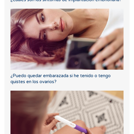
¿Puedo quedar embarazada si he tenido o tengo
quistes en los ovarios?