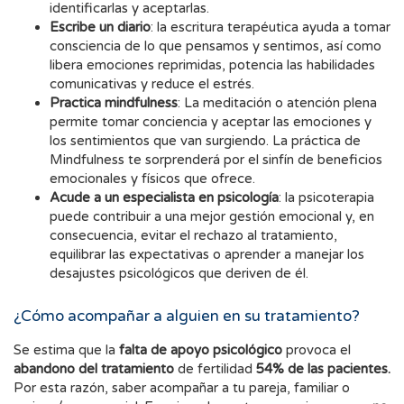
identificarlas y aceptarlas.
Escribe un diario
: la escritura terapéutica ayuda a tomar
consciencia de lo que pensamos y sentimos, así como
libera emociones reprimidas, potencia las habilidades
comunicativas y reduce el estrés.
Practica mindfulness
: La meditación o atención plena
permite tomar conciencia y aceptar las emociones y
los sentimientos que van surgiendo. La práctica de
Mindfulness te sorprenderá por el sinfín de beneficios
emocionales y físicos que ofrece.
Acude a un especialista en psicología
: la psicoterapia
puede contribuir a una mejor gestión emocional y, en
consecuencia, evitar el rechazo al tratamiento,
equilibrar las expectativas o aprender a manejar los
desajustes psicológicos que deriven de él.
¿Cómo acompañar a alguien en su tratamiento?
Se estima que la
falta de apoyo psicológico
provoca el
abandono del tratamiento
de fertilidad
54% de las pacientes.
Por esta razón, saber acompañar a tu pareja, familiar o