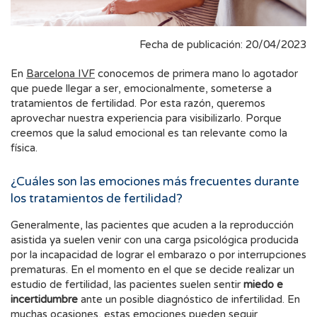
Fecha de publicación: 20/04/2023
En
Barcelona IVF
conocemos de primera mano lo agotador
que puede llegar a ser, emocionalmente, someterse a
tratamientos de fertilidad. Por esta razón, queremos
aprovechar nuestra experiencia para visibilizarlo. Porque
creemos que la salud emocional es tan relevante como la
física.
¿Cuáles son las emociones más frecuentes durante
los tratamientos de fertilidad?
Generalmente, las pacientes que acuden a la reproducción
asistida ya suelen venir con una carga psicológica producida
por la incapacidad de lograr el embarazo o por interrupciones
prematuras. En el momento en el que se decide realizar un
estudio de fertilidad, las pacientes suelen sentir
miedo e
incertidumbre
ante un posible diagnóstico de infertilidad. En
muchas ocasiones, estas emociones pueden seguir