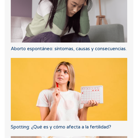
Aborto espontáneo: síntomas, causas y consecuencias.
Spotting: ¿Qué es y cómo afecta a la fertilidad?