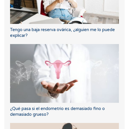
Tengo una baja reserva ovárica, ¿alguien me lo puede
explicar?
¿Qué pasa si el endometrio es demasiado fino o
demasiado grueso?