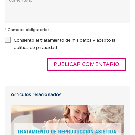
* Campos obligatorios
Consiento el tratamiento de mis datos y acepto la
política de privacidad
Artículos relacionados