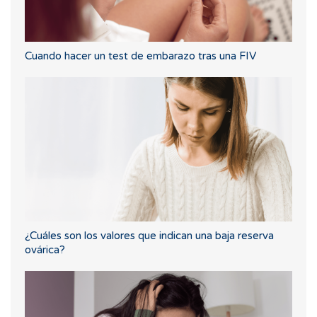
Cuando hacer un test de embarazo tras una FIV
¿Cuáles son los valores que indican una baja reserva
ovárica?