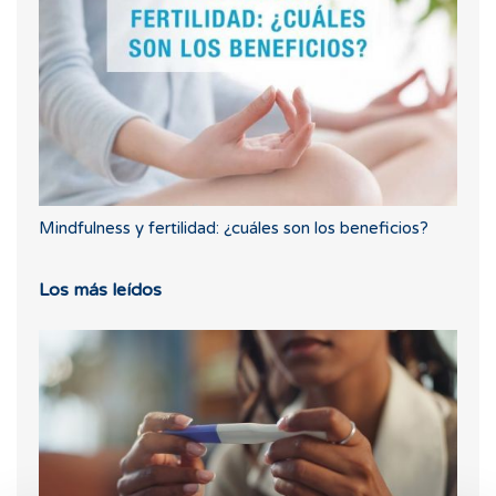
Mindfulness y fertilidad: ¿cuáles son los beneficios?
Los más leídos