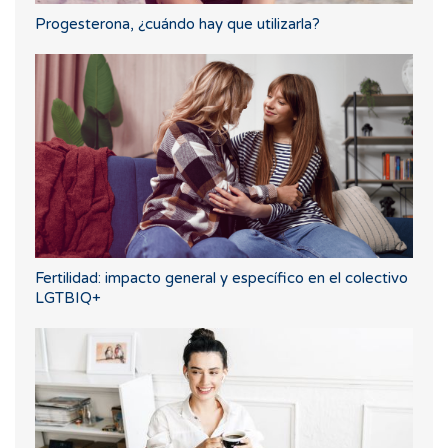
Progesterona, ¿cuándo hay que utilizarla?
Fertilidad: impacto general y específico en el colectivo
LGTBIQ+