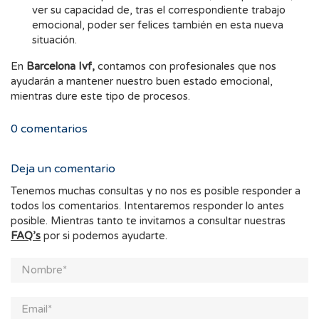
ver su capacidad de, tras el correspondiente trabajo
emocional, poder ser felices también en esta nueva
situación.
En
Barcelona Ivf,
contamos con profesionales que nos
ayudarán a mantener nuestro buen estado emocional,
mientras dure este tipo de procesos.
0
comentarios
Deja un comentario
Tenemos muchas consultas y no nos es posible responder a
todos los comentarios. Intentaremos responder lo antes
posible. Mientras tanto te invitamos a consultar nuestras
FAQ’s
por si podemos ayudarte.