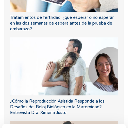
Tratamientos de fertilidad: ¿qué esperar o no esperar
en las dos semanas de espera antes de la prueba de
embarazo?
¿Cómo la Reproducción Asistida Responde a los
Desafíos del Reloj Biológico en la Maternidad?
Entrevista Dra. Ximena Justo