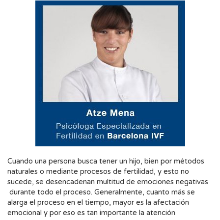
Cuando una persona busca tener un hijo, bien por métodos
naturales o mediante procesos de fertilidad, y esto no
sucede, se desencadenan multitud de emociones negativas
durante todo el proceso. Generalmente, cuanto más se
alarga el proceso en el tiempo, mayor es la afectación
emocional y por eso es tan importante la atención