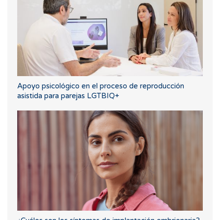
Apoyo psicológico en el proceso de reproducción
asistida para parejas LGTBIQ+