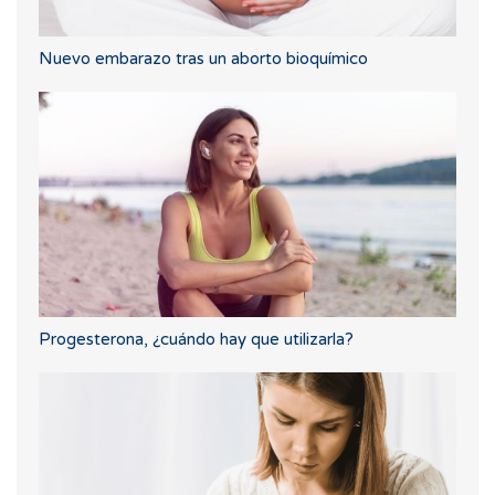
Nuevo embarazo tras un aborto bioquímico
Progesterona, ¿cuándo hay que utilizarla?