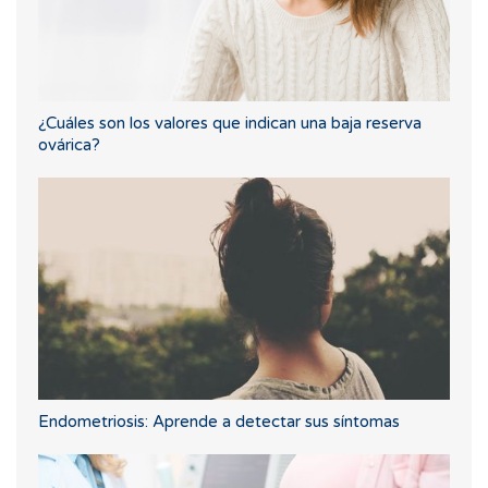
¿Cuáles son los valores que indican una baja reserva
ovárica?
Endometriosis: Aprende a detectar sus síntomas