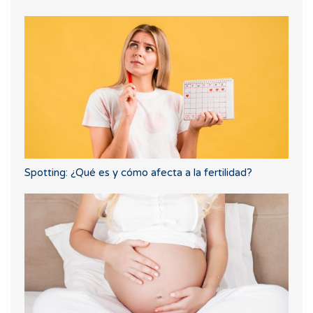
Spotting: ¿Qué es y cómo afecta a la fertilidad?