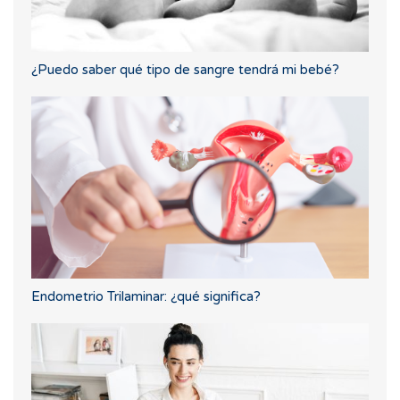
¿Puedo saber qué tipo de sangre tendrá mi bebé?
Endometrio Trilaminar: ¿qué significa?