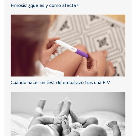
Fimosis: ¿qué es y cómo afecta?
Cuando hacer un test de embarazo tras una FIV