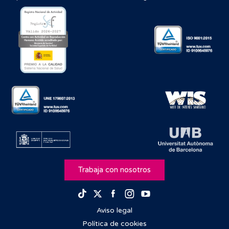
Trabaja con nosotros
Facebook
Instagram
Youtube
TikTok
Twitter
Aviso legal
Política de cookies