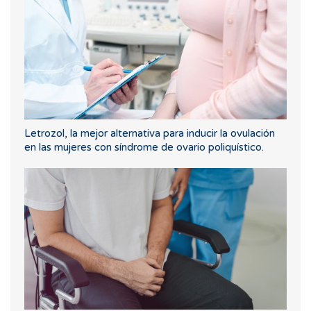
Letrozol, la mejor alternativa para inducir la ovulación
en las mujeres con síndrome de ovario poliquístico.