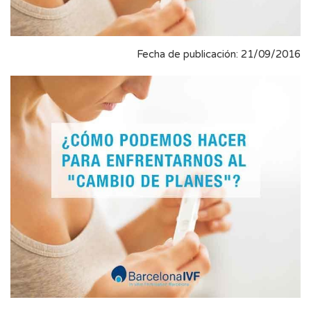
Fecha de publicación: 21/09/2016