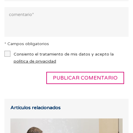
* Campos obligatorios
Consiento el tratamiento de mis datos y acepto la
política de privacidad
Artículos relacionados