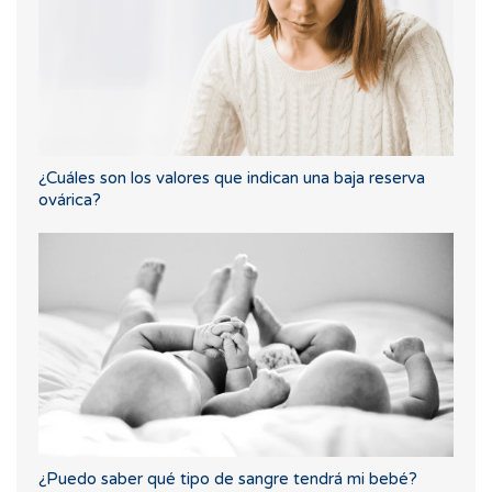
¿Cuáles son los valores que indican una baja reserva
ovárica?
¿Puedo saber qué tipo de sangre tendrá mi bebé?