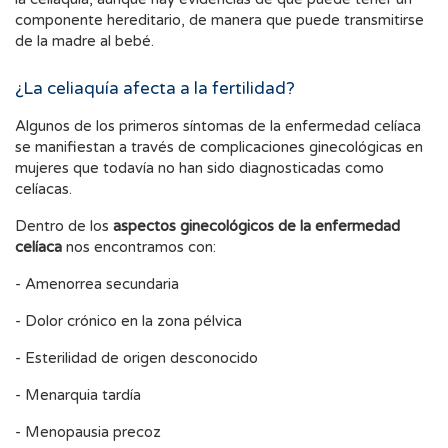
componente hereditario, de manera que puede transmitirse
de la madre al bebé.
¿La celiaquía afecta a la fertilidad?
Algunos de los primeros síntomas de la enfermedad celíaca
se manifiestan a través de complicaciones ginecológicas en
mujeres que todavía no han sido diagnosticadas como
celíacas.
Dentro de los
aspectos ginecológicos de la enfermedad
celíaca
nos encontramos con:
- Amenorrea secundaria
- Dolor crónico en la zona pélvica
- Esterilidad de origen desconocido
- Menarquia tardía
- Menopausia precoz