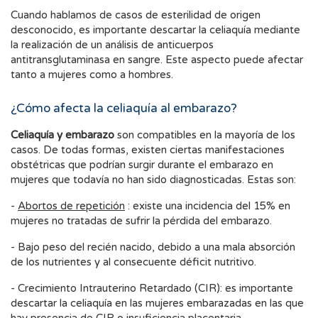
Cuando hablamos de casos de esterilidad de origen
desconocido, es importante descartar la celiaquía mediante
la realización de un análisis de anticuerpos
antitransglutaminasa en sangre. Este aspecto puede afectar
tanto a mujeres como a hombres.
¿Cómo afecta la celiaquía al embarazo?
Celiaquía y embarazo
son compatibles en la mayoría de los
casos. De todas formas, existen ciertas manifestaciones
obstétricas que podrían surgir durante el embarazo en
mujeres que todavía no han sido diagnosticadas. Estas son:
-
Abortos de repetición
: existe una incidencia del 15% en
mujeres no tratadas de sufrir la pérdida del embarazo.
- Bajo peso del recién nacido, debido a una mala absorción
de los nutrientes y al consecuente déficit nutritivo.
- Crecimiento Intrauterino Retardado (CIR): es importante
descartar la celiaquía en las mujeres embarazadas en las que