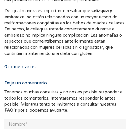
hay presencia de CIR o insuficiencia placentaria.
De igual manera es importante resaltar que
celiaquía y
embarazo
, no están relacionados con un mayor riesgo de
malformaciones congénitas en los bebés de madres celíacas.
De hecho, la celiaquía tratada correctamente durante el
embarazo no implica ninguna complicación. Las anomalías o
aspectos que comentábamos anteriormente están
relacionados con mujeres celíacas sin diagnosticar, que
continúan manteniendo una dieta con gluten.
0
comentarios
Deja un comentario
Tenemos muchas consultas y no nos es posible responder a
todos los comentarios. Intentaremos responder lo antes
posible. Mientras tanto te invitamos a consultar nuestras
FAQ’s
por si podemos ayudarte.