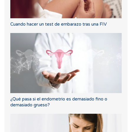
Cuando hacer un test de embarazo tras una FIV
¿Qué pasa si el endometrio es demasiado fino o
demasiado grueso?