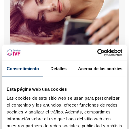
¿Puedo quedar embarazada si he tenido o tengo
quistes en los ovarios?
Consentimiento
Detalles
Acerca de las cookies
Esta página web usa cookies
Las cookies de este sitio web se usan para personalizar
el contenido y los anuncios, ofrecer funciones de redes
sociales y analizar el tráfico. Además, compartimos
información sobre el uso que haga del sitio web con
nuestros partners de redes sociales, publicidad y análisis