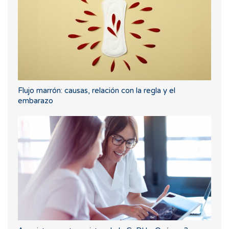
Flujo marrón: causas, relación con la regla y el
embarazo