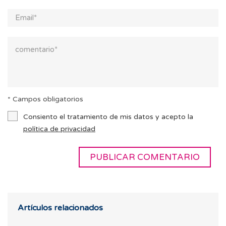
* Campos obligatorios
Consiento el tratamiento de mis datos y acepto la
política de privacidad
Artículos relacionados