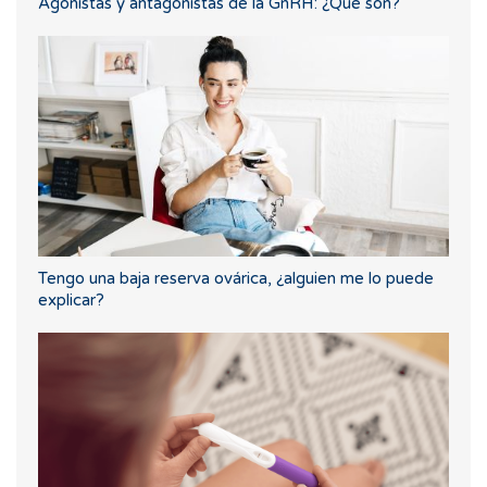
Agonistas y antagonistas de la GnRH: ¿Qué son?
Tengo una baja reserva ovárica, ¿alguien me lo puede
explicar?