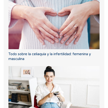
Todo sobre la celiaquía y la infertilidad: femenina y
masculina