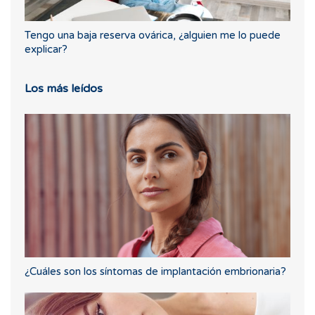
Tengo una baja reserva ovárica, ¿alguien me lo puede
explicar?
Los más leídos
¿Cuáles son los síntomas de implantación embrionaria?