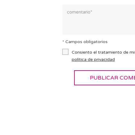
* Campos obligatorios
Consiento el tratamiento de mi
política de privacidad