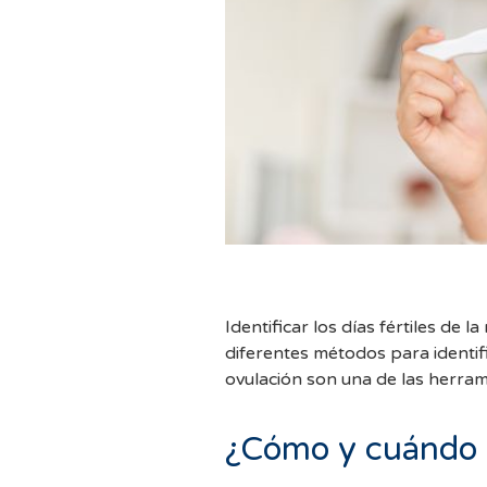
Identificar los días fértiles de 
diferentes métodos para identific
ovulación son una de las herram
¿Cómo y cuándo s