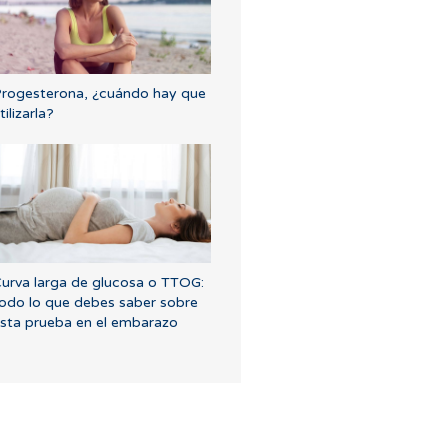
rogesterona, ¿cuándo hay que
tilizarla?
urva larga de glucosa o TTOG:
odo lo que debes saber sobre
sta prueba en el embarazo