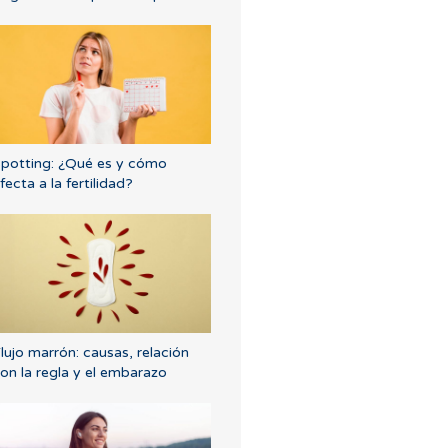
potting: ¿Qué es y cómo
fecta a la fertilidad?
lujo marrón: causas, relación
on la regla y el embarazo