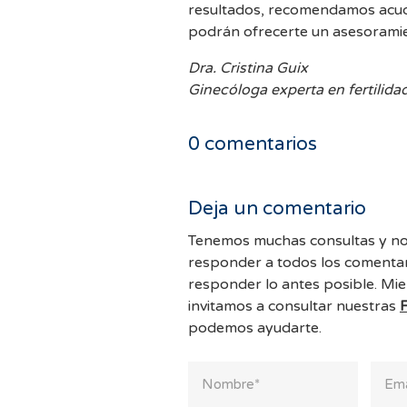
resultados, recomendamos acudir
podrán ofrecerte un asesoramie
Dra. Cristina Guix
Ginecóloga experta en fertilida
0
comentarios
Deja un comentario
Tenemos muchas consultas y no
responder a todos los comentar
responder lo antes posible. Mie
invitamos a consultar nuestras
podemos ayudarte.