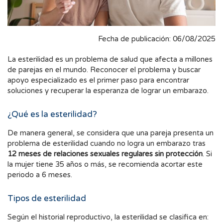
Fecha de publicación: 06/08/2025
La esterilidad es un problema de salud que afecta a millones
de parejas en el mundo. Reconocer el problema y buscar
apoyo especializado es el primer paso para encontrar
soluciones y recuperar la esperanza de lograr un embarazo.
¿Qué es la esterilidad?
De manera general, se considera que una pareja presenta un
problema de esterilidad cuando no logra un embarazo tras
12 meses de relaciones sexuales regulares sin protección
. Si
la mujer tiene 35 años o más, se recomienda acortar este
periodo a 6 meses.
Tipos de esterilidad
Según el historial reproductivo, la esterilidad se clasifica en: