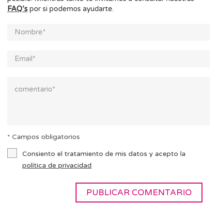
FAQ’s
por si podemos ayudarte.
* Campos obligatorios
Consiento el tratamiento de mis datos y acepto la
política de privacidad