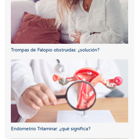
Trompas de Falopio obstruidas: ¿solución?
Endometrio Trilaminar: ¿qué significa?