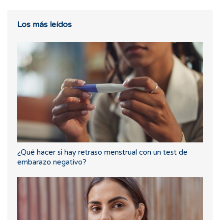
Los más leídos
¿Qué hacer si hay retraso menstrual con un test de
embarazo negativo?