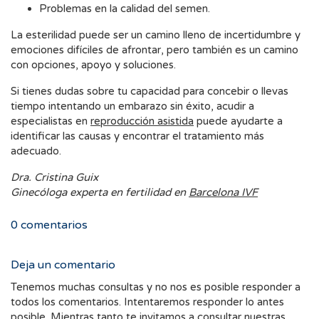
Problemas en la calidad del semen.
La esterilidad puede ser un camino lleno de incertidumbre y
emociones difíciles de afrontar, pero también es un camino
con opciones, apoyo y soluciones.
Si tienes dudas sobre tu capacidad para concebir o llevas
tiempo intentando un embarazo sin éxito, acudir a
especialistas en
reproducción asistida
puede ayudarte a
identificar las causas y encontrar el tratamiento más
adecuado.
Dra. Cristina Guix
Ginecóloga experta en fertilidad en
Barcelona IVF
0
comentarios
Deja un comentario
Tenemos muchas consultas y no nos es posible responder a
todos los comentarios. Intentaremos responder lo antes
posible. Mientras tanto te invitamos a consultar nuestras