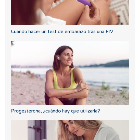
Cuando hacer un test de embarazo tras una FIV
Progesterona, ¿cuándo hay que utilizarla?