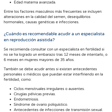
Edad materna avanzada.
Entre los factores masculinos más frecuentes se incluyen:
alteraciones en la calidad del semen, desequilibrios
hormonales, causas genéticas e infecciones.
¿Cuándo es recomendable acudir a un especialista
en reproducción asistida?
Se recomienda consultar con un especialista en fertilidad si
no se ha logrado un embarazo tras 12 meses de intentarlo, o
6 meses en mujeres mayores de 35 años.
También se debe acudir antes si existen antecedentes
personales o médicos que puedan estar interfiriendo en la
fertilidad, como:
Ciclos menstruales irregulares o ausentes.
Cirugías pélvicas previas.
Endometriosis.
Síndrome de ovario poliquístico.
Antecedentes de infecciones de transmisión sexual.