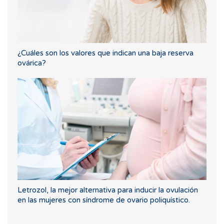
¿Cuáles son los valores que indican una baja reserva
ovárica?
Letrozol, la mejor alternativa para inducir la ovulación
en las mujeres con síndrome de ovario poliquístico.