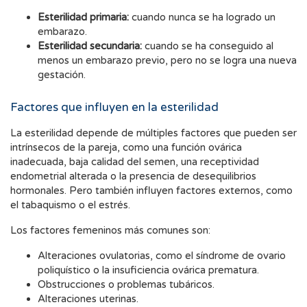
Esterilidad primaria:
cuando nunca se ha logrado un
embarazo.
Esterilidad secundaria:
cuando se ha conseguido al
menos un embarazo previo, pero no se logra una nueva
gestación.
Factores que influyen en la esterilidad
La esterilidad depende de múltiples factores que pueden ser
intrínsecos de la pareja, como una función ovárica
inadecuada, baja calidad del semen, una receptividad
endometrial alterada o la presencia de desequilibrios
hormonales. Pero también influyen factores externos, como
el tabaquismo o el estrés.
Los factores femeninos más comunes son:
Alteraciones ovulatorias, como el síndrome de ovario
poliquístico o la insuficiencia ovárica prematura.
Obstrucciones o problemas tubáricos.
Alteraciones uterinas.