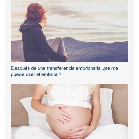
Después de una transferencia embrionaria, ¿se me
puede caer el embrión?