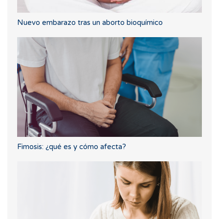
Nuevo embarazo tras un aborto bioquímico
Fimosis: ¿qué es y cómo afecta?