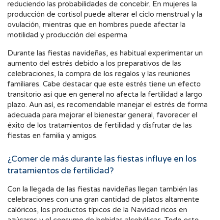
reduciendo las probabilidades de concebir. En mujeres la
producción de cortisol puede alterar el ciclo menstrual y la
ovulación, mientras que en hombres puede afectar la
motilidad y producción del esperma.
Durante las fiestas navideñas, es habitual experimentar un
aumento del estrés debido a los preparativos de las
celebraciones, la compra de los regalos y las reuniones
familiares. Cabe destacar que este estrés tiene un efecto
transitorio así que en general no afecta la fertilidad a largo
plazo. Aun así, es recomendable manejar el estrés de forma
adecuada para mejorar el bienestar general, favorecer el
éxito de los tratamientos de fertilidad y disfrutar de las
fiestas en familia y amigos.
¿Comer de más durante las fiestas influye en los
tratamientos de fertilidad?
Con la llegada de las fiestas navideñas llegan también las
celebraciones con una gran cantidad de platos altamente
calóricos, los productos típicos de la Navidad ricos en