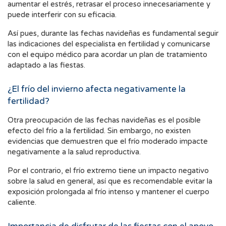
aumentar el estrés, retrasar el proceso innecesariamente y
puede interferir con su eficacia.
Así pues, durante las fechas navideñas es fundamental seguir
las indicaciones del especialista en fertilidad y comunicarse
con el equipo médico para acordar un plan de tratamiento
adaptado a las fiestas.
¿El frío del invierno afecta negativamente la
fertilidad?
Otra preocupación de las fechas navideñas es el posible
efecto del frío a la fertilidad. Sin embargo, no existen
evidencias que demuestren que el frío moderado impacte
negativamente a la salud reproductiva.
Por el contrario, el frío extremo tiene un impacto negativo
sobre la salud en general, así que es recomendable evitar la
exposición prolongada al frío intenso y mantener el cuerpo
caliente.