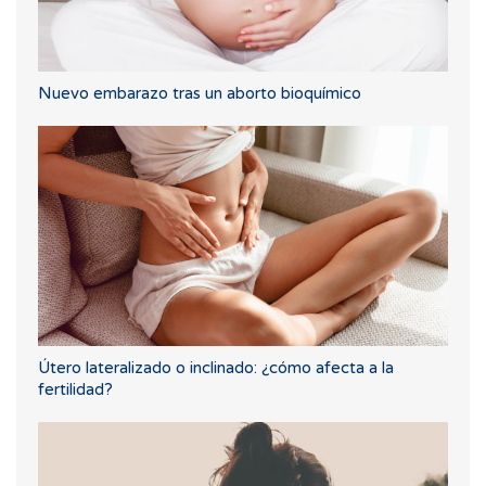
Nuevo embarazo tras un aborto bioquímico
Útero lateralizado o inclinado: ¿cómo afecta a la
fertilidad?