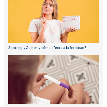
Spotting: ¿Qué es y cómo afecta a la fertilidad?