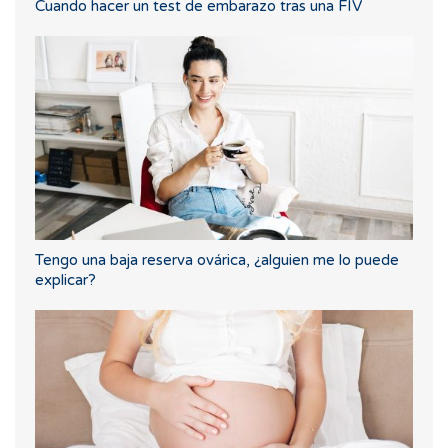
Cuando hacer un test de embarazo tras una FIV
Tengo una baja reserva ovárica, ¿alguien me lo puede
explicar?