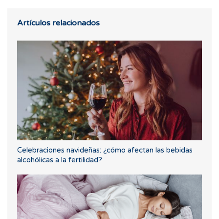
Artículos relacionados
Celebraciones navideñas: ¿cómo afectan las bebidas
alcohólicas a la fertilidad?