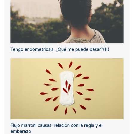
Tengo endometriosis. ¿Qué me puede pasar?(II)
Flujo marrón: causas, relación con la regla y el
embarazo