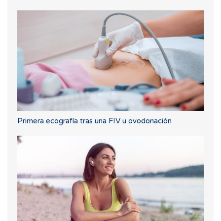
Primera ecografía tras una FIV u ovodonación