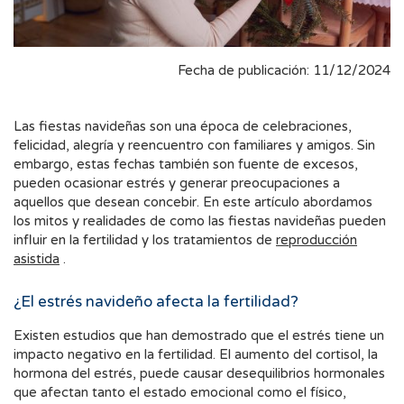
Fecha de publicación: 11/12/2024
Las fiestas navideñas son una época de celebraciones,
felicidad, alegría y reencuentro con familiares y amigos. Sin
embargo, estas fechas también son fuente de excesos,
pueden ocasionar estrés y generar preocupaciones a
aquellos que desean concebir. En este artículo abordamos
los mitos y realidades de como las fiestas navideñas pueden
influir en la fertilidad y los tratamientos de
reproducción
asistida
.
¿El estrés navideño afecta la fertilidad?
Existen estudios que han demostrado que el estrés tiene un
impacto negativo en la fertilidad. El aumento del cortisol, la
hormona del estrés, puede causar desequilibrios hormonales
que afectan tanto el estado emocional como el físico,