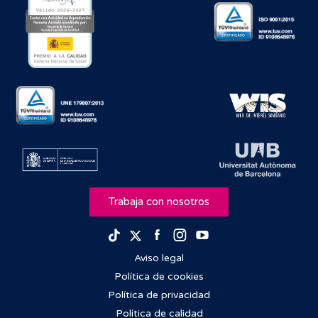
Trabaja con nosotros
Facebook
Instagram
Youtube
TikTok
Twitter
Aviso legal
Política de cookies
Política de privacidad
Política de calidad