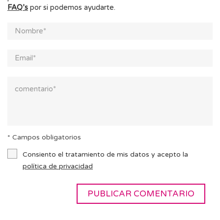
FAQ’s
por si podemos ayudarte.
* Campos obligatorios
Consiento el tratamiento de mis datos y acepto la
política de privacidad