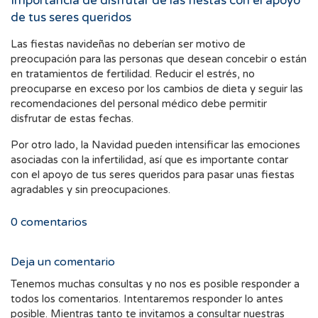
Importancia de disfrutar de las fiestas con el apoyo
de tus seres queridos
Las fiestas navideñas no deberían ser motivo de
preocupación para las personas que desean concebir o están
en tratamientos de fertilidad. Reducir el estrés, no
preocuparse en exceso por los cambios de dieta y seguir las
recomendaciones del personal médico debe permitir
disfrutar de estas fechas.
Por otro lado, la Navidad pueden intensificar las emociones
asociadas con la infertilidad, así que es importante contar
con el apoyo de tus seres queridos para pasar unas fiestas
agradables y sin preocupaciones.
0
comentarios
Deja un comentario
Tenemos muchas consultas y no nos es posible responder a
todos los comentarios. Intentaremos responder lo antes
posible. Mientras tanto te invitamos a consultar nuestras