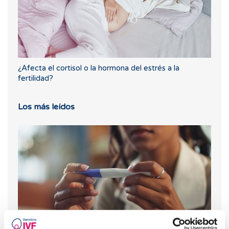
¿Afecta el cortisol o la hormona del estrés a la
fertilidad?
Los más leídos