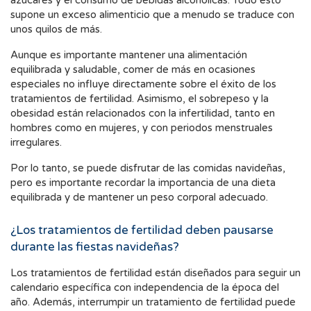
azúcares y el consumo de bebidas alcohólicas. Todo esto
supone un exceso alimenticio que a menudo se traduce con
unos quilos de más.
Aunque es importante mantener una alimentación
equilibrada y saludable, comer de más en ocasiones
especiales no influye directamente sobre el éxito de los
tratamientos de fertilidad. Asimismo, el sobrepeso y la
obesidad están relacionados con la infertilidad, tanto en
hombres como en mujeres, y con periodos menstruales
irregulares.
Por lo tanto, se puede disfrutar de las comidas navideñas,
pero es importante recordar la importancia de una dieta
equilibrada y de mantener un peso corporal adecuado.
¿Los tratamientos de fertilidad deben pausarse
durante las fiestas navideñas?
Los tratamientos de fertilidad están diseñados para seguir un
calendario específica con independencia de la época del
año. Además, interrumpir un tratamiento de fertilidad puede