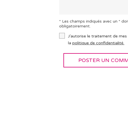
* Les champs indiqués avec un * doi
obligatoirement.
J’autorise le traitement de mes
la
politique de confidentialité.