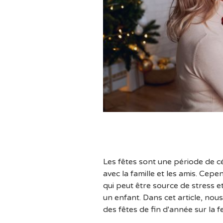
Les fêtes sont une période de cé
avec la famille et les amis. Cepe
qui peut être source de stress e
un enfant. Dans cet article, nous
des fêtes de fin d'année sur la fe