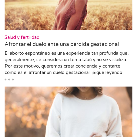
Salud y fertilidad
Afrontar el duelo ante una pérdida gestacional
El aborto espontáneo es una experiencia tan profunda que,
generalmente, se considera un tema tabú y no se visibiliza.
Por este motivo, queremos crear conciencia y contarte
cómo es el afrontar un duelo gestacional. ¡Sigue leyendo!