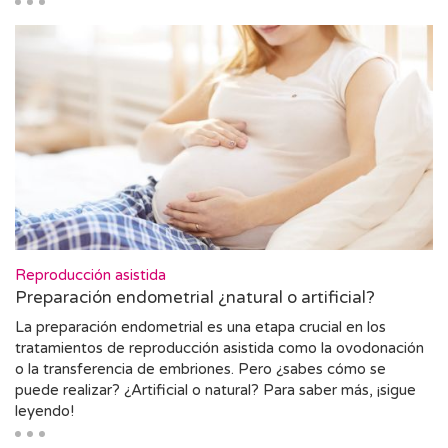
Reproducción asistida
Preparación endometrial ¿natural o artificial?
La preparación endometrial es una etapa crucial en los
tratamientos de reproducción asistida como la ovodonación
o la transferencia de embriones. Pero ¿sabes cómo se
puede realizar? ¿Artificial o natural? Para saber más, ¡sigue
leyendo!