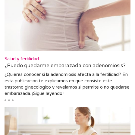
Salud y fertilidad
¿Puedo quedarme embarazada con adenomiosis?
¿Quieres conocer si la adenomiosis afecta a la fertilidad? En
esta publicación te explicamos en qué consiste este
trastorno ginecológico y revelamos si permite o no quedarse
embarazada. ¡Sigue leyendo!