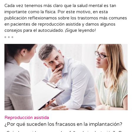
Cada vez tenemos más claro que la salud mental es tan
importante como la física. Por este motivo, en esta
publicación reflexionamos sobre los trastornos más comunes
en pacientes de reproducción asistida y damos algunos
consejos para el autocuidado. ¡Sigue leyendo!
Reproducción asistida
¿Por qué suceden los fracasos en la implantación?