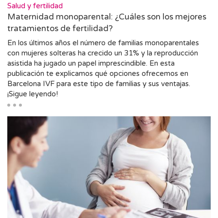
Salud y fertilidad
Maternidad monoparental: ¿Cuáles son los mejores
tratamientos de fertilidad?
En los últimos años el número de familias monoparentales
con mujeres solteras ha crecido un 31% y la reproducción
asistida ha jugado un papel imprescindible. En esta
publicación te explicamos qué opciones ofrecemos en
Barcelona IVF para este tipo de familias y sus ventajas.
¡Sigue leyendo!