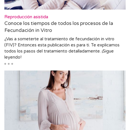
Reproducción asistida
Conoce los tiempos de todos los procesos de la
Fecundación in Vitro
¿Vas a someterte al tratamiento de fecundación in vitro
(FIV)? Entonces esta publicación es para ti. Te explicamos
todos los pasos del tratamiento detalladamente. ¡Sigue
leyendo!