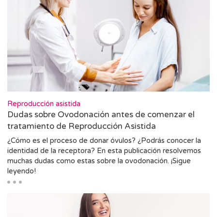
Reproducción asistida
Dudas sobre Ovodonación antes de comenzar el
tratamiento de Reproducción Asistida
¿Cómo es el proceso de donar óvulos? ¿Podrás conocer la
identidad de la receptora? En esta publicación resolvemos
muchas dudas como estas sobre la ovodonación. ¡Sigue
leyendo!