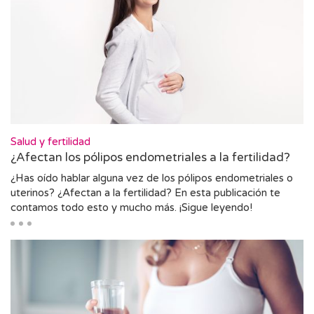
Salud y fertilidad
¿Afectan los pólipos endometriales a la fertilidad?
¿Has oído hablar alguna vez de los pólipos endometriales o
uterinos? ¿Afectan a la fertilidad? En esta publicación te
contamos todo esto y mucho más. ¡Sigue leyendo!