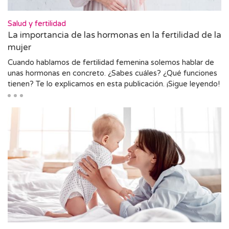
Salud y fertilidad
La importancia de las hormonas en la fertilidad de la
mujer
Cuando hablamos de fertilidad femenina solemos hablar de
unas hormonas en concreto. ¿Sabes cuáles? ¿Qué funciones
tienen? Te lo explicamos en esta publicación. ¡Sigue leyendo!