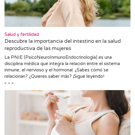
Salud y fertilidad
Descubre la importancia del intestino en la salud
reproductiva de las mujeres
La PNIE (PsicoNeuroInmunoEndocrinología) es una
disciplina médica que integra la relación entre el sistema
inmune, el nervioso y el hormonal. ¿Sabes cómo se
relacionan? ¿Quieres saber más? ¡Sigue leyendo!