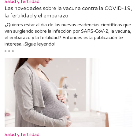
Salud y fertilidad
Las novedades sobre la vacuna contra la COVID-19,
la fertilidad y el embarazo
¿Quieres estar al día de las nuevas evidencias científicas que
van surgiendo sobre la infección por SARS-CoV-2, la vacuna,
el embarazo y la fertilidad? Entonces esta publicación te
interesa. ¡Sigue leyendo!
Salud y fertilidad