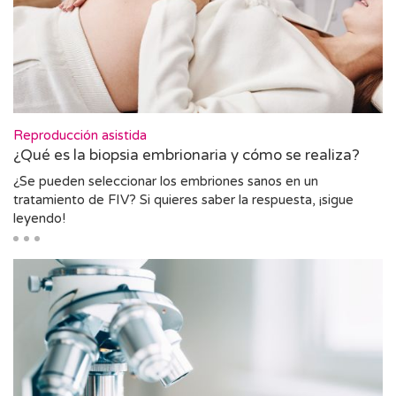
Reproducción asistida
¿Qué es la biopsia embrionaria y cómo se realiza?
¿Se pueden seleccionar los embriones sanos en un
tratamiento de FIV? Si quieres saber la respuesta, ¡sigue
leyendo!