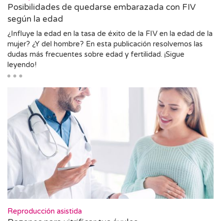
Posibilidades de quedarse embarazada con FIV
según la edad
¿Influye la edad en la tasa de éxito de la FIV en la edad de la
mujer? ¿Y del hombre? En esta publicación resolvemos las
dudas más frecuentes sobre edad y fertilidad. ¡Sigue
leyendo!
Reproducción asistida