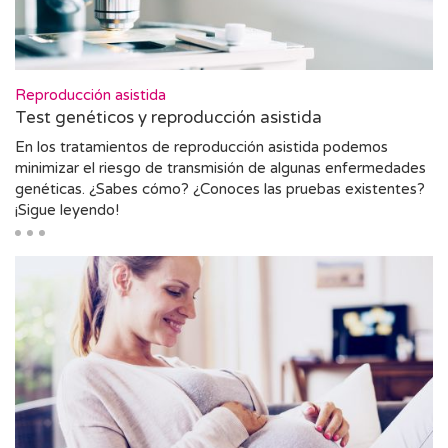
Reproducción asistida
Test genéticos y reproducción asistida
En los tratamientos de reproducción asistida podemos
minimizar el riesgo de transmisión de algunas enfermedades
genéticas. ¿Sabes cómo? ¿Conoces las pruebas existentes?
¡Sigue leyendo!