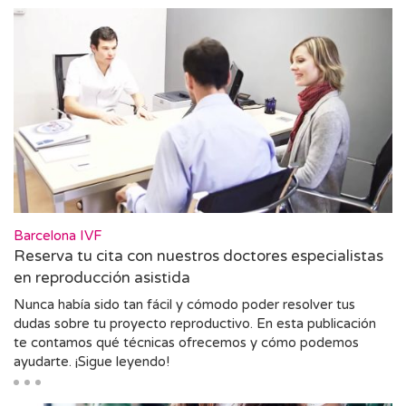
Barcelona IVF
Reserva tu cita con nuestros doctores especialistas
en reproducción asistida
Nunca había sido tan fácil y cómodo poder resolver tus
dudas sobre tu proyecto reproductivo. En esta publicación
te contamos qué técnicas ofrecemos y cómo podemos
ayudarte. ¡Sigue leyendo!