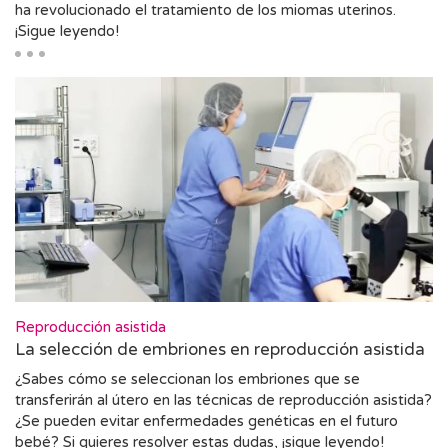
ha revolucionado el tratamiento de los miomas uterinos.
¡Sigue leyendo!
Reproducción asistida
La selección de embriones en reproducción asistida
¿Sabes cómo se seleccionan los embriones que se
transferirán al útero en las técnicas de reproducción asistida?
¿Se pueden evitar enfermedades genéticas en el futuro
bebé? Si quieres resolver estas dudas, ¡sigue leyendo!