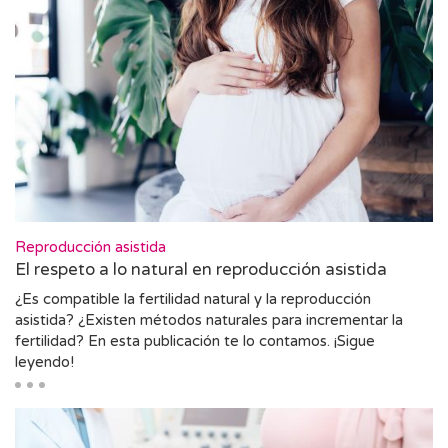
Reproducción asistida
El respeto a lo natural en reproducción asistida
¿Es compatible la fertilidad natural y la reproducción
asistida? ¿Existen métodos naturales para incrementar la
fertilidad? En esta publicación te lo contamos. ¡Sigue
leyendo!