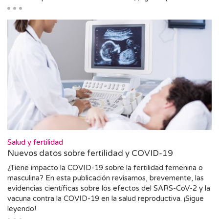
Salud y fertilidad
Nuevos datos sobre fertilidad y COVID-19
¿Tiene impacto la COVID-19 sobre la fertilidad femenina o
masculina? En esta publicación revisamos, brevemente, las
evidencias científicas sobre los efectos del SARS-CoV-2 y la
vacuna contra la COVID-19 en la salud reproductiva. ¡Sigue
leyendo!