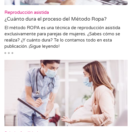
Reproducción asistida
¿Cuánto dura el proceso del Método Ropa?
El método ROPA es una técnica de reproducción asistida
exclusivamente para parejas de mujeres. ¿Sabes cómo se
realiza? ¿Y cuánto dura? Te lo contamos todo en esta
publicación. ¡Sigue leyendo!