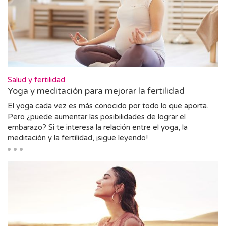
Salud y fertilidad
Yoga y meditación para mejorar la fertilidad
El yoga cada vez es más conocido por todo lo que aporta.
Pero ¿puede aumentar las posibilidades de lograr el
embarazo? Si te interesa la relación entre el yoga, la
meditación y la fertilidad, ¡sigue leyendo!