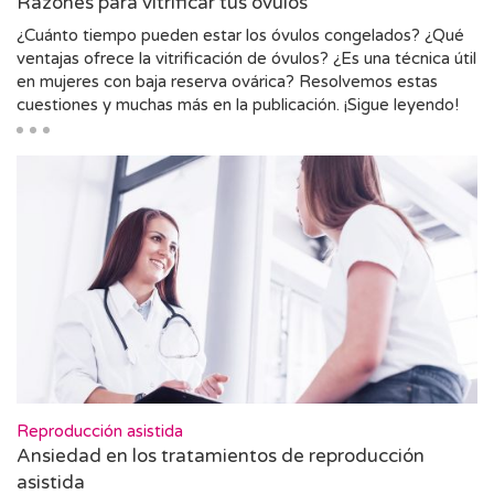
Razones para vitrificar tus óvulos
¿Cuánto tiempo pueden estar los óvulos congelados? ¿Qué
ventajas ofrece la vitrificación de óvulos? ¿Es una técnica útil
en mujeres con baja reserva ovárica? Resolvemos estas
cuestiones y muchas más en la publicación. ¡Sigue leyendo!
Reproducción asistida
Ansiedad en los tratamientos de reproducción
asistida