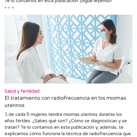
Te lo contamos en esta publicación. ¡Sigue leyendo!
Salud y fertilidad
El tratamiento con radiofrecuencia en los miomas
uterinos
1 de cada 5 mujeres tendrá miomas uterinos durante los
años fértiles. ¿Sabes qué son? ¿Cómo se diagnostican y se
tratan? Te lo contamos en esta publicación y, además, te
explicamos cómo funciona la técnica de radiofrecuencia que