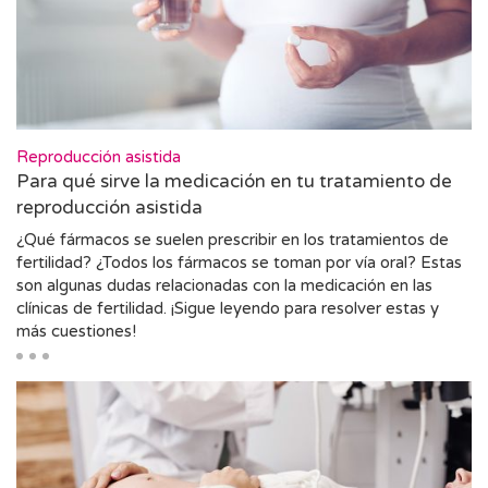
Reproducción asistida
Para qué sirve la medicación en tu tratamiento de
reproducción asistida
¿Qué fármacos se suelen prescribir en los tratamientos de
fertilidad? ¿Todos los fármacos se toman por vía oral? Estas
son algunas dudas relacionadas con la medicación en las
clínicas de fertilidad. ¡Sigue leyendo para resolver estas y
más cuestiones!