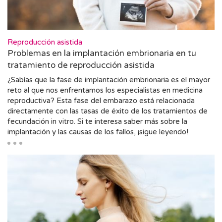
Reproducción asistida
Problemas en la implantación embrionaria en tu
tratamiento de reproducción asistida
¿Sabías que la fase de implantación embrionaria es el mayor
reto al que nos enfrentamos los especialistas en medicina
reproductiva? Esta fase del embarazo está relacionada
directamente con las tasas de éxito de los tratamientos de
fecundación in vitro. Si te interesa saber más sobre la
implantación y las causas de los fallos, ¡sigue leyendo!