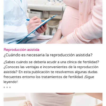
Reproducción asistida
¿Cuándo es necesaria la reproducción asistida?
¿Sabes cuándo se debería acudir a una clínica de fertilidad?
¿Conoces las ventajas e inconvenientes de la reproducción
asistida? En esta publicación te resolvemos algunas dudas
frecuentes entorno los tratamientos de fertilidad. ¡Sigue
leyendo!