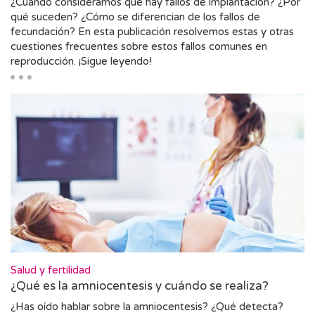
¿Cuándo consideramos que hay fallos de implantación? ¿Por
qué suceden? ¿Cómo se diferencian de los fallos de
fecundación? En esta publicación resolvemos estas y otras
cuestiones frecuentes sobre estos fallos comunes en
reproducción. ¡Sigue leyendo!
Salud y fertilidad
¿Qué es la amniocentesis y cuándo se realiza?
¿Has oído hablar sobre la amniocentesis? ¿Qué detecta?