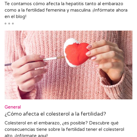
Te contamos cómo afecta la hepatitis tanto al embarazo
como a la fertilidad femenina y masculina. ¡Infórmate ahora
en el blog!
General
¿Cómo afecta el colesterol a la fertilidad?
Colesterol en el embarazo, ¿es posible? Descubre qué
consecuencias tiene sobre la fertilidad tener el colesterol
alto. ¡Infórmate aquí!