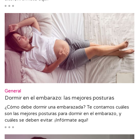
General
Dormir en el embarazo: las mejores posturas
¿Cómo debe dormir una embarazada? Te contamos cuáles
son las mejores posturas para dormir en el embarazo, y
cuáles se deben evitar. ¡Infórmate aquí!