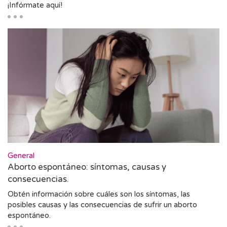
¡Infórmate aquí!
General
Aborto espontáneo: síntomas, causas y
consecuencias.
Obtén información sobre cuáles son los síntomas, las
posibles causas y las consecuencias de sufrir un aborto
espontáneo.