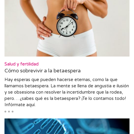
Salud y fertilidad
Cómo sobrevivir a la betaespera
Hay esperas que pueden hacerse eternas, como la que
llamamos betaespera. La mente se llena de angustia e ilusión
y se obsesiona con resolver la incertidumbre que la rodea,
pero… ¿sabes qué es la betaespera? ¡Te lo contamos todo!
Infórmate aquí.