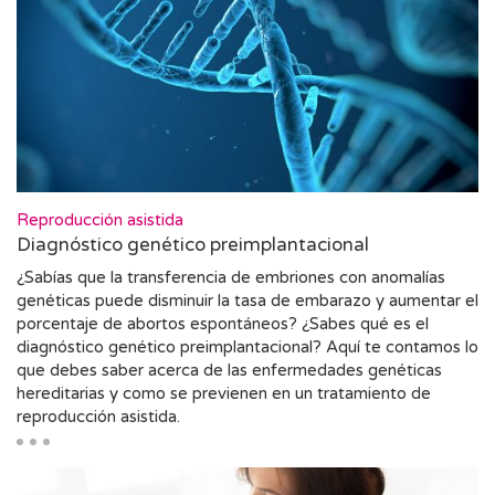
Reproducción asistida
Diagnóstico genético preimplantacional
¿Sabías que la transferencia de embriones con anomalías
genéticas puede disminuir la tasa de embarazo y aumentar el
porcentaje de abortos espontáneos? ¿Sabes qué es el
diagnóstico genético preimplantacional? Aquí te contamos lo
que debes saber acerca de las enfermedades genéticas
hereditarias y como se previenen en un tratamiento de
reproducción asistida.