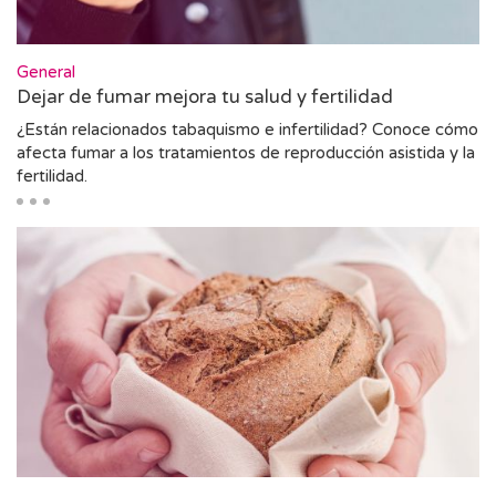
General
Dejar de fumar mejora tu salud y fertilidad
¿Están relacionados tabaquismo e infertilidad? Conoce cómo
afecta fumar a los tratamientos de reproducción asistida y la
fertilidad.