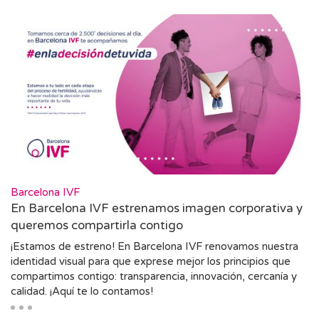
Barcelona IVF
En Barcelona IVF estrenamos imagen corporativa y
queremos compartirla contigo
¡Estamos de estreno! En Barcelona IVF renovamos nuestra
identidad visual para que exprese mejor los principios que
compartimos contigo: transparencia, innovación, cercanía y
calidad. ¡Aquí te lo contamos!