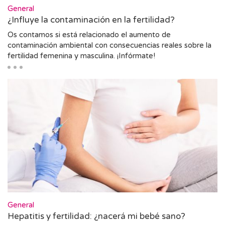
General
¿Influye la contaminación en la fertilidad?
Os contamos si está relacionado el aumento de
contaminación ambiental con consecuencias reales sobre la
fertilidad femenina y masculina. ¡Infórmate!
General
Hepatitis y fertilidad: ¿nacerá mi bebé sano?