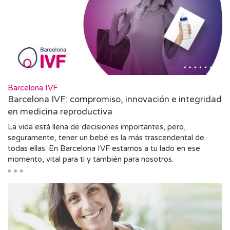
Barcelona IVF
Barcelona IVF: compromiso, innovación e integridad
en medicina reproductiva
La vida está llena de decisiones importantes, pero,
seguramente, tener un bebé es la más trascendental de
todas ellas. En Barcelona IVF estamos a tu lado en ese
momento, vital para ti y también para nosotros.