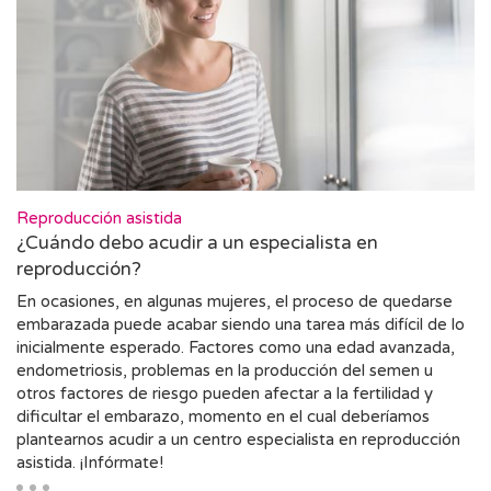
Reproducción asistida
¿Cuándo debo acudir a un especialista en
reproducción?
En ocasiones, en algunas mujeres, el proceso de quedarse
embarazada puede acabar siendo una tarea más difícil de lo
inicialmente esperado. Factores como una edad avanzada,
endometriosis, problemas en la producción del semen u
otros factores de riesgo pueden afectar a la fertilidad y
dificultar el embarazo, momento en el cual deberíamos
plantearnos acudir a un centro especialista en reproducción
asistida. ¡Infórmate!