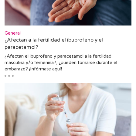
General
¿Afectan a la fertilidad el ibuprofeno y el
paracetamol?
¿Afectan el ibuprofeno y paracetamol a la fertilidad
masculina y/o femenina?, ¿pueden tomarse durante el
embarazo? ¡Infórmate aquí!