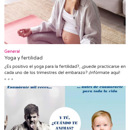
General
Yoga y fertilidad
¿Es positivo el yoga para la fertilidad?, ¿puede practicarse en
cada uno de los trimestres del embarazo? ¡Infórmate aquí!