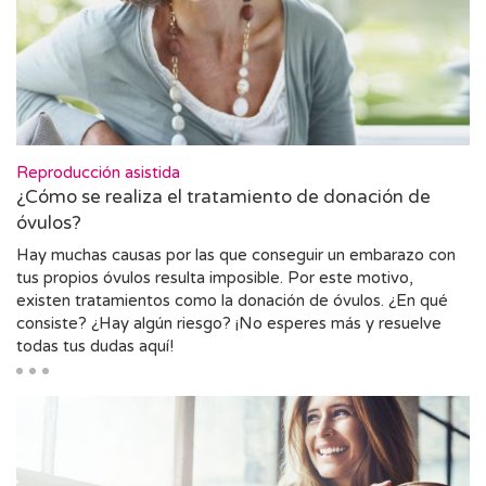
Reproducción asistida
¿Cómo se realiza el tratamiento de donación de
óvulos?
Hay muchas causas por las que conseguir un embarazo con
tus propios óvulos resulta imposible. Por este motivo,
existen tratamientos como la donación de óvulos. ¿En qué
consiste? ¿Hay algún riesgo? ¡No esperes más y resuelve
todas tus dudas aquí!