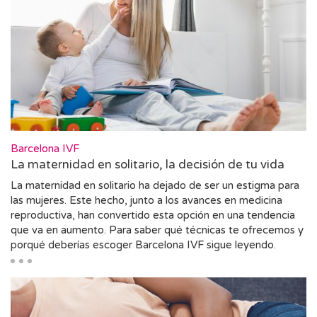
Barcelona IVF
La maternidad en solitario, la decisión de tu vida
La maternidad en solitario ha dejado de ser un estigma para
las mujeres. Este hecho, junto a los avances en medicina
reproductiva, han convertido esta opción en una tendencia
que va en aumento. Para saber qué técnicas te ofrecemos y
porqué deberías escoger Barcelona IVF sigue leyendo.