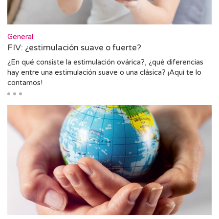
General
FIV: ¿estimulación suave o fuerte?
¿En qué consiste la estimulación ovárica?, ¿qué diferencias
hay entre una estimulación suave o una clásica? ¡Aquí te lo
contamos!