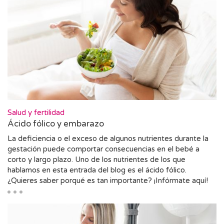
Salud y fertilidad
Ácido fólico y embarazo
La deficiencia o el exceso de algunos nutrientes durante la
gestación puede comportar consecuencias en el bebé a
corto y largo plazo. Uno de los nutrientes de los que
hablamos en esta entrada del blog es el ácido fólico.
¿Quieres saber porqué es tan importante? ¡Infórmate aquí!