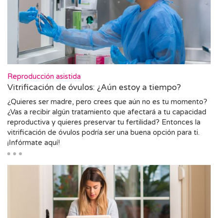
Reproducción asistida
Vitrificación de óvulos: ¿Aún estoy a tiempo?
¿Quieres ser madre, pero crees que aún no es tu momento?
¿Vas a recibir algún tratamiento que afectará a tu capacidad
reproductiva y quieres preservar tu fertilidad? Entonces la
vitrificación de óvulos podría ser una buena opción para ti.
¡Infórmate aquí!