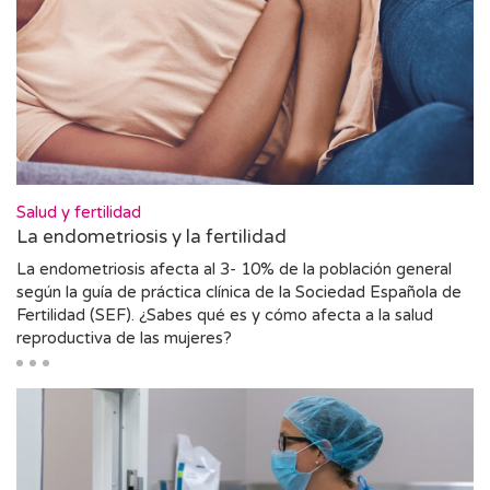
Salud y fertilidad
La endometriosis y la fertilidad
La endometriosis afecta al 3- 10% de la población general
según la guía de práctica clínica de la Sociedad Española de
Fertilidad (SEF). ¿Sabes qué es y cómo afecta a la salud
reproductiva de las mujeres?