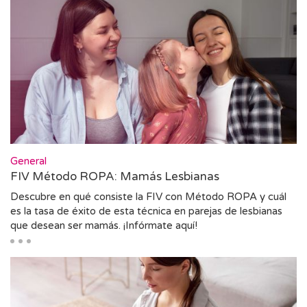
General
FIV Método ROPA: Mamás Lesbianas
Descubre en qué consiste la FIV con Método ROPA y cuál
es la tasa de éxito de esta técnica en parejas de lesbianas
que desean ser mamás. ¡Infórmate aquí!