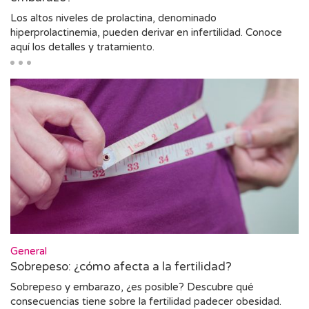
Los altos niveles de prolactina, denominado
hiperprolactinemia, pueden derivar en infertilidad. Conoce
aquí los detalles y tratamiento.
General
Sobrepeso: ¿cómo afecta a la fertilidad?
Sobrepeso y embarazo, ¿es posible? Descubre qué
consecuencias tiene sobre la fertilidad padecer obesidad.