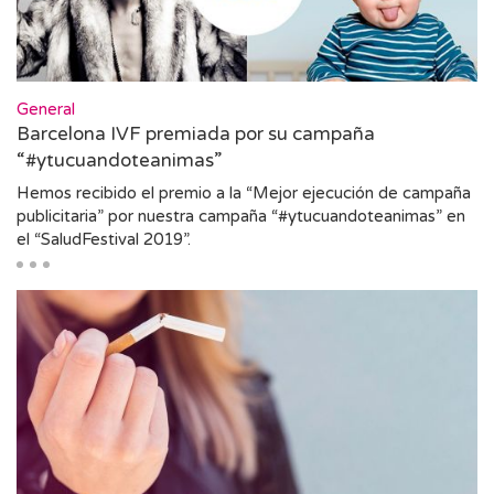
General
Barcelona IVF premiada por su campaña
“#ytucuandoteanimas”
Hemos recibido el premio a la “Mejor ejecución de campaña
publicitaria” por nuestra campaña “#ytucuandoteanimas” en
el “SaludFestival 2019”.