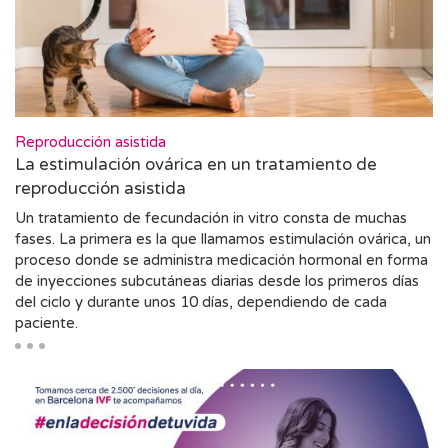
Reproducción asistida
La estimulación ovárica en un tratamiento de
reproducción asistida
Un tratamiento de fecundación in vitro consta de muchas
fases. La primera es la que llamamos estimulación ovárica, un
proceso donde se administra medicación hormonal en forma
de inyecciones subcutáneas diarias desde los primeros días
del ciclo y durante unos 10 días, dependiendo de cada
paciente.