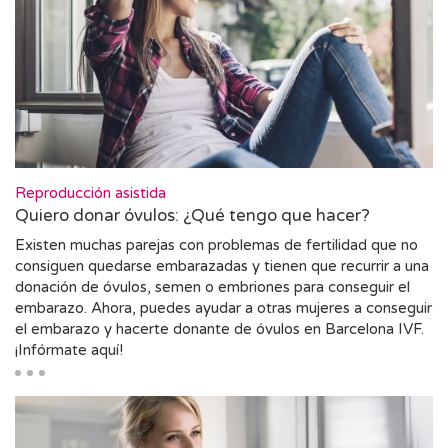
Reproducción asistida
Quiero donar óvulos: ¿Qué tengo que hacer?
Existen muchas parejas con problemas de fertilidad que no
consiguen quedarse embarazadas y tienen que recurrir a una
donación de óvulos, semen o embriones para conseguir el
embarazo. Ahora, puedes ayudar a otras mujeres a conseguir
el embarazo y hacerte donante de óvulos en Barcelona IVF.
¡Infórmate aquí!