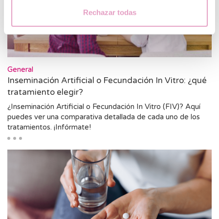
Rechazar todas
General
Inseminación Artificial o Fecundación In Vitro: ¿qué
tratamiento elegir?
¿Inseminación Artificial o Fecundación In Vitro (FIV)? Aquí
puedes ver una comparativa detallada de cada uno de los
tratamientos. ¡Infórmate!