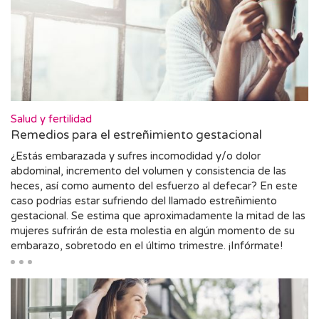
Salud y fertilidad
Remedios para el estreñimiento gestacional
¿Estás embarazada y sufres incomodidad y/o dolor
abdominal, incremento del volumen y consistencia de las
heces, así como aumento del esfuerzo al defecar? En este
caso podrías estar sufriendo del llamado estreñimiento
gestacional. Se estima que aproximadamente la mitad de las
mujeres sufrirán de esta molestia en algún momento de su
embarazo, sobretodo en el último trimestre. ¡Infórmate!