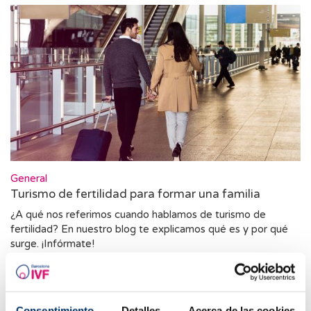
General
Turismo de fertilidad para formar una familia
¿A qué nos referimos cuando hablamos de turismo de
fertilidad? En nuestro blog te explicamos qué es y por qué
surge. ¡Infórmate!
Consentimiento
Detalles
Acerca de las cookies