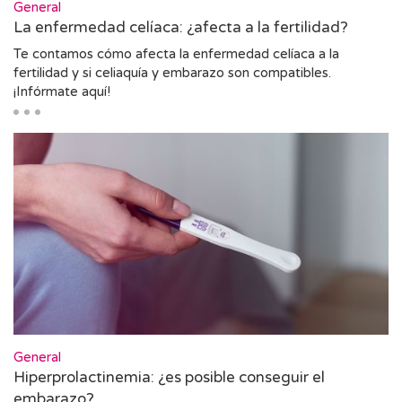
General
La enfermedad celíaca: ¿afecta a la fertilidad?
Te contamos cómo afecta la enfermedad celíaca a la
fertilidad y si celiaquía y embarazo son compatibles.
¡Infórmate aquí!
General
Hiperprolactinemia: ¿es posible conseguir el
embarazo?