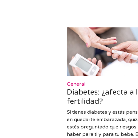
General
Diabetes: ¿afecta a 
fertilidad?
Si tienes diabetes y estás pen
en quedarte embarazada, quiz
estés preguntado qué riesgos
haber para ti y para tu bebé. 