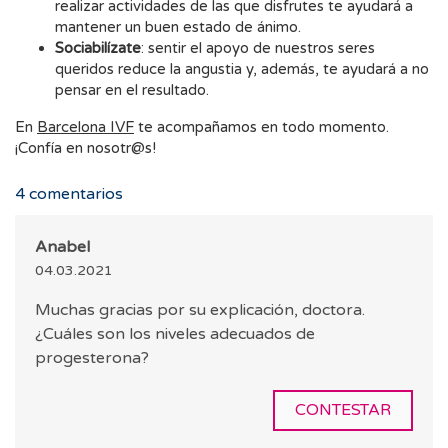
realizar actividades de las que disfrutes te ayudará a
mantener un buen estado de ánimo.
Sociabilízate
: sentir el apoyo de nuestros seres
queridos reduce la angustia y, además, te ayudará a no
pensar en el resultado.
En
Barcelona IVF
te acompañamos en todo momento.
¡Confía en nosotr@s!
4
comentarios
Anabel
04.03.2021
Muchas gracias por su explicación, doctora.
¿Cuáles son los niveles adecuados de
progesterona?
CONTESTAR