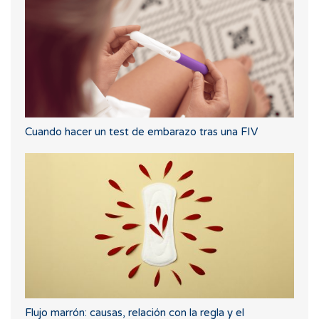
Cuando hacer un test de embarazo tras una FIV
Flujo marrón: causas, relación con la regla y el