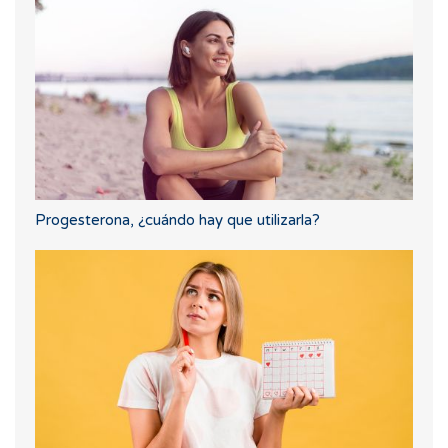
Progesterona, ¿cuándo hay que utilizarla?