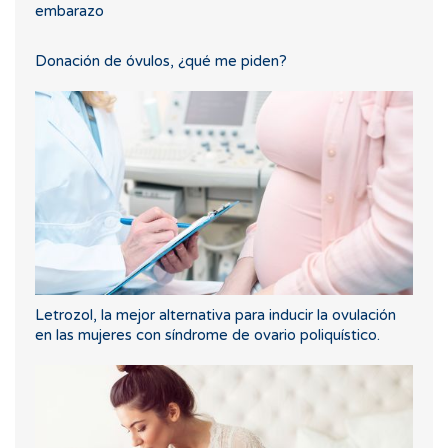
embarazo
Donación de óvulos, ¿qué me piden?
Letrozol, la mejor alternativa para inducir la ovulación
en las mujeres con síndrome de ovario poliquístico.