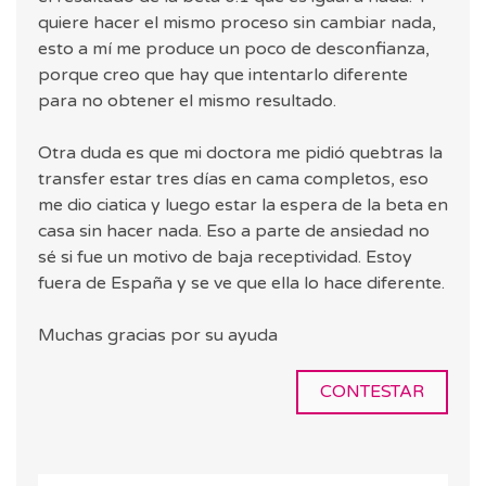
quiere hacer el mismo proceso sin cambiar nada,
esto a mí me produce un poco de desconfianza,
porque creo que hay que intentarlo diferente
para no obtener el mismo resultado.
Otra duda es que mi doctora me pidió quebtras la
transfer estar tres días en cama completos, eso
me dio ciatica y luego estar la espera de la beta en
casa sin hacer nada. Eso a parte de ansiedad no
sé si fue un motivo de baja receptividad. Estoy
fuera de España y se ve que ella lo hace diferente.
Muchas gracias por su ayuda
CONTESTAR