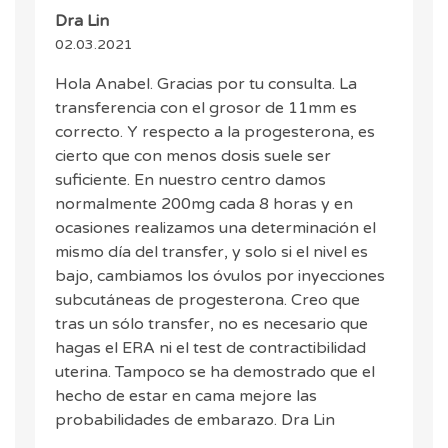
Dra Lin
02.03.2021
Hola Anabel. Gracias por tu consulta. La
transferencia con el grosor de 11mm es
correcto. Y respecto a la progesterona, es
cierto que con menos dosis suele ser
suficiente. En nuestro centro damos
normalmente 200mg cada 8 horas y en
ocasiones realizamos una determinación el
mismo día del transfer, y solo si el nivel es
bajo, cambiamos los óvulos por inyecciones
subcutáneas de progesterona. Creo que
tras un sólo transfer, no es necesario que
hagas el ERA ni el test de contractibilidad
uterina. Tampoco se ha demostrado que el
hecho de estar en cama mejore las
probabilidades de embarazo. Dra Lin