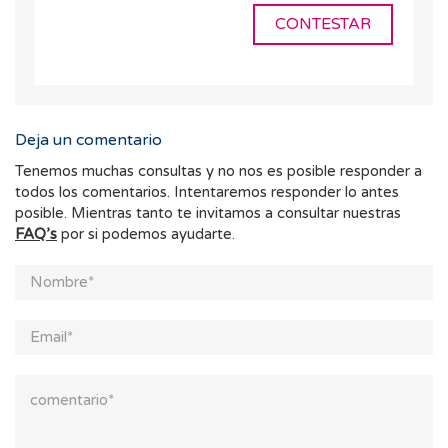
CONTESTAR
Deja un comentario
Tenemos muchas consultas y no nos es posible responder a
todos los comentarios. Intentaremos responder lo antes
posible. Mientras tanto te invitamos a consultar nuestras
FAQ’s
por si podemos ayudarte.