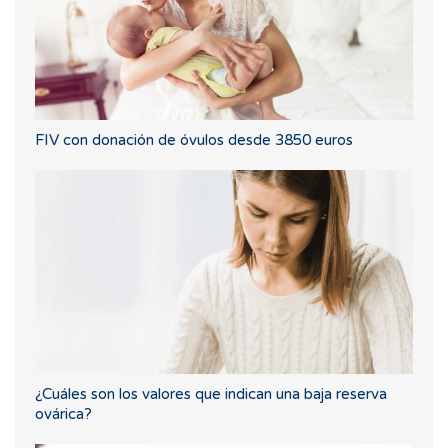
FIV con donación de óvulos desde 3850 euros
¿Cuáles son los valores que indican una baja reserva
ovárica?