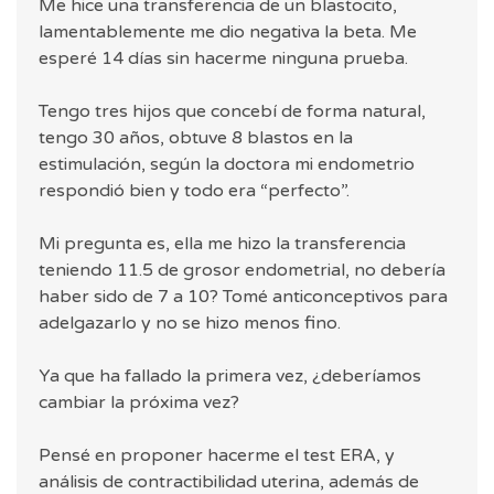
Me hice una transferencia de un blastocito,
lamentablemente me dio negativa la beta. Me
esperé 14 días sin hacerme ninguna prueba.
Tengo tres hijos que concebí de forma natural,
tengo 30 años, obtuve 8 blastos en la
estimulación, según la doctora mi endometrio
respondió bien y todo era “perfecto”.
Mi pregunta es, ella me hizo la transferencia
teniendo 11.5 de grosor endometrial, no debería
haber sido de 7 a 10? Tomé anticonceptivos para
adelgazarlo y no se hizo menos fino.
Ya que ha fallado la primera vez, ¿deberíamos
cambiar la próxima vez?
Pensé en proponer hacerme el test ERA, y
análisis de contractibilidad uterina, además de