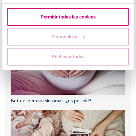
Permitir todas las cookies
Betaespera: ¿síntomas de embarazo?
Personalizar
Rechazar todas
Beta-espera sin síntomas, ¿es posible?