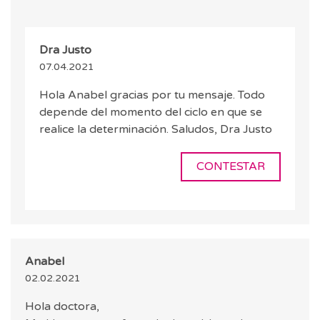
Dra Justo
07.04.2021
Hola Anabel gracias por tu mensaje. Todo
depende del momento del ciclo en que se
realice la determinación. Saludos, Dra Justo
CONTESTAR
Anabel
02.02.2021
Hola doctora,