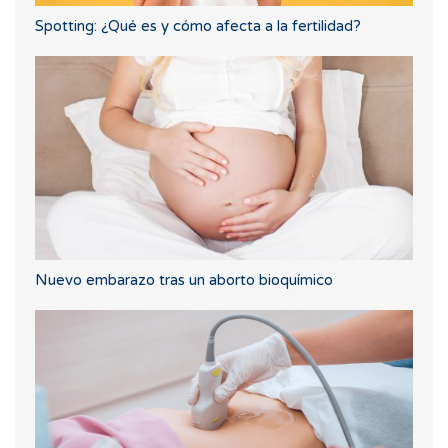
Spotting: ¿Qué es y cómo afecta a la fertilidad?
Nuevo embarazo tras un aborto bioquímico