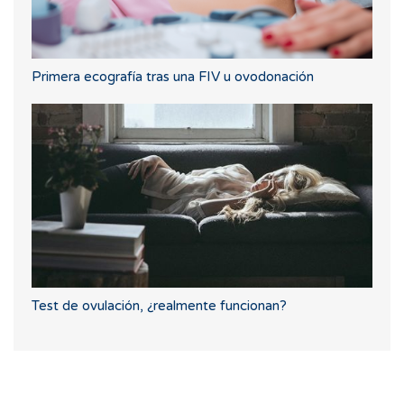
Primera ecografía tras una FIV u ovodonación
Test de ovulación, ¿realmente funcionan?