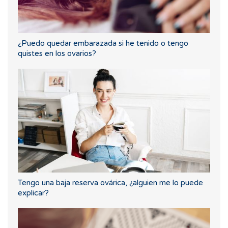
¿Puedo quedar embarazada si he tenido o tengo
quistes en los ovarios?
Tengo una baja reserva ovárica, ¿alguien me lo puede
explicar?