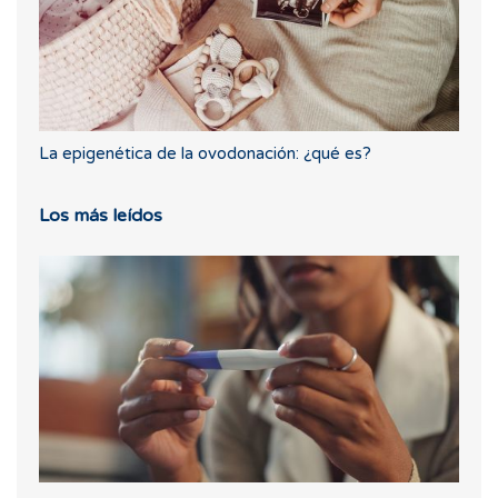
La epigenética de la ovodonación: ¿qué es?
Los más leídos