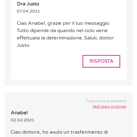
Dra Justo
07.04.2021
Ciao Anabel, grazie per il tuo messaggio.
Tutto dipende da quando nel ciclo viene
effettuata la determinazione. Saluti, dottor
Justo
RISPOSTA
Traduzione automatica
Vedi testo originale
Anabel
02.02.2021
Ciao dottore, ho avuto un trasferimento di