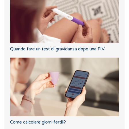
Quando fare un test di gravidanza dopo una FIV
Come calcolare giorni fertili?