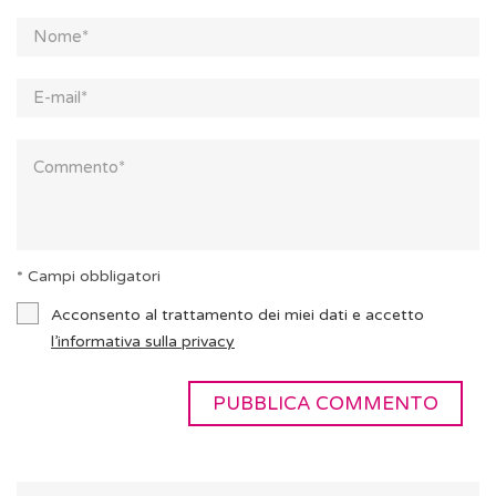
* Campi obbligatori
Acconsento al trattamento dei miei dati e accetto
l’informativa sulla privacy