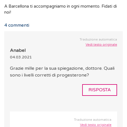
A Barcellona ti accompagniamo in ogni momento. Fidati di
noi!
4
commenti
Traduzione automatica
Vedi testo originale
Anabel
04.03.2021
Grazie mille per la sua spiegazione, dottore. Quali
sono i livelli corretti di progesterone?
RISPOSTA
Traduzione automatica
Vedi testo originale