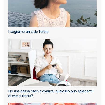
I segnali di un ciclo fertile
Ho una bassa riserva ovarica, qualcuno può spiegarmi
di che si tratta?