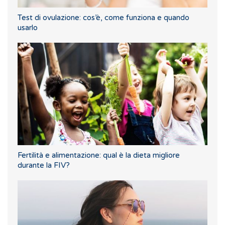
Test di ovulazione: cos’è, come funziona e quando
usarlo
Fertilità e alimentazione: qual è la dieta migliore
durante la FIV?