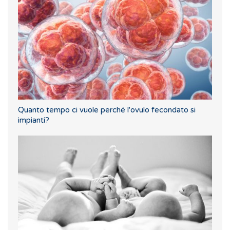
Quanto tempo ci vuole perché l'ovulo fecondato si
impianti?