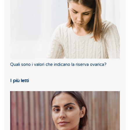
Quali sono i valori che indicano la riserva ovarica?
I più letti