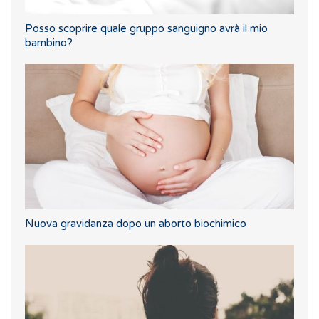
Posso scoprire quale gruppo sanguigno avrà il mio
bambino?
Nuova gravidanza dopo un aborto biochimico