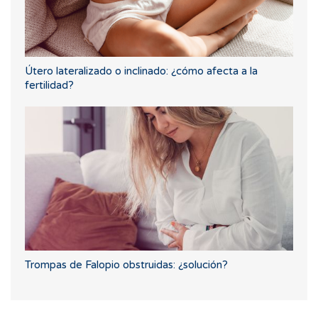
Útero lateralizado o inclinado: ¿cómo afecta a la
fertilidad?
Trompas de Falopio obstruidas: ¿solución?