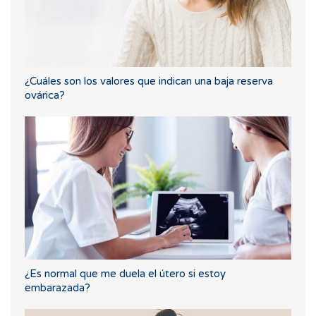
¿Cuáles son los valores que indican una baja reserva
ovárica?
¿Es normal que me duela el útero si estoy
embarazada?