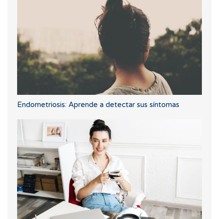
Endometriosis: Aprende a detectar sus síntomas