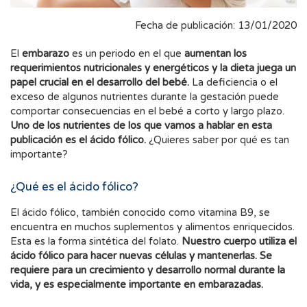
Fecha de publicación: 13/01/2020
El
embarazo
es un periodo en el que
aumentan los
requerimientos nutricionales y energéticos y la dieta juega un
papel crucial en el desarrollo del bebé.
La deficiencia o el
exceso de algunos nutrientes durante la gestación puede
comportar consecuencias en el bebé a corto y largo plazo.
Uno de los nutrientes de los que vamos a hablar en esta
publicación es el ácido fólico.
¿Quieres saber por qué es tan
importante?
¿Qué es el ácido fólico?
El ácido fólico, también conocido como vitamina B9, se
encuentra en muchos suplementos y alimentos enriquecidos.
Esta es la forma sintética del folato.
Nuestro cuerpo utiliza el
ácido fólico para hacer nuevas células y mantenerlas. Se
requiere para un crecimiento y desarrollo normal durante la
vida, y es especialmente importante en embarazadas.