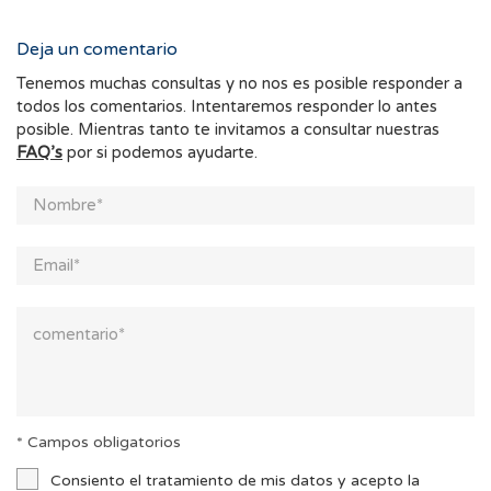
Deja un comentario
Tenemos muchas consultas y no nos es posible responder a
todos los comentarios. Intentaremos responder lo antes
posible. Mientras tanto te invitamos a consultar nuestras
FAQ’s
por si podemos ayudarte.
* Campos obligatorios
Consiento el tratamiento de mis datos y acepto la