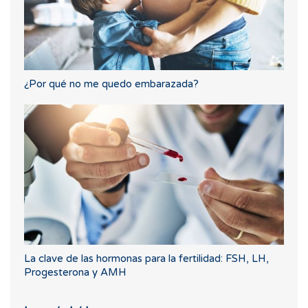
¿Por qué no me quedo embarazada?
La clave de las hormonas para la fertilidad: FSH, LH,
Progesterona y AMH