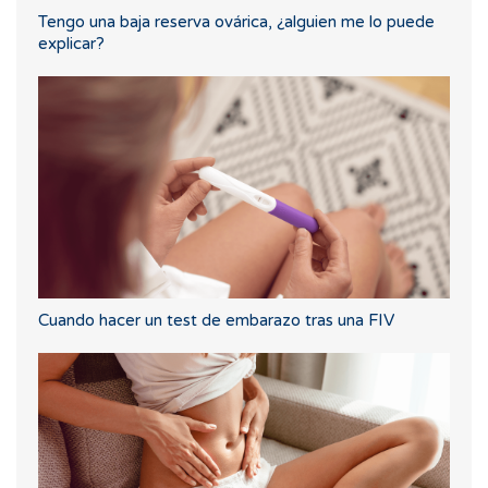
Tengo una baja reserva ovárica, ¿alguien me lo puede
explicar?
Cuando hacer un test de embarazo tras una FIV