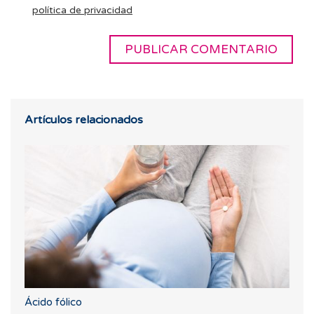
política de privacidad
Artículos relacionados
Ácido fólico