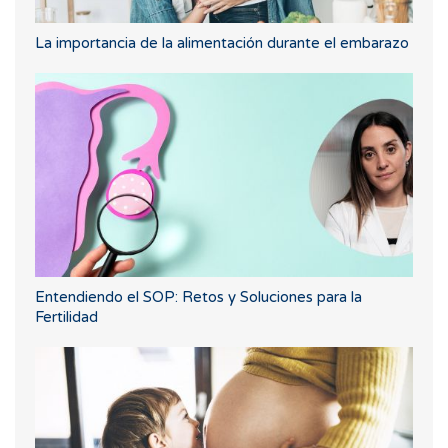
La importancia de la alimentación durante el embarazo
Entendiendo el SOP: Retos y Soluciones para la
Fertilidad