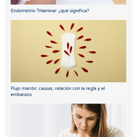
Endometrio Trilaminar: ¿qué significa?
Flujo marrón: causas, relación con la regla y el
embarazo