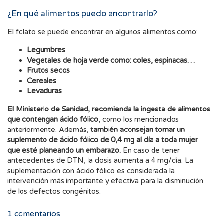
¿En qué alimentos puedo encontrarlo?
El folato se puede encontrar en algunos alimentos como:
Legumbres
Vegetales de hoja verde como: coles, espinacas…
Frutos secos
Cereales
Levaduras
El Ministerio de Sanidad, recomienda la ingesta de alimentos
que contengan ácido fólico
, como los mencionados
anteriormente. Además
, también aconsejan tomar un
suplemento de ácido fólico de 0,4 mg al día a toda mujer
que esté planeando un embarazo.
En caso de tener
antecedentes de DTN, la dosis aumenta a 4 mg/día. La
suplementación con ácido fólico es considerada la
intervención más importante y efectiva para la disminución
de los defectos congénitos.
1
comentarios