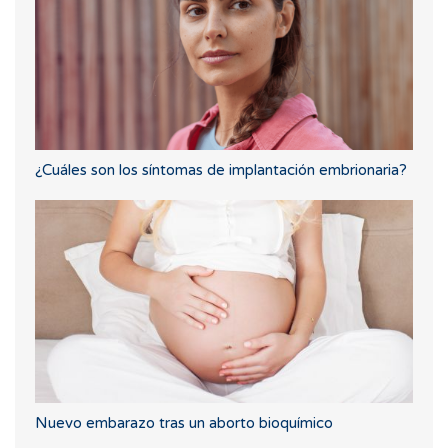
¿Cuáles son los síntomas de implantación embrionaria?
Nuevo embarazo tras un aborto bioquímico