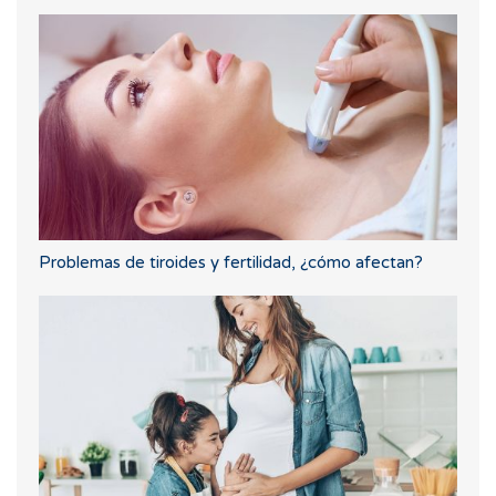
Problemas de tiroides y fertilidad, ¿cómo afectan?