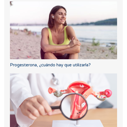
Progesterona, ¿cuándo hay que utilizarla?