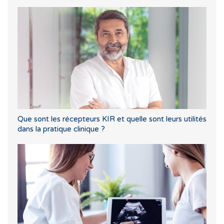
Que sont les récepteurs KIR et quelle sont leurs utilités
dans la pratique clinique ?