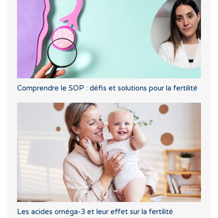
Comprendre le SOP : défis et solutions pour la fertilité
Les acides oméga-3 et leur effet sur la fertilité