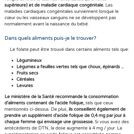
supérieure) et de maladie cardiaque congénitale.
Les
maladies cardiaques congénitales surviennent lorsque le
cœur ou les vaisseaux sanguins ne se développent pas
normalement avant la naissance du bébé.
Dans quels aliments puis-je le trouver?
Le folate peut être trouvé dans certains aliments tels que:
Légumineux
Légumes a feuilles vertes tels que choux, épinards ...
Fruits secs
Céréales
Levures
Le ministère de la Santé recommande la consommation
d'aliments contenant de l'acide folique,
tels que ceux
mentionnés ci-dessus. De plus,
ils conseillent également de
prendre un supplément d'acide folique de 0,4 mg par jour à
chaque femme qui envisage une grossesse.
Si vous avez des
antécédents de DTN, la dose augmente à 4 mg / jour. La