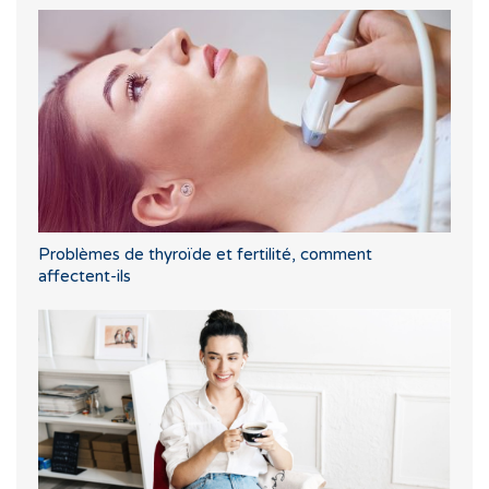
Problèmes de thyroïde et fertilité, comment
affectent-ils