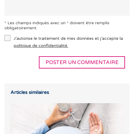
* Les champs indiqués avec un * doivent être remplis
obligatoirement.
J’autorise le traitement de mes données et j’accepte la
politique de confidentialité.
Articles similaires