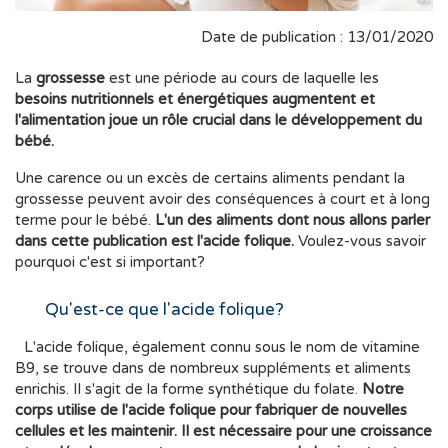
Date de publication : 13/01/2020
La
grossesse
est une période au cours de laquelle les
besoins nutritionnels et énergétiques augmentent et
l'alimentation joue un rôle crucial dans le développement du
bébé.
Une carence ou un excès de certains aliments pendant la
grossesse peuvent avoir des conséquences à court et à long
terme pour le bébé.
L'un des aliments dont nous allons parler
dans cette publication est l'acide folique.
Voulez-vous savoir
pourquoi c'est si important?
Qu'est-ce que l'acide folique?
L'acide folique, également connu sous le nom de vitamine
B9, se trouve dans de nombreux suppléments et aliments
enrichis. Il s'agit de la forme synthétique du folate.
Notre
corps utilise de l'acide folique pour fabriquer de nouvelles
cellules et les maintenir. Il est nécessaire pour une croissance