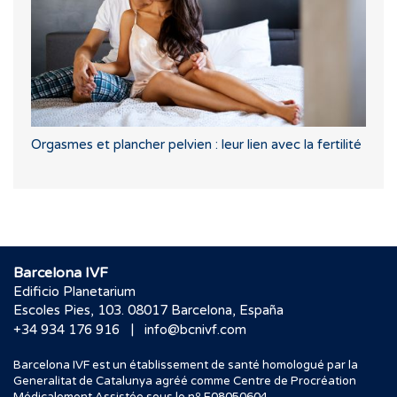
Orgasmes et plancher pelvien : leur lien avec la fertilité
Barcelona IVF
Edificio Planetarium
Escoles Pies, 103. 08017 Barcelona, España
|
+34 934 176 916
info@bcnivf.com
Barcelona IVF est un établissement de santé homologué par la
Generalitat de Catalunya agréé comme Centre de Procréation