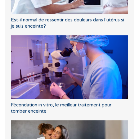
Est-il normal de ressentir des douleurs dans l’utérus si
je suis enceinte?
Fécondation in vitro, le meilleur traitement pour
tomber enceinte