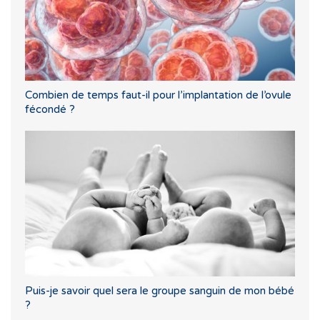
Combien de temps faut-il pour l’implantation de l’ovule
fécondé ?
Puis-je savoir quel sera le groupe sanguin de mon bébé
?