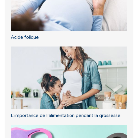
Acide folique
L'importance de l’alimentation pendant la grossesse.