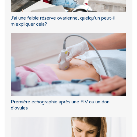
J'ai une faible réserve ovarienne, quelqu'un peut-il
m'expliquer cela?
Première échographie après une FIV ou un don
d'ovules