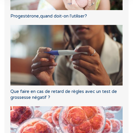
Progestérone,quand doit-on l'utiliser?
Que faire en cas de retard de règles avec un test de
grossesse négatif ?