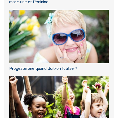
masculine et féminine
Progestérone,quand doit-on l'utiliser?