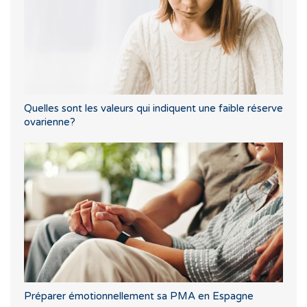
Quelles sont les valeurs qui indiquent une faible réserve
ovarienne?
Préparer émotionnellement sa PMA en Espagne