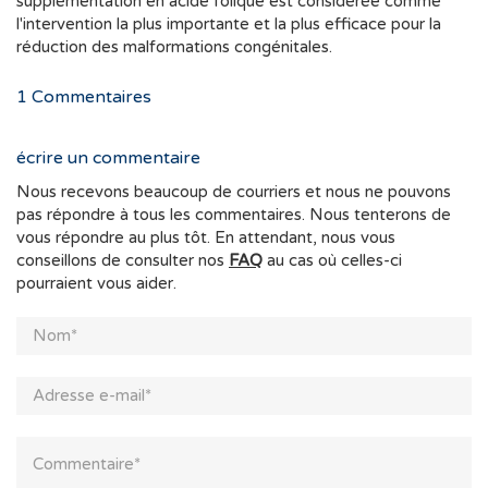
supplémentation en acide folique est considérée comme
l'intervention la plus importante et la plus efficace pour la
réduction des malformations congénitales.
1
Commentaires
écrire un commentaire
Nous recevons beaucoup de courriers et nous ne pouvons
pas répondre à tous les commentaires. Nous tenterons de
vous répondre au plus tôt. En attendant, nous vous
conseillons de consulter nos
FAQ
au cas où celles-ci
pourraient vous aider.