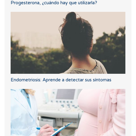
Progesterona, ¿cuándo hay que utilizarla?
Endometriosis: Aprende a detectar sus síntomas