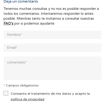
Deja un comentario
Tenemos muchas consultas y no nos es posible responder a
todos los comentarios. Intentaremos responder lo antes
posible. Mientras tanto te invitamos a consultar nuestras
FAQ’s
por si podemos ayudarte.
* Campos obligatorios
Consiento el tratamiento de mis datos y acepto la
política de privacidad