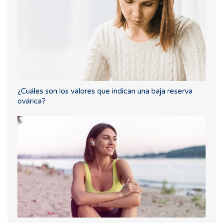
¿Cuáles son los valores que indican una baja reserva
ovárica?