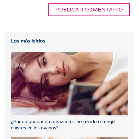
Los más leídos
¿Puedo quedar embarazada si he tenido o tengo
quistes en los ovarios?