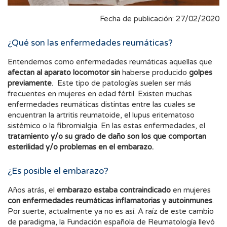
Fecha de publicación: 27/02/2020
¿Qué son las enfermedades reumáticas?
Entendemos como enfermedades reumáticas aquellas que
afectan al aparato locomotor
sin
haberse producido
golpes
previamente
.
Este tipo de patologías suelen ser más
frecuentes en mujeres en edad fértil.
Existen muchas
enfermedades reumáticas distintas entre las cuales se
encuentran la artritis reumatoide, el lupus eritematoso
sistémico o la fibromialgia. En las estas enfermedades, el
tratamiento y/o su grado de daño son los que comportan
esterilidad y/o problemas en el embarazo.
¿Es posible el embarazo?
Años atrás, el
embarazo estaba contraindicado
en mujeres
con enfermedades reumáticas inflamatorias y autoinmunes
.
Por suerte, actualmente ya no es así. A raíz de este cambio
de paradigma, la Fundación española de Reumatología llevó