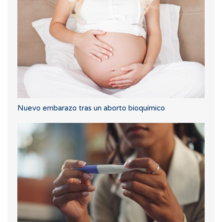
Nuevo embarazo tras un aborto bioquímico