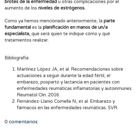
brotes de la enfermedad
u otras complicaciones por el
aumento de los
niveles de estrógenos.
Como ya hemos mencionado anteriormente, la
parte
fundamental
es la
planificación en manos de un/a
especialista,
que será quien te indique cómo y qué
tratamientos realizar.
Bibliografia:
Martínez López JA, et al. Recomendaciones sobre
actuaciones a seguir durante la edad fértil, el
embarazo, posparto y lactancia en pacientes con
enfermedades reumáticas inflamatorias y autoinmunes.
Reumatol Clin. 2016.
Fernández-Llanio Comella N, et al. Embarazo y
fármacos en las enfermedades reumáticas. SVR.
0
comentarios