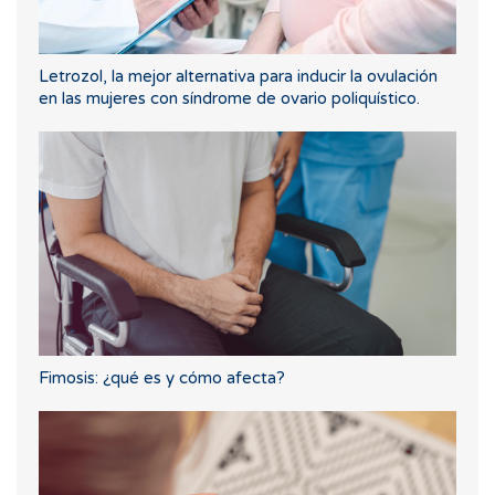
Letrozol, la mejor alternativa para inducir la ovulación
en las mujeres con síndrome de ovario poliquístico.
Fimosis: ¿qué es y cómo afecta?