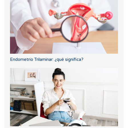
Endometrio Trilaminar: ¿qué significa?