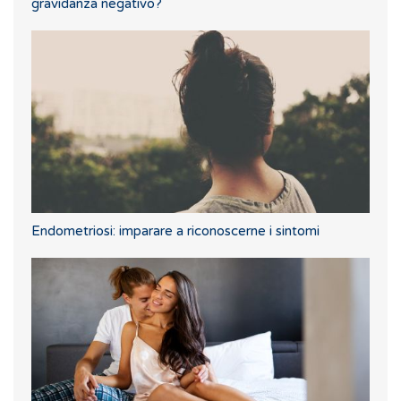
gravidanza negativo?
Endometriosi: imparare a riconoscerne i sintomi