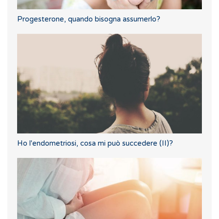
Progesterone, quando bisogna assumerlo?
Ho l'endometriosi, cosa mi può succedere (II)?