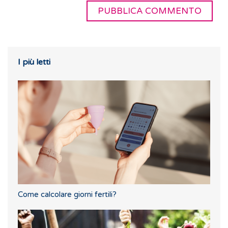
I più letti
Come calcolare giorni fertili?