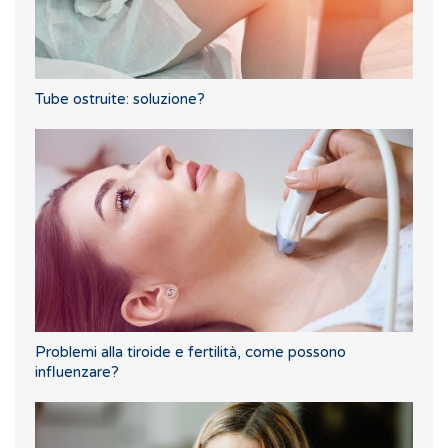
Tube ostruite: soluzione?
Problemi alla tiroide e fertilità, come possono
influenzare?