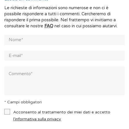
Le richieste di informazioni sono numerose e non ci è
possibile rispondere a tutti i commenti. Cercheremo di
rispondere il prima possibile. Nel frattempo vi invitiamo a
consultare le nostre
FAQ
nel caso in cui possiamo aiutarvi.
* Campi obbligatori
Acconsento al trattamento dei miei dati e accetto
l’informativa sulla privacy