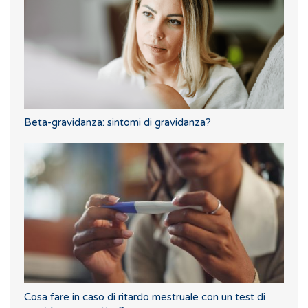
Beta-gravidanza: sintomi di gravidanza?
Cosa fare in caso di ritardo mestruale con un test di