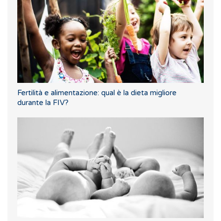
Fertilità e alimentazione: qual è la dieta migliore
durante la FIV?