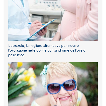
Letrozolo, la migliore alternativa per indurre
l'ovulazione nelle donne con sindrome dell'ovaio
policistico