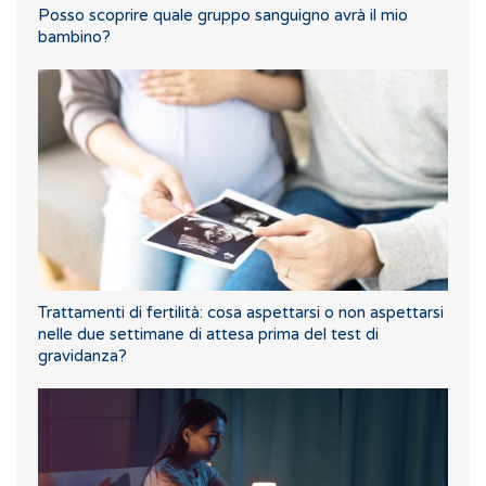
Posso scoprire quale gruppo sanguigno avrà il mio
bambino?
Trattamenti di fertilità: cosa aspettarsi o non aspettarsi
nelle due settimane di attesa prima del test di
gravidanza?