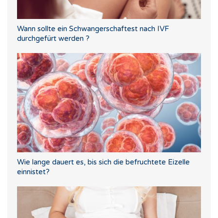
Wann sollte ein Schwangerschaftest nach IVF
durchgefürt werden ?
Wie lange dauert es, bis sich die befruchtete Eizelle
einnistet?