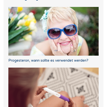
Progesteron, wann sollte es verwendet werden?