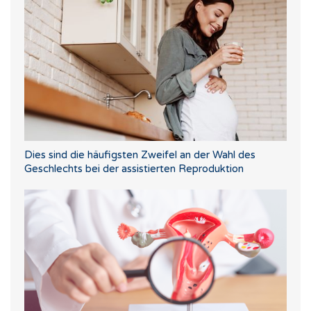
Dies sind die häufigsten Zweifel an der Wahl des
Geschlechts bei der assistierten Reproduktion