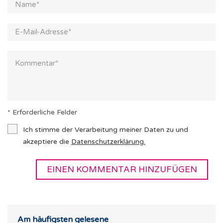
* Erforderliche Felder
Ich stimme der Verarbeitung meiner Daten zu und
akzeptiere die
Datenschutzerklärung
.
Am häufigsten gelesene