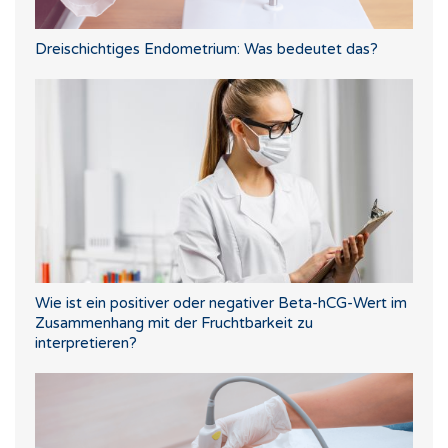
Dreischichtiges Endometrium: Was bedeutet das?
Wie ist ein positiver oder negativer Beta-hCG-Wert im
Zusammenhang mit der Fruchtbarkeit zu
interpretieren?