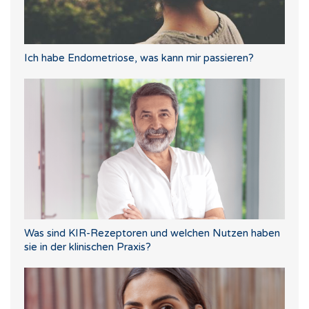
Ich habe Endometriose, was kann mir passieren?
Was sind KIR-Rezeptoren und welchen Nutzen haben
sie in der klinischen Praxis?