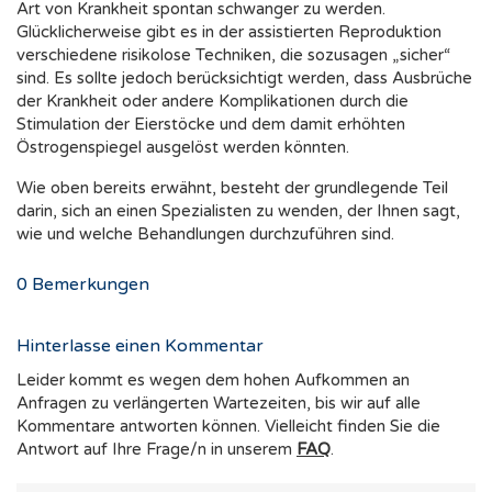
Art von Krankheit spontan schwanger zu werden.
Glücklicherweise gibt es in der assistierten Reproduktion
verschiedene risikolose Techniken, die sozusagen „sicher“
sind. Es sollte jedoch berücksichtigt werden, dass Ausbrüche
der Krankheit oder andere Komplikationen durch die
Stimulation der Eierstöcke und dem damit erhöhten
Östrogenspiegel ausgelöst werden könnten.
Wie oben bereits erwähnt, besteht der grundlegende Teil
darin, sich an einen Spezialisten zu wenden, der Ihnen sagt,
wie und welche Behandlungen durchzuführen sind.
0
Bemerkungen
Hinterlasse einen Kommentar
Leider kommt es wegen dem hohen Aufkommen an
Anfragen zu verlängerten Wartezeiten, bis wir auf alle
Kommentare antworten können. Vielleicht finden Sie die
Antwort auf Ihre Frage/n in unserem
FAQ
.