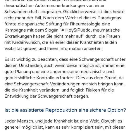
rheumatischen Autoimmunerkrankungen von einer
Schwangerschaft abgeraten. Glücklicherweise ist dies heute
nicht mehr der Fall. Nach dem Wechsel dieses Paradigmas
führte die spanische Stiftung für Rheumatologie eine
Kampagne mit dem Slogan "# HoySíPuedo, rheumatische
Erkrankungen halten Sie nicht mehr auf" durch, die Frauen
mit Kinderwunsch, die an einer dieser Krankheiten leiden
Visibilität geben, und Ihnen Information anbieten.
Es ist wichtig zu beachten, dass eine Schwangerschaft unter
diesen Umständen, auch wenn diese möglich ist, immer eine
gute Planung und eine angemessene medizinische und
geburtshilfliche Kontrolle erfordert. Dies aus dem Grund, da
eine Schwangerschaft Veränderungen mit sich bringen kann,
die die Krankheit verändern, und folglich Risiken für die
Entwicklung der Schwangerschaft bergen.
Ist die assistierte Reproduktion eine sichere Option?
Jeder Mensch, und jede Krankheit ist eine Welt. Obwohl es
generell möglich ist, kann es sehr kompliziert sein, mit dieser