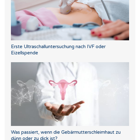
Erste Ultraschalluntersuchung nach IVF oder
Eizellspende
Was passiert, wenn die Gebärmutterschleimhaut zu
dünn oder zu dick ist?