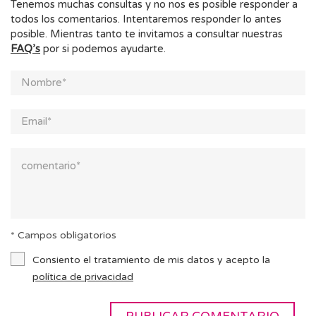
Tenemos muchas consultas y no nos es posible responder a
todos los comentarios. Intentaremos responder lo antes
posible. Mientras tanto te invitamos a consultar nuestras
FAQ’s
por si podemos ayudarte.
* Campos obligatorios
Consiento el tratamiento de mis datos y acepto la
política de privacidad