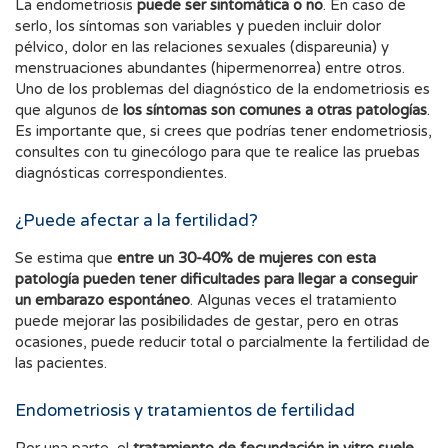
La endometriosis
puede ser sintomática o no
. En caso de
serlo, los síntomas son variables y pueden incluir dolor
pélvico, dolor en las relaciones sexuales (dispareunia) y
menstruaciones abundantes (hipermenorrea) entre otros.
Uno de los problemas del diagnóstico de la endometriosis es
que algunos de
los síntomas son comunes a otras patologías
.
Es importante que, si crees que podrías tener endometriosis,
consultes con tu ginecólogo para que te realice las pruebas
diagnósticas correspondientes.
¿Puede afectar a la fertilidad?
Se estima que
entre un 30-40% de mujeres con esta
patología pueden tener dificultades para llegar a conseguir
un embarazo espontáneo
. Algunas veces el tratamiento
puede mejorar las posibilidades de gestar, pero en otras
ocasiones, puede reducir total o parcialmente la fertilidad de
las pacientes.
Endometriosis y tratamientos de fertilidad