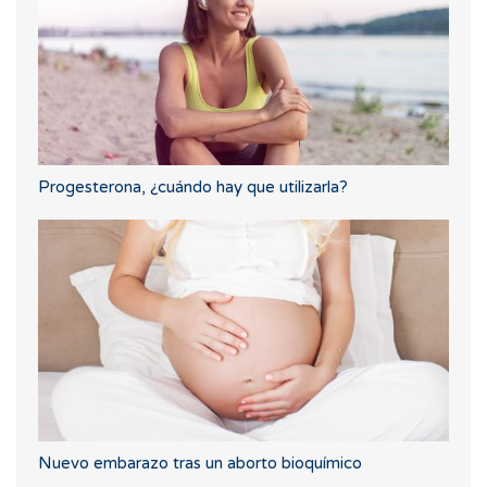
Progesterona, ¿cuándo hay que utilizarla?
Nuevo embarazo tras un aborto bioquímico