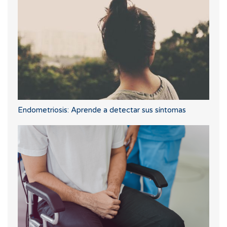
Endometriosis: Aprende a detectar sus síntomas