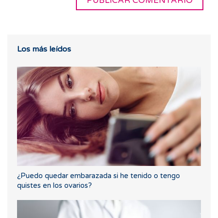
Los más leídos
¿Puedo quedar embarazada si he tenido o tengo
quistes en los ovarios?