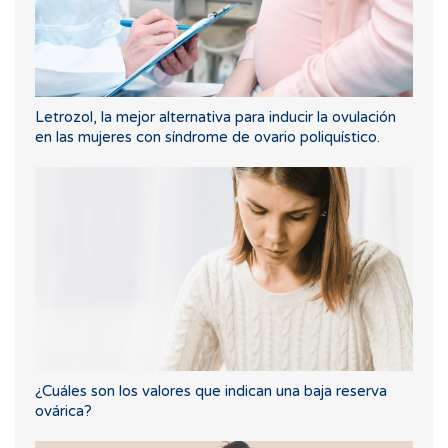
Letrozol, la mejor alternativa para inducir la ovulación
en las mujeres con síndrome de ovario poliquístico.
¿Cuáles son los valores que indican una baja reserva
ovárica?