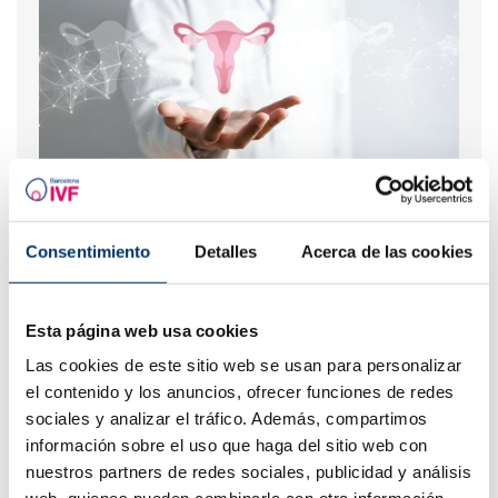
¿Qué pasa si el endometrio es demasiado fino o
demasiado grueso?
Consentimiento
Detalles
Acerca de las cookies
Esta página web usa cookies
Las cookies de este sitio web se usan para personalizar
el contenido y los anuncios, ofrecer funciones de redes
sociales y analizar el tráfico. Además, compartimos
información sobre el uso que haga del sitio web con
nuestros partners de redes sociales, publicidad y análisis