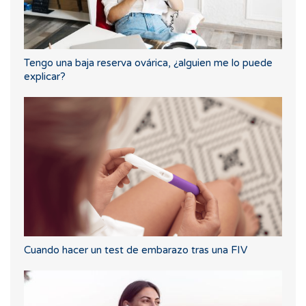
Tengo una baja reserva ovárica, ¿alguien me lo puede
explicar?
Cuando hacer un test de embarazo tras una FIV