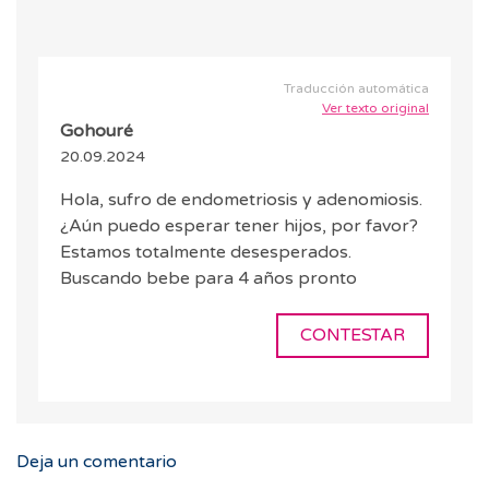
Traducción automática
Ver texto original
Gohouré
20.09.2024
Hola, sufro de endometriosis y adenomiosis.
¿Aún puedo esperar tener hijos, por favor?
Estamos totalmente desesperados.
Buscando bebe para 4 años pronto
CONTESTAR
Deja un comentario