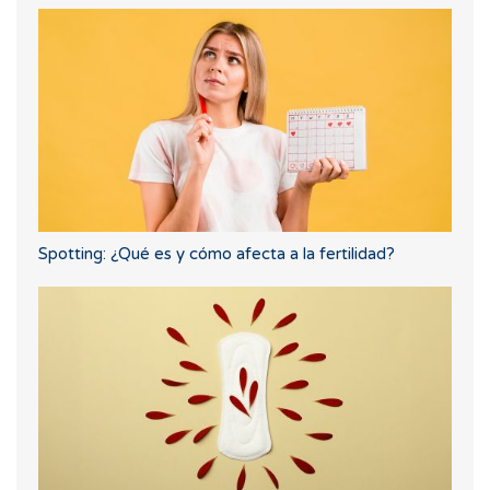
Spotting: ¿Qué es y cómo afecta a la fertilidad?