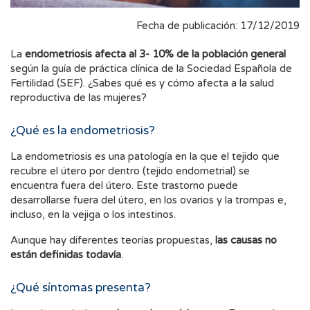
Fecha de publicación: 17/12/2019
La
endometriosis afecta al 3- 10% de la población general
según la guía de práctica clínica de la Sociedad Española de
Fertilidad (SEF). ¿Sabes qué es y cómo afecta a la salud
reproductiva de las mujeres?
¿Qué es la endometriosis?
La endometriosis es una patología en la que el tejido que
recubre el útero por dentro (tejido endometrial) se
encuentra fuera del útero. Este trastorno puede
desarrollarse fuera del útero, en los ovarios y la trompas e,
incluso, en la vejiga o los intestinos.
Aunque hay diferentes teorías propuestas,
las causas no
están definidas todavía
.
¿Qué síntomas presenta?