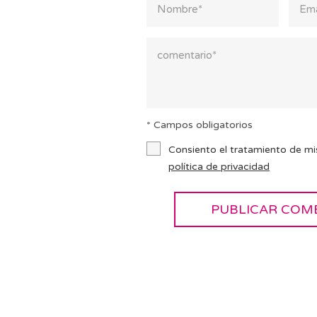
* Campos obligatorios
Consiento el tratamiento de mi
política de privacidad