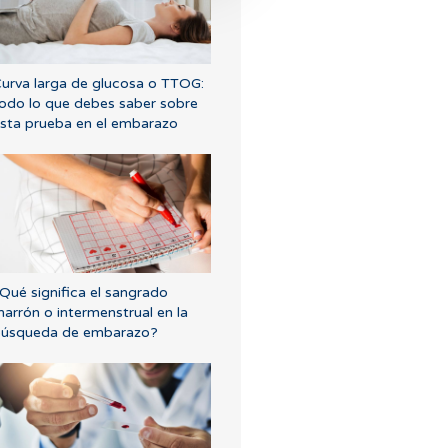
urva larga de glucosa o TTOG:
odo lo que debes saber sobre
sta prueba en el embarazo
Qué significa el sangrado
arrón o intermenstrual en la
úsqueda de embarazo?