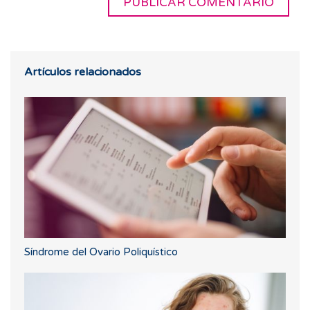
Artículos relacionados
Síndrome del Ovario Poliquístico