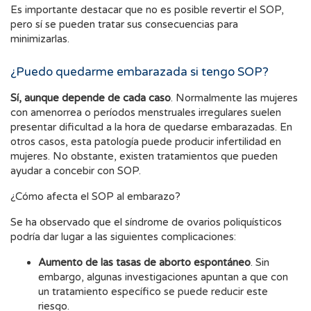
Es importante destacar que no es posible revertir el SOP,
pero sí se pueden tratar sus consecuencias para
minimizarlas.
¿Puedo quedarme embarazada si tengo SOP?
Sí, aunque depende de cada caso
. Normalmente las mujeres
con amenorrea o períodos menstruales irregulares suelen
presentar dificultad a la hora de quedarse embarazadas. En
otros casos, esta patología puede producir infertilidad en
mujeres. No obstante, existen tratamientos que pueden
ayudar a concebir con SOP.
¿Cómo afecta el SOP al embarazo?
Se ha observado que el síndrome de ovarios poliquísticos
podría dar lugar a las siguientes complicaciones:
Aumento de las tasas de aborto espontáneo
. Sin
embargo, algunas investigaciones apuntan a que con
un tratamiento específico se puede reducir este
riesgo.