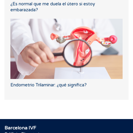
¿Es normal que me duela el útero si estoy
embarazada?
Endometrio Trilaminar: ¿qué significa?
Barcelona IVF