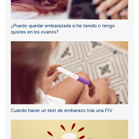
¿Puedo quedar embarazada si he tenido o tengo
quistes en los ovarios?
Cuando hacer un test de embarazo tras una FIV