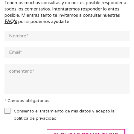
Tenemos muchas consultas y no nos es posible responder a
todos los comentarios. Intentaremos responder lo antes
posible. Mientras tanto te invitamos a consultar nuestras
FAQ’s
por si podemos ayudarte.
* Campos obligatorios
Consiento el tratamiento de mis datos y acepto la
política de privacidad