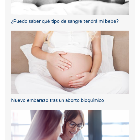
¿Puedo saber qué tipo de sangre tendrá mi bebé?
Nuevo embarazo tras un aborto bioquímico