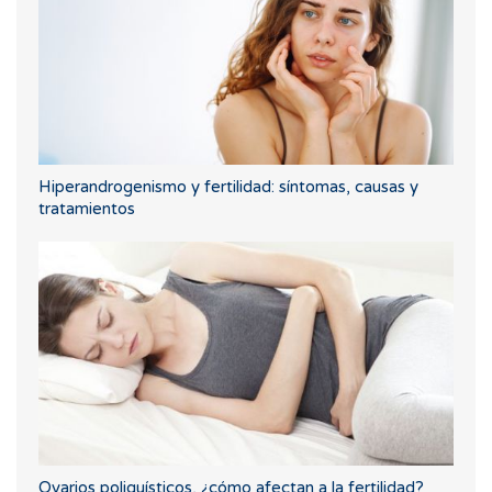
Hiperandrogenismo y fertilidad: síntomas, causas y
tratamientos
Ovarios poliquísticos, ¿cómo afectan a la fertilidad?