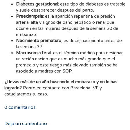
Diabetes gestacional
: este tipo de diabetes es tratable
y suele desaparecer después del parto.
Preeclampsia
: es la aparición repentina de presión
arterial alta y signos de daño hepático o renal que
ocurren en las mujeres después de la semana 20 de
embarazo.
Nacimiento prematuro
, es decir, nacimiento antes de
la semana 37.
Macrosomía fetal
: es el término médico para designar
un recién nacido que es mucho más grande que el
promedio y este riesgo más elevado también se ha
asociado a madres con SOP.
¿Llevas más de un año buscando el embarazo y no lo has
logrado?
Ponte en contacto con
Barcelona IVF
y
estudiaremos tu caso.
0
comentarios
Deja un comentario