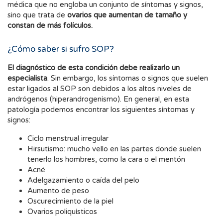
médica que no engloba un conjunto de síntomas y signos,
sino que trata de
ovarios que aumentan de tamaño y
constan de más folículos.
¿Cómo saber si sufro SOP?
El diagnóstico de esta condición debe realizarlo un
especialista
. Sin embargo, los síntomas o signos que suelen
estar ligados al SOP son debidos a los altos niveles de
andrógenos (hiperandrogenismo). En general, en esta
patología podemos encontrar los siguientes síntomas y
signos:
Ciclo menstrual irregular
Hirsutismo: mucho vello en las partes donde suelen
tenerlo los hombres, como la cara o el mentón
Acné
Adelgazamiento o caída del pelo
Aumento de peso
Oscurecimiento de la piel
Ovarios poliquísticos