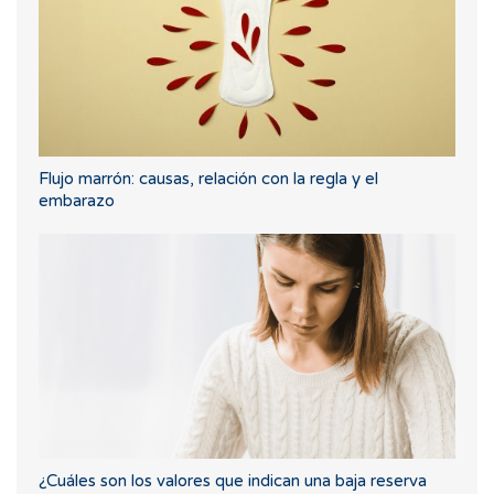
Flujo marrón: causas, relación con la regla y el
embarazo
¿Cuáles son los valores que indican una baja reserva