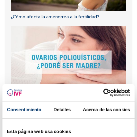
¿Cómo afecta la amenorrea a la fertilidad?
Ovarios poliquísticos: Síntomas y tratamiento
Consentimiento
Detalles
Acerca de las cookies
Los más leídos
Esta página web usa cookies