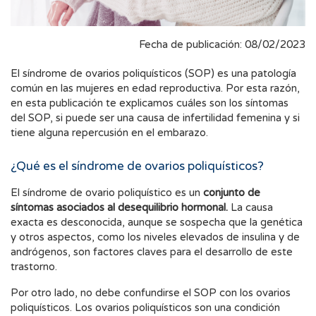
Fecha de publicación: 08/02/2023
El síndrome de ovarios poliquísticos (SOP) es una patología
común en las mujeres en edad reproductiva. Por esta razón,
en esta publicación te explicamos cuáles son los síntomas
del SOP, si puede ser una causa de infertilidad femenina y si
tiene alguna repercusión en el embarazo.
¿Qué es el síndrome de ovarios poliquísticos?
El síndrome de ovario poliquístico es un
conjunto de
síntomas asociados al desequilibrio hormonal.
La causa
exacta es desconocida, aunque se sospecha que la genética
y otros aspectos, como los niveles elevados de insulina y de
andrógenos, son factores claves para el desarrollo de este
trastorno.
Por otro lado, no debe confundirse el SOP con los ovarios
poliquísticos. Los ovarios poliquísticos son una condición