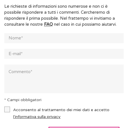
Le richieste di informazioni sono numerose e non ci è
possibile rispondere a tutti i commenti. Cercheremo di
rispondere il prima possibile. Nel frattempo vi invitiamo a
consultare le nostre
FAQ
nel caso in cui possiamo aiutarvi.
* Campi obbligatori
Acconsento al trattamento dei miei dati e accetto
l’informativa sulla privacy