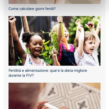
Come calcolare giorni fertili?
Fertilità e alimentazione: qual è la dieta migliore
durante la FIV?