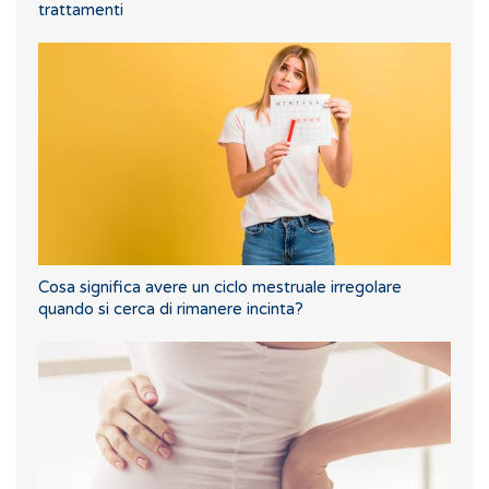
trattamenti
Cosa significa avere un ciclo mestruale irregolare
quando si cerca di rimanere incinta?