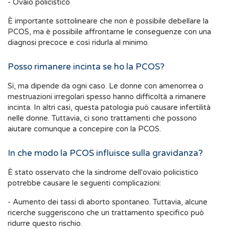
- Ovaio policistico
È importante sottolineare che non è possibile debellare la
PCOS, ma è possibile affrontarne le conseguenze con una
diagnosi precoce e così ridurla al minimo.
Posso rimanere incinta se ho la PCOS?
Sì, ma dipende da ogni caso. Le donne con amenorrea o
mestruazioni irregolari spesso hanno difficoltà a rimanere
incinta. In altri casi, questa patologia può causare infertilità
nelle donne. Tuttavia, ci sono trattamenti che possono
aiutare comunque a concepire con la PCOS.
In che modo la PCOS influisce sulla gravidanza?
È stato osservato che la sindrome dell'ovaio policistico
potrebbe causare le seguenti complicazioni:
- Aumento dei tassi di aborto spontaneo. Tuttavia, alcune
ricerche suggeriscono che un trattamento specifico può
ridurre questo rischio.