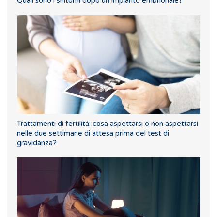
Quali sono i sintomi dopo un impianto embrionale?
Trattamenti di fertilità: cosa aspettarsi o non aspettarsi
nelle due settimane di attesa prima del test di
gravidanza?