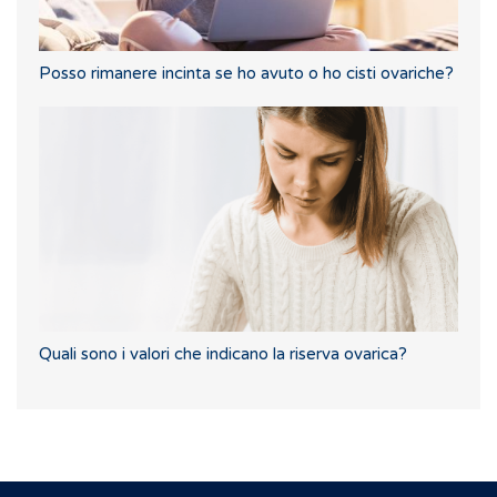
Posso rimanere incinta se ho avuto o ho cisti ovariche?
Quali sono i valori che indicano la riserva ovarica?