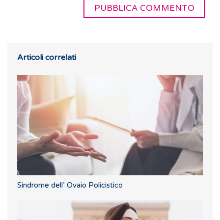
Articoli correlati
Síndrome dell’ Ovaio Policistico