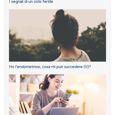
I segnali di un ciclo fertile
Ho l'endometriosi, cosa mi può succedere (II)?