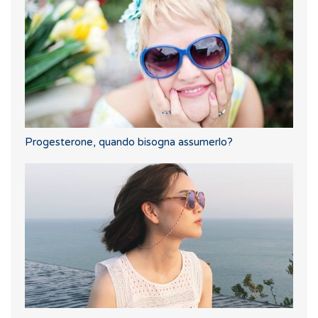
Progesterone, quando bisogna assumerlo?