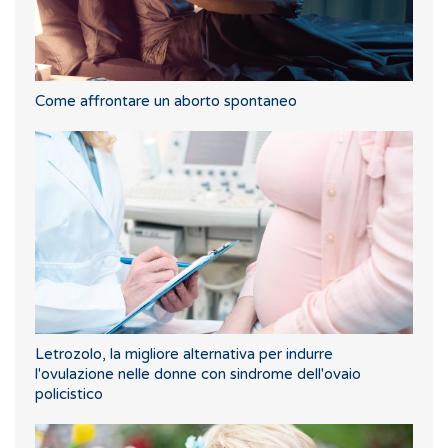
Come affrontare un aborto spontaneo
Letrozolo, la migliore alternativa per indurre
l'ovulazione nelle donne con sindrome dell'ovaio
policistico