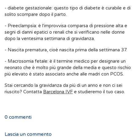
- diabete gestazionale: questo tipo di diabete è curabile e di
solito scompare dopo il parto.
- Preeclampsia: è l'improvvisa comparsa di pressione alta e
segni di danni epatici o renali che si verificano nelle donne
dopo la ventesima settimana di gravidanza.
- Nascita prematura, cioè nascita prima della settimana 37.
- Macrosomia fetale: è il termine medico per designare un
neonato che è molto più grande della media e questo rischio
più elevato è stato associato anche alle madri con PCOS.
Stai cercando la gravidanza da più di un anno e non ci sei
riuscito? Contatta
Barcelona IVF
e studieremo il tuo caso.
0
commenti
Lascia un commento