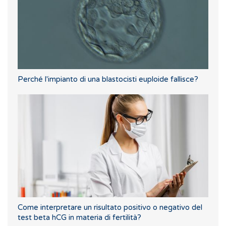
Perché l'impianto di una blastocisti euploide fallisce?
Come interpretare un risultato positivo o negativo del
test beta hCG in materia di fertilità?