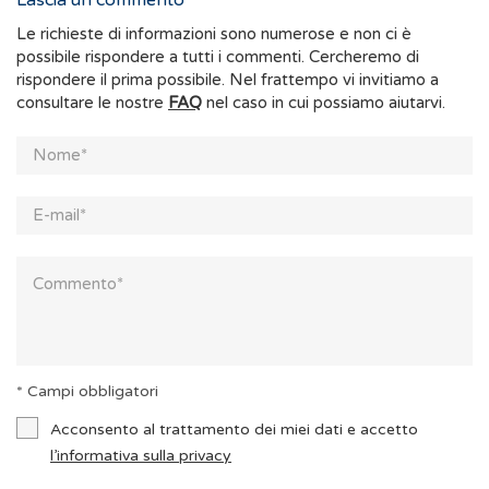
Lascia un commento
Le richieste di informazioni sono numerose e non ci è
possibile rispondere a tutti i commenti. Cercheremo di
rispondere il prima possibile. Nel frattempo vi invitiamo a
consultare le nostre
FAQ
nel caso in cui possiamo aiutarvi.
* Campi obbligatori
Acconsento al trattamento dei miei dati e accetto
l’informativa sulla privacy