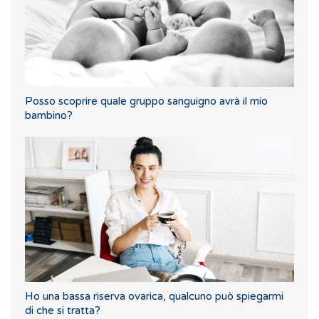
Posso scoprire quale gruppo sanguigno avrà il mio
bambino?
Ho una bassa riserva ovarica, qualcuno può spiegarmi
di che si tratta?