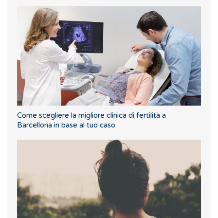
Come scegliere la migliore clinica di fertilità a
Barcellona in base al tuo caso