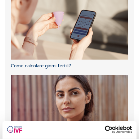
Come calcolare giorni fertili?