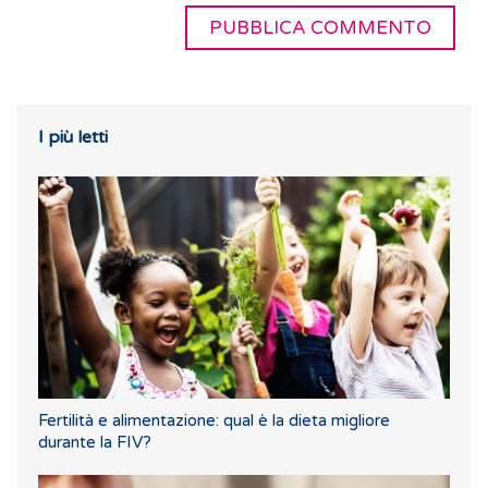
I più letti
Fertilità e alimentazione: qual è la dieta migliore
durante la FIV?