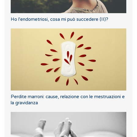
Ho l'endometriosi, cosa mi può succedere (II)?
Perdite marroni: cause, relazione con le mestruazioni e
la gravidanza