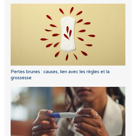
Pertes brunes : causes, lien avec les règles et la
grossesse