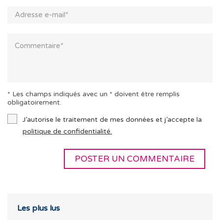
* Les champs indiqués avec un * doivent être remplis
obligatoirement.
J’autorise le traitement de mes données et j’accepte la
politique de confidentialité.
Les plus lus