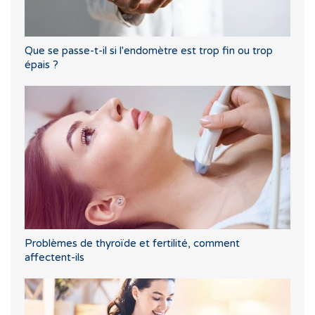
Que se passe-t-il si l'endomètre est trop fin ou trop
épais ?
Problèmes de thyroïde et fertilité, comment
affectent-ils