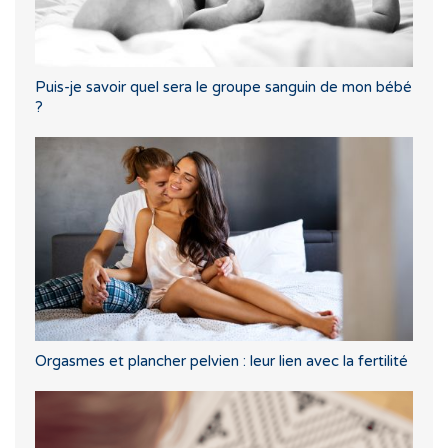
Puis-je savoir quel sera le groupe sanguin de mon bébé
?
Orgasmes et plancher pelvien : leur lien avec la fertilité