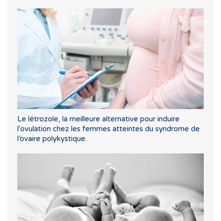
Le létrozole, la meilleure alternative pour induire
l'ovulation chez les femmes atteintes du syndrome de
l’ovaire polykystique.