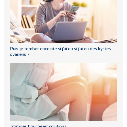
Puis-je tomber enceinte si j'ai ou si j'ai eu des kystes
ovariens ?
Trompes bouchées: solution?