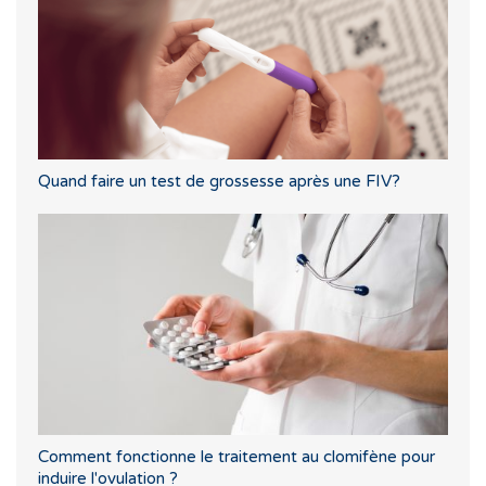
Quand faire un test de grossesse après une FIV?
Comment fonctionne le traitement au clomifène pour
induire l'ovulation ?