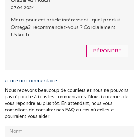
Ursula von Koch
07.04.2024
Merci pour cet article intéressant : quel produit
Omega3 recommandez-vous ? Cordialement,
Uvkoch
RÉPONDRE
écrire un commentaire
Nous recevons beaucoup de courriers et nous ne pouvons
pas répondre à tous les commentaires. Nous tenterons de
vous répondre au plus tôt. En attendant, nous vous
conseillons de consulter nos
FAQ
au cas où celles-ci
pourraient vous aider.