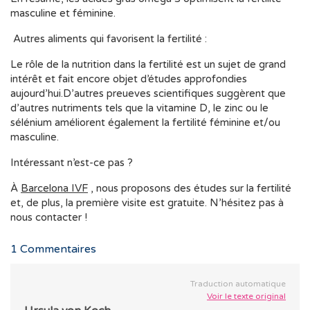
masculine et féminine.
Autres aliments qui favorisent la fertilité :
Le rôle de la nutrition dans la fertilité est un sujet de grand
intérêt et fait encore objet d’études approfondies
aujourd’hui.D’autres preueves scientifiques suggèrent que
d’autres nutriments tels que la vitamine D, le zinc ou le
sélénium améliorent également la fertilité féminine et/ou
masculine.
Intéressant n’est-ce pas ?
À
Barcelona IVF
, nous proposons des études sur la fertilité
et, de plus, la première visite est gratuite. N’hésitez pas à
nous contacter !
1
Commentaires
Traduction automatique
Voir le texte original