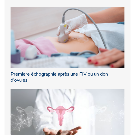
Première échographie après une FIV ou un don
d'ovules