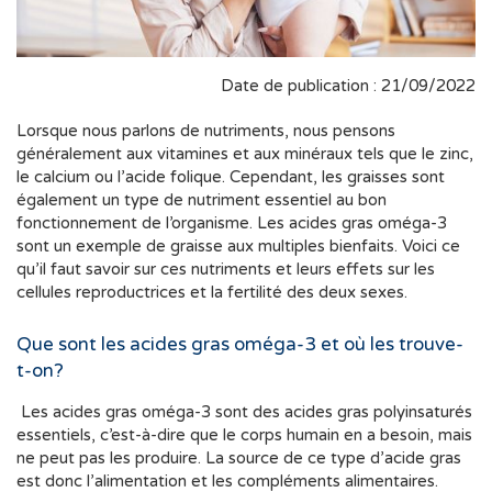
Date de publication : 21/09/2022
Lorsque nous parlons de nutriments, nous pensons
généralement aux vitamines et aux minéraux tels que le zinc,
le calcium ou l’acide folique. Cependant, les graisses sont
également un type de nutriment essentiel au bon
fonctionnement de l’organisme. Les acides gras oméga-3
sont un exemple de graisse aux multiples bienfaits. Voici ce
qu’il faut savoir sur ces nutriments et leurs effets sur les
cellules reproductrices et la fertilité des deux sexes.
Que sont les acides gras oméga-3 et où les trouve-
t-on?
Les acides gras oméga-3 sont des acides gras polyinsaturés
essentiels, c’est-à-dire que le corps humain en a besoin, mais
ne peut pas les produire. La source de ce type d’acide gras
est donc l’alimentation et les compléments alimentaires.