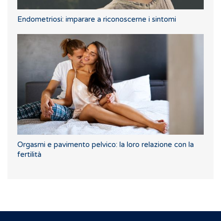
Endometriosi: imparare a riconoscerne i sintomi
Orgasmi e pavimento pelvico: la loro relazione con la
fertilità