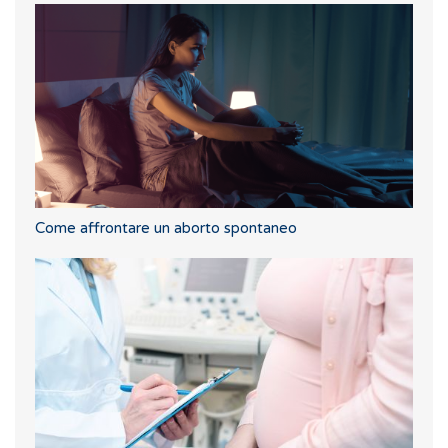
Come affrontare un aborto spontaneo