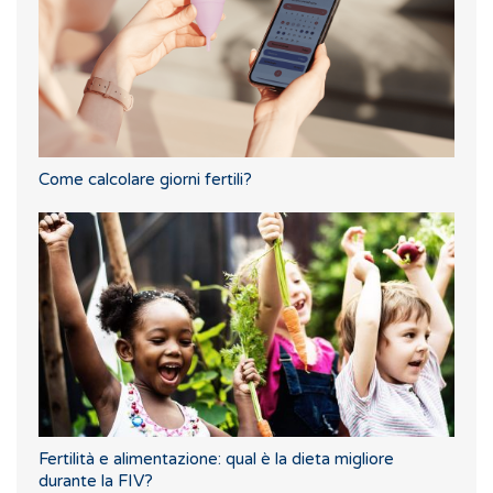
Come calcolare giorni fertili?
Fertilità e alimentazione: qual è la dieta migliore
durante la FIV?