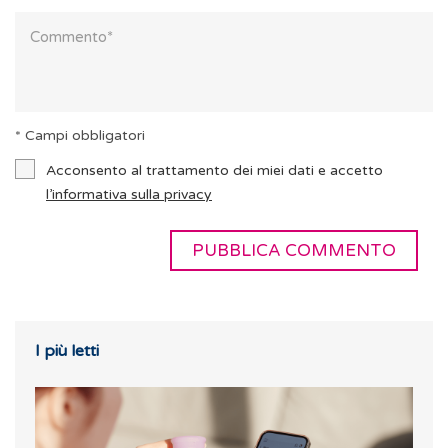
* Campi obbligatori
Acconsento al trattamento dei miei dati e accetto
l’informativa sulla privacy
I più letti