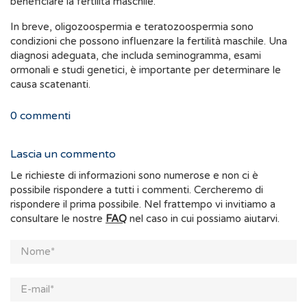
beneficiare la fertilità maschile.
In breve, oligozoospermia e teratozoospermia sono
condizioni che possono influenzare la fertilità maschile. Una
diagnosi adeguata, che includa seminogramma, esami
ormonali e studi genetici, è importante per determinare le
causa scatenanti.
0
commenti
Lascia un commento
Le richieste di informazioni sono numerose e non ci è
possibile rispondere a tutti i commenti. Cercheremo di
rispondere il prima possibile. Nel frattempo vi invitiamo a
consultare le nostre
FAQ
nel caso in cui possiamo aiutarvi.