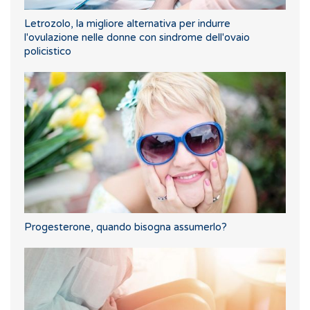
Letrozolo, la migliore alternativa per indurre
l'ovulazione nelle donne con sindrome dell'ovaio
policistico
Progesterone, quando bisogna assumerlo?