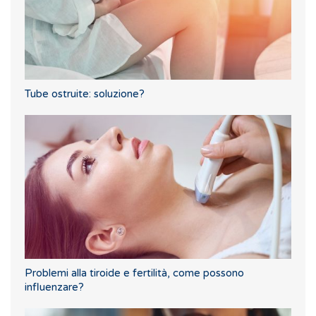
Tube ostruite: soluzione?
Problemi alla tiroide e fertilità, come possono
influenzare?