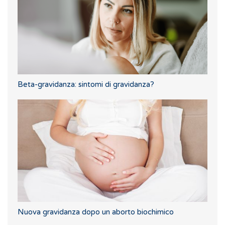
Beta-gravidanza: sintomi di gravidanza?
Nuova gravidanza dopo un aborto biochimico