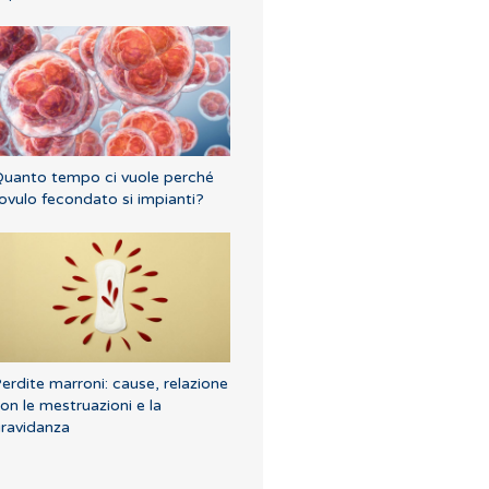
uanto tempo ci vuole perché
'ovulo fecondato si impianti?
erdite marroni: cause, relazione
on le mestruazioni e la
ravidanza