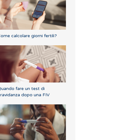
ome calcolare giorni fertili?
uando fare un test di
ravidanza dopo una FIV