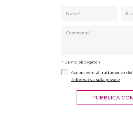
* Campi obbligatori
Acconsento al trattamento dei 
l’informativa sulla privacy