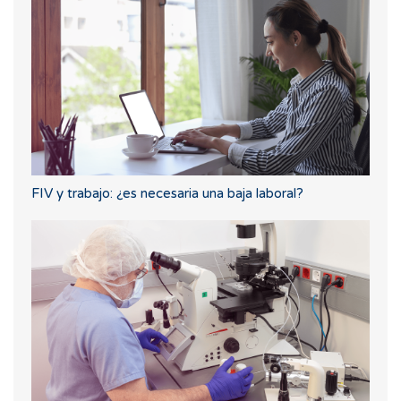
FIV y trabajo: ¿es necesaria una baja laboral?