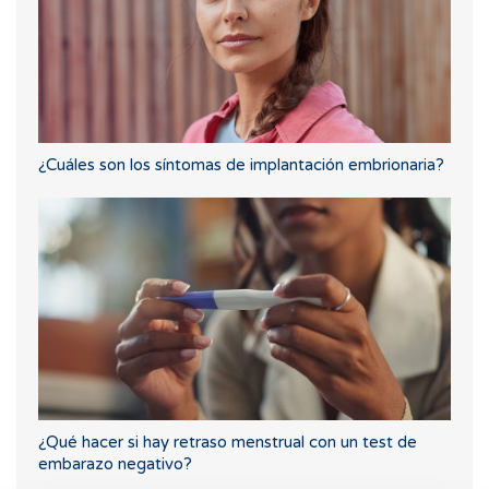
¿Cuáles son los síntomas de implantación embrionaria?
¿Qué hacer si hay retraso menstrual con un test de
embarazo negativo?