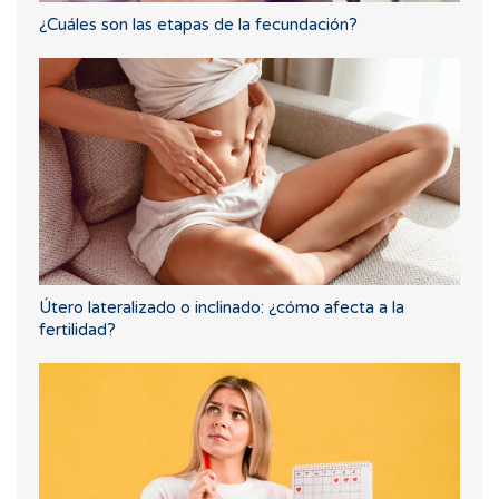
¿Cuáles son las etapas de la fecundación?
Útero lateralizado o inclinado: ¿cómo afecta a la
fertilidad?