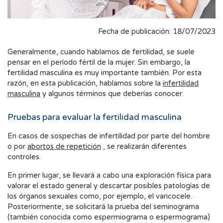
Fecha de publicación: 18/07/2023
Generalmente, cuando hablamos de fertilidad, se suele
pensar en el período fértil de la mujer. Sin embargo, la
fertilidad masculina es muy importante también. Por esta
razón, en esta publicación, hablamos sobre la
infertilidad
masculina
y algunos términos que deberías conocer.
Pruebas para evaluar la fertilidad masculina
En casos de sospechas de infertilidad por parte del hombre
o por
abortos de repetición
, se realizarán diferentes
controles.
En primer lugar, se llevará a cabo una exploración física para
valorar el estado general y descartar posibles patologías de
los órganos sexuales como, por ejemplo, el varicocele.
Posteriormente, se solicitará la prueba del seminograma
(también conocida como espermiograma o espermograma)