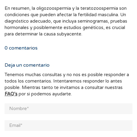
En resumen, la oligozoospermia y la teratozoospermia son
condiciones que pueden afectar la fertilidad masculina. Un
diagnóstico adecuado, que incluya seminogramas, pruebas
hormonales y posiblemente estudios genéticos, es crucial
para determinar la causa subyacente.
0
comentarios
Deja un comentario
Tenemos muchas consultas y no nos es posible responder a
todos los comentarios. Intentaremos responder lo antes
posible. Mientras tanto te invitamos a consultar nuestras
FAQ’s
por si podemos ayudarte.