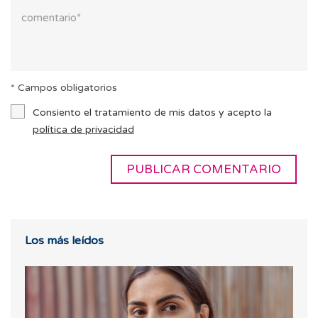
* Campos obligatorios
Consiento el tratamiento de mis datos y acepto la
política de privacidad
Los más leídos