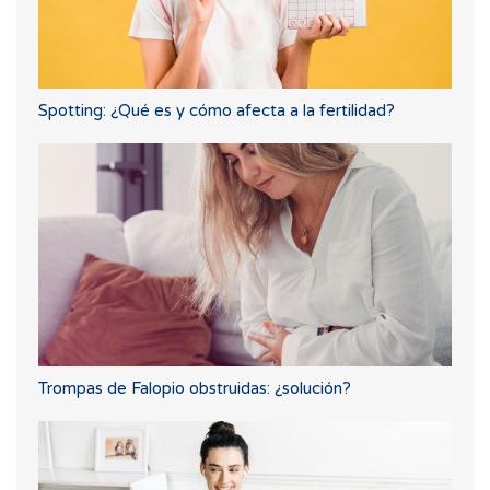
Spotting: ¿Qué es y cómo afecta a la fertilidad?
Trompas de Falopio obstruidas: ¿solución?