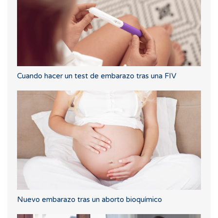
Cuando hacer un test de embarazo tras una FIV
Nuevo embarazo tras un aborto bioquímico