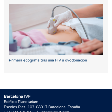
Primera ecografía tras una FIV u ovodonación
Barcelona IVF
Edificio Planetarium
Escoles Pies, 103. 08017 Barcelona, España