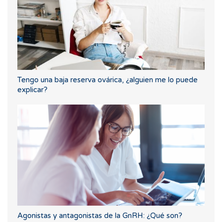
Tengo una baja reserva ovárica, ¿alguien me lo puede
explicar?
Agonistas y antagonistas de la GnRH: ¿Qué son?