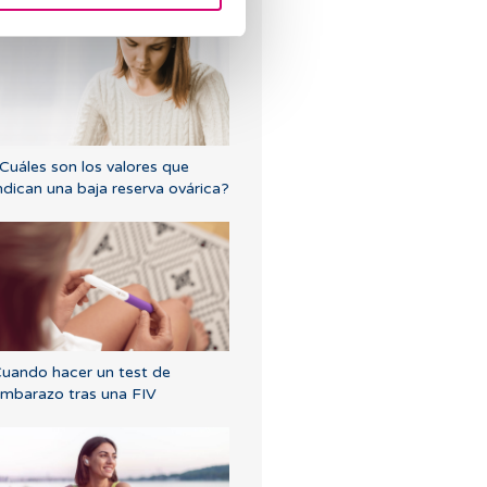
Cuáles son los valores que
ndican una baja reserva ovárica?
uando hacer un test de
mbarazo tras una FIV