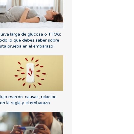
urva larga de glucosa o TTOG:
odo lo que debes saber sobre
sta prueba en el embarazo
lujo marrón: causas, relación
on la regla y el embarazo