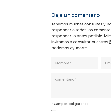
Deja un comentario
Tenemos muchas consultas y no
responder a todos los comentar
responder lo antes posible. Mie
invitamos a consultar nuestras
podemos ayudarte.
* Campos obligatorios