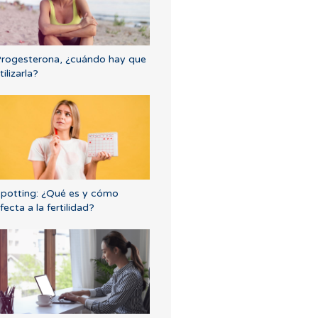
rogesterona, ¿cuándo hay que
tilizarla?
potting: ¿Qué es y cómo
fecta a la fertilidad?