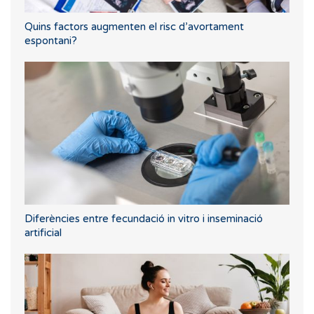
Quins factors augmenten el risc d’avortament
espontani?
Diferències entre fecundació in vitro i inseminació
artificial