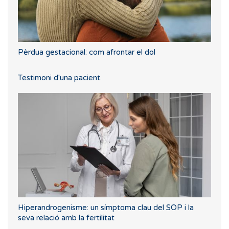
Pèrdua gestacional: com afrontar el dol
Testimoni d'una pacient.
Hiperandrogenisme: un símptoma clau del SOP i la
seva relació amb la fertilitat