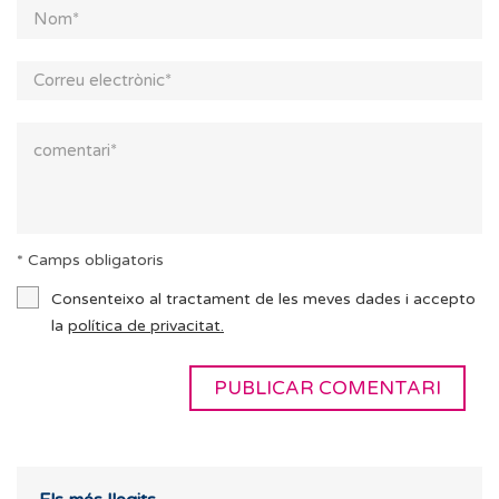
* Camps obligatoris
Consenteixo al tractament de les meves dades i accepto
la
política de privacitat.