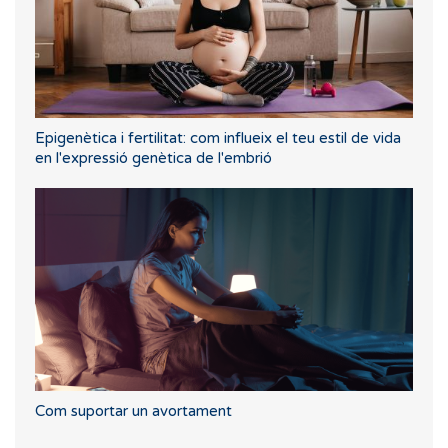
Epigenètica i fertilitat: com influeix el teu estil de vida
en l'expressió genètica de l'embrió
Com suportar un avortament