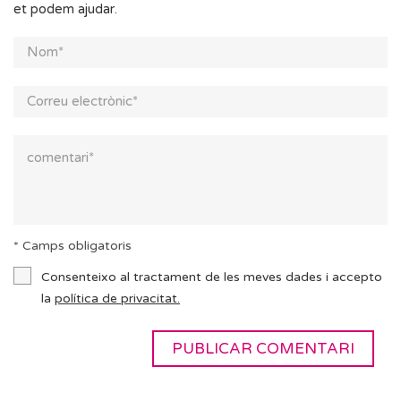
et podem ajudar.
* Camps obligatoris
Consenteixo al tractament de les meves dades i accepto
la
política de privacitat.