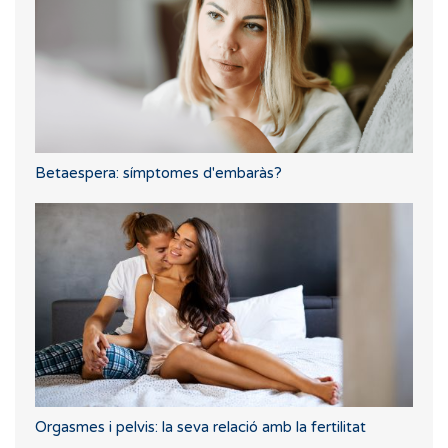
Betaespera: símptomes d'embaràs?
Orgasmes i pelvis: la seva relació amb la fertilitat