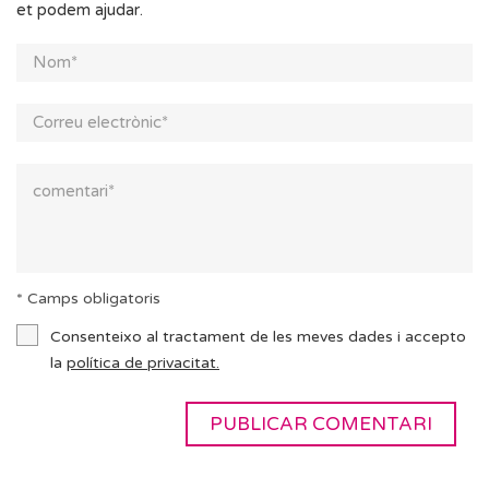
et podem ajudar.
* Camps obligatoris
Consenteixo al tractament de les meves dades i accepto
la
política de privacitat.