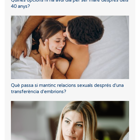
40 anys?
Què passa si mantinc relacions sexuals després d'una
transferència d'embrions?