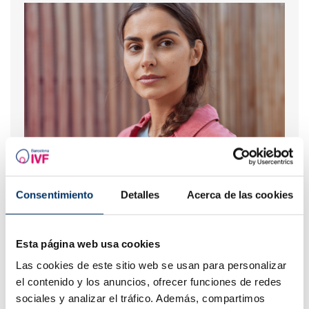
Quins són els símptomes d'implantació embrionària?
Consentimiento
Detalles
Acerca de las cookies
Esta página web usa cookies
Las cookies de este sitio web se usan para personalizar
el contenido y los anuncios, ofrecer funciones de redes
sociales y analizar el tráfico. Además, compartimos