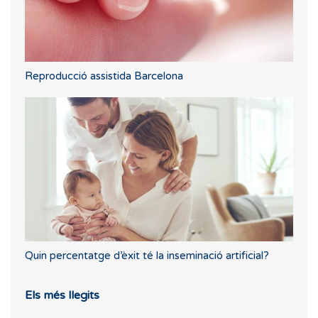
Reproducció assistida Barcelona
Quin percentatge d’èxit té la inseminació artificial?
Els més llegits