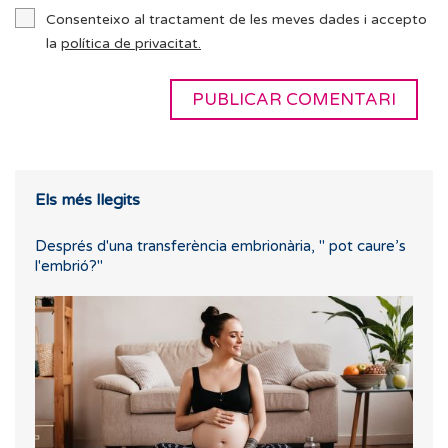
Consenteixo al tractament de les meves dades i accepto
la
política de privacitat.
Els més llegits
Després d'una transferència embrionària, " pot caure’s
l'embrió?"