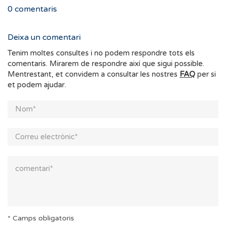
0
comentaris
Deixa un comentari
Tenim moltes consultes i no podem respondre tots els
comentaris. Mirarem de respondre així que sigui possible.
Mentrestant, et convidem a consultar les nostres
FAQ
per si
et podem ajudar.
* Camps obligatoris