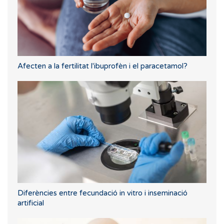
Afecten a la fertilitat l'ibuprofèn i el paracetamol?
Diferències entre fecundació in vitro i inseminació
artificial