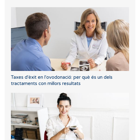
Taxes d'èxit en l'ovodonació: per què és un dels
tractaments con millors resultats