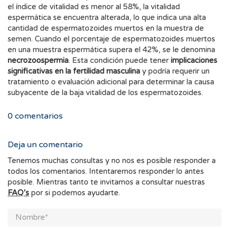
el índice de vitalidad es menor al 58%, la vitalidad
espermática se encuentra alterada, lo que indica una alta
cantidad de espermatozoides muertos en la muestra de
semen. Cuando el porcentaje de espermatozoides muertos
en una muestra espermática supera el 42%, se le denomina
necrozoospermia
. Esta condición puede tener
implicaciones
significativas en la fertilidad masculina
y podría requerir un
tratamiento o evaluación adicional para determinar la causa
subyacente de la baja vitalidad de los espermatozoides.
0
comentarios
Deja un comentario
Tenemos muchas consultas y no nos es posible responder a
todos los comentarios. Intentaremos responder lo antes
posible. Mientras tanto te invitamos a consultar nuestras
FAQ’s
por si podemos ayudarte.