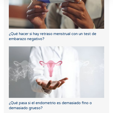
¿Qué hacer si hay retraso menstrual con un test de
embarazo negativo?
¿Qué pasa si el endometrio es demasiado fino o
demasiado grueso?