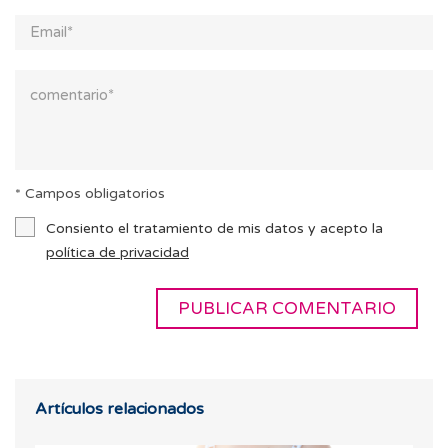
* Campos obligatorios
Consiento el tratamiento de mis datos y acepto la
política de privacidad
Artículos relacionados