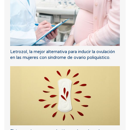
Letrozol, la mejor alternativa para inducir la ovulación
en las mujeres con síndrome de ovario poliquístico.