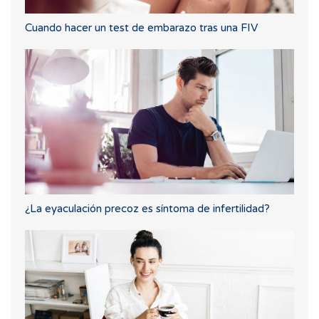
Cuando hacer un test de embarazo tras una FIV
¿La eyaculación precoz es síntoma de infertilidad?