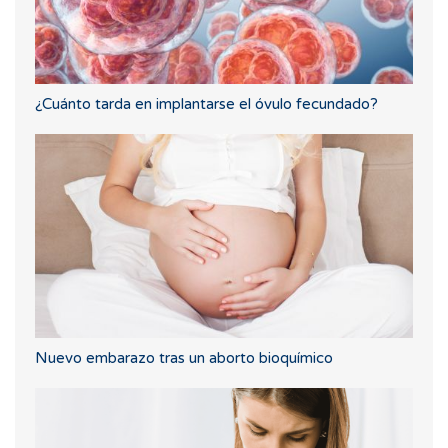
¿Cuánto tarda en implantarse el óvulo fecundado?
Nuevo embarazo tras un aborto bioquímico