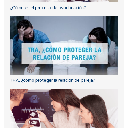
¿Cómo es el proceso de ovodonación?
TRA, ¿cómo proteger la relación de pareja?