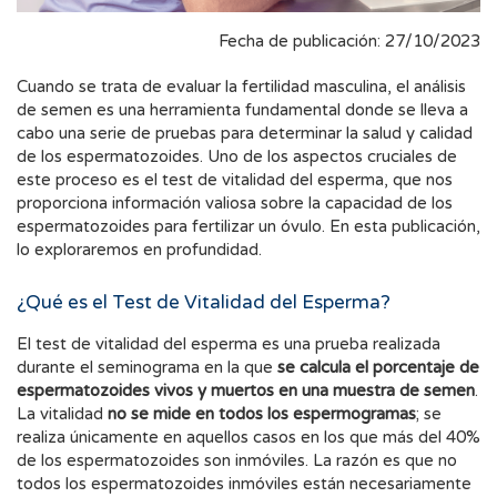
Fecha de publicación: 27/10/2023
Cuando se trata de evaluar la fertilidad masculina, el análisis
de semen es una herramienta fundamental donde se lleva a
cabo una serie de pruebas para determinar la salud y calidad
de los espermatozoides. Uno de los aspectos cruciales de
este proceso es el test de vitalidad del esperma, que nos
proporciona información valiosa sobre la capacidad de los
espermatozoides para fertilizar un óvulo. En esta publicación,
lo exploraremos en profundidad.
¿Qué es el Test de Vitalidad del Esperma?
El test de vitalidad del esperma es una prueba realizada
durante el seminograma en la que
se calcula el porcentaje de
espermatozoides vivos y muertos en una muestra de semen
.
La vitalidad
no se mide en todos los espermogramas
; se
realiza únicamente en aquellos casos en los que más del 40%
de los espermatozoides son inmóviles. La razón es que no
todos los espermatozoides inmóviles están necesariamente