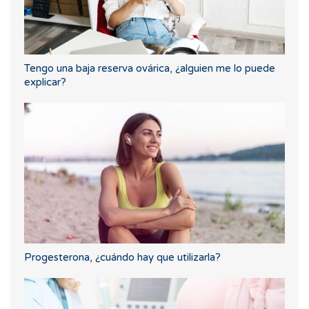
Tengo una baja reserva ovárica, ¿alguien me lo puede
explicar?
Progesterona, ¿cuándo hay que utilizarla?