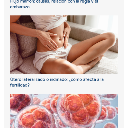
Flujo marrón: causas, relación con la regla y el
embarazo
Útero lateralizado o inclinado: ¿cómo afecta a la
fertilidad?