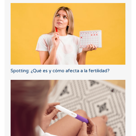
Spotting: ¿Qué es y cómo afecta a la fertilidad?