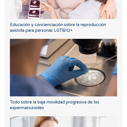
Educación y concienciación sobre la reproducción
asistida para personas LGTBIQ+
Todo sobre la baja movilidad progresiva de los
espermatozoides