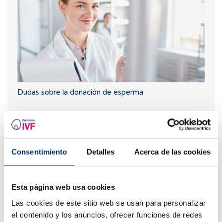
Dudas sobre la donación de esperma
Los más leídos
Consentimiento
Detalles
Acerca de las cookies
Esta página web usa cookies
Las cookies de este sitio web se usan para personalizar
el contenido y los anuncios, ofrecer funciones de redes