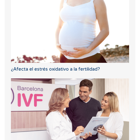
¿Afecta el estrés oxidativo a la fertilidad?