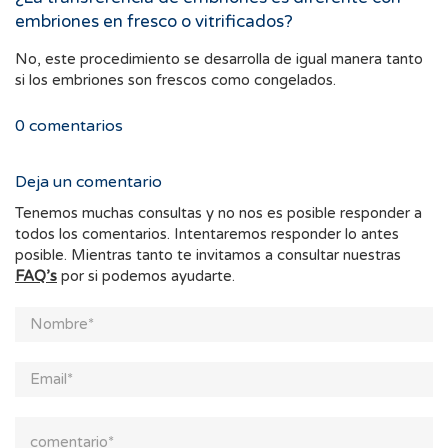
embriones en fresco o vitrificados?
No, este procedimiento se desarrolla de igual manera tanto
si los embriones son frescos como congelados.
0
comentarios
Deja un comentario
Tenemos muchas consultas y no nos es posible responder a
todos los comentarios. Intentaremos responder lo antes
posible. Mientras tanto te invitamos a consultar nuestras
FAQ’s
por si podemos ayudarte.