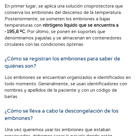
En primer lugar, se aplica una solución crioprotectora que
conserva los embriones del descenso de la temperatura.
Posteriormente, se someten los embriones a bajas
temperaturas con
nitrógeno líquido que se encuentra a
-195,8 ºC.
Por último, se ponen en soportes que
denominamos pajuelas y se almacenan en contenedores
circulares con las condiciones óptimas.
¿Cómo se registran los embriones para saber de
quiénes son?
Los embriones se encuentran organizados e identificados en
todo momento. Generalmente, se usan identificadores con
nombres y apellidos de la paciente y con un código de
barras.
¿Cómo se lleva a cabo la descongelación de los
embriones?
Una vez queremos usar los embriones que estaban