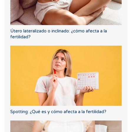
Útero lateralizado o inclinado: ¿cómo afecta a la
fertilidad?
Spotting: ¿Qué es y cómo afecta a la fertilidad?