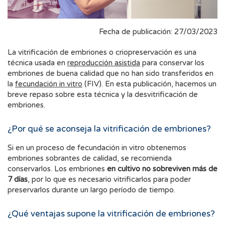
Fecha de publicación: 27/03/2023
La vitrificación de embriones o criopreservación es una
técnica usada en
reproducción asistida
para conservar los
embriones de buena calidad que no han sido transferidos en
la
fecundación in vitro
(FIV). En esta publicación, hacemos un
breve repaso sobre esta técnica y la desvitrificación de
embriones.
¿Por qué se aconseja la vitrificación de embriones?
Si en un proceso de fecundación in vitro obtenemos
embriones sobrantes de calidad, se recomienda
conservarlos. Los embriones
en cultivo
no sobreviven más de
7 días
, por lo que es necesario vitrificarlos para poder
preservarlos durante un largo período de tiempo.
¿Qué ventajas supone la vitrificación de embriones?