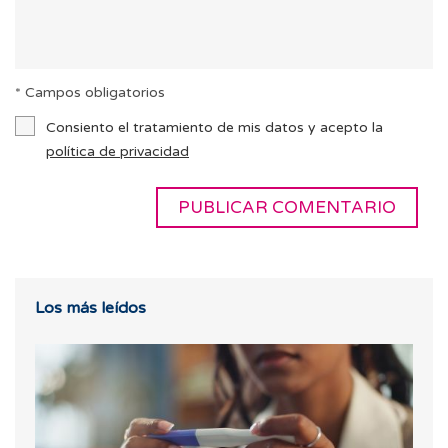
* Campos obligatorios
Consiento el tratamiento de mis datos y acepto la
política de privacidad
Los más leídos