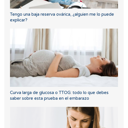
Tengo una baja reserva ovárica, ¿alguien me lo puede
explicar?
Curva larga de glucosa o TTOG: todo lo que debes
saber sobre esta prueba en el embarazo