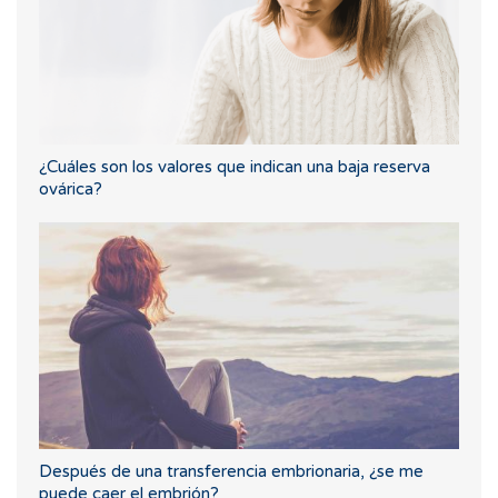
¿Cuáles son los valores que indican una baja reserva
ovárica?
Después de una transferencia embrionaria, ¿se me
puede caer el embrión?