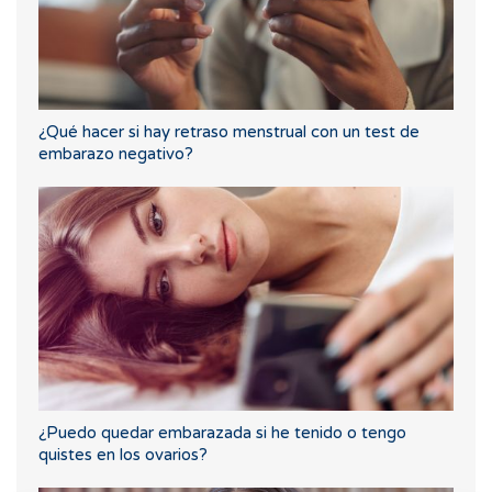
¿Qué hacer si hay retraso menstrual con un test de
embarazo negativo?
¿Puedo quedar embarazada si he tenido o tengo
quistes en los ovarios?