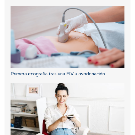
Primera ecografía tras una FIV u ovodonación