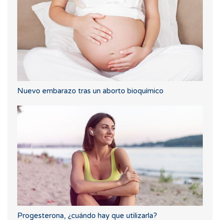
Nuevo embarazo tras un aborto bioquímico
Progesterona, ¿cuándo hay que utilizarla?