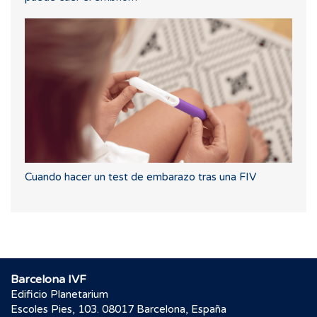
Cuando hacer un test de embarazo tras una FIV
Barcelona IVF
Edificio Planetarium
Escoles Pies, 103. 08017 Barcelona, España