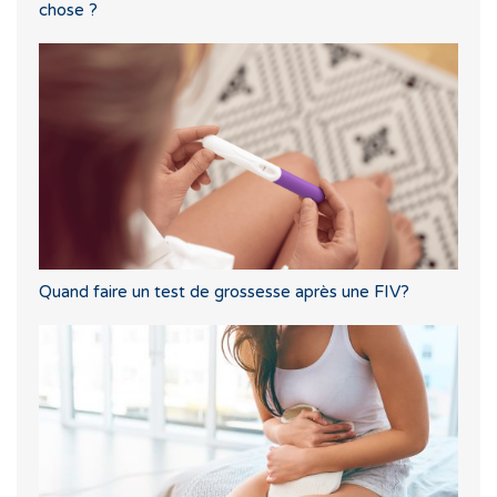
chose ?
Quand faire un test de grossesse après une FIV?