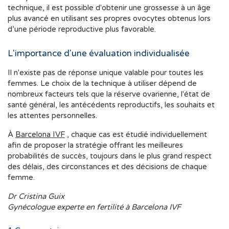
technique, il est possible d'obtenir une grossesse à un âge
plus avancé en utilisant ses propres ovocytes obtenus lors
d’une période reproductive plus favorable.
L'importance d'une évaluation individualisée
Il n'existe pas de réponse unique valable pour toutes les
femmes. Le choix de la technique à utiliser dépend de
nombreux facteurs tels que la réserve ovarienne, l'état de
santé général, les antécédents reproductifs, les souhaits et
les attentes personnelles.
À
Barcelona IVF
, chaque cas est étudié individuellement
afin de proposer la stratégie offrant les meilleures
probabilités de succès, toujours dans le plus grand respect
des délais, des circonstances et des décisions de chaque
femme.
Dr Cristina Guix
Gynécologue experte en fertilité à Barcelona IVF