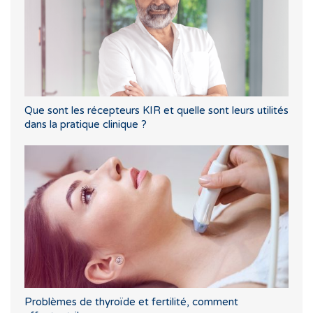
Que sont les récepteurs KIR et quelle sont leurs utilités
dans la pratique clinique ?
Problèmes de thyroïde et fertilité, comment