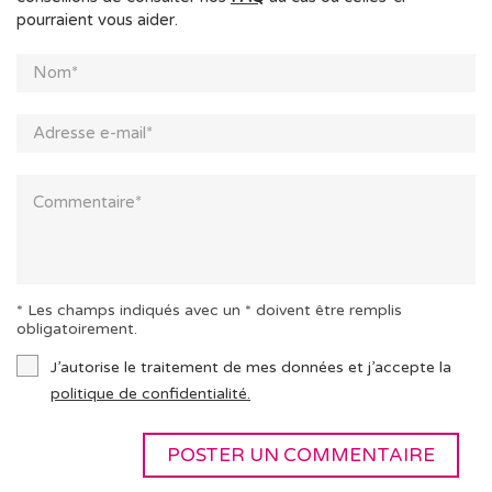
pourraient vous aider.
* Les champs indiqués avec un * doivent être remplis
obligatoirement.
J’autorise le traitement de mes données et j’accepte la
politique de confidentialité.