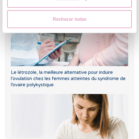
Rechazar todas
Le létrozole, la meilleure alternative pour induire
l'ovulation chez les femmes atteintes du syndrome de
l’ovaire polykystique.