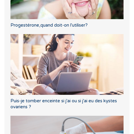
Progestérone,quand doit-on l'utiliser?
Puis-je tomber enceinte si j'ai ou si j'ai eu des kystes
ovariens ?