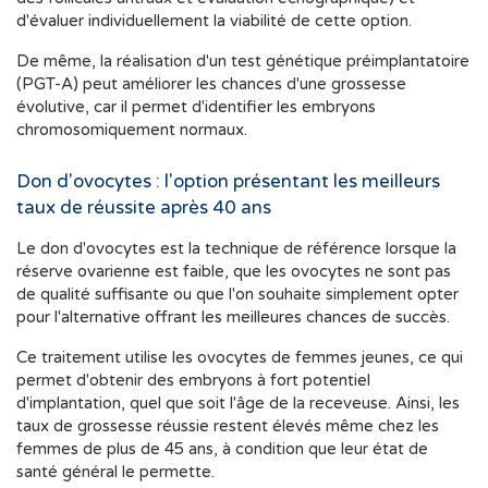
d'évaluer individuellement la viabilité de cette option.
De même, la réalisation d'un test génétique préimplantatoire
(PGT-A) peut améliorer les chances d'une grossesse
évolutive, car il permet d'identifier les embryons
chromosomiquement normaux.
Don d'ovocytes : l'option présentant les meilleurs
taux de réussite après 40 ans
Le don d'ovocytes est la technique de référence lorsque la
réserve ovarienne est faible, que les ovocytes ne sont pas
de qualité suffisante ou que l'on souhaite simplement opter
pour l'alternative offrant les meilleures chances de succès.
Ce traitement utilise les ovocytes de femmes jeunes, ce qui
permet d'obtenir des embryons à fort potentiel
d'implantation, quel que soit l'âge de la receveuse. Ainsi, les
taux de grossesse réussie restent élevés même chez les
femmes de plus de 45 ans, à condition que leur état de
santé général le permette.