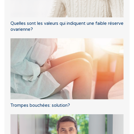
Quelles sont les valeurs qui indiquent une faible réserve
ovarienne?
Trompes bouchées: solution?