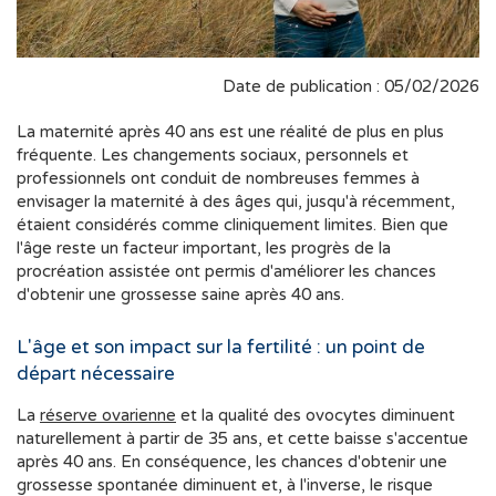
Date de publication : 05/02/2026
La maternité après 40 ans est une réalité de plus en plus
fréquente. Les changements sociaux, personnels et
professionnels ont conduit de nombreuses femmes à
envisager la maternité à des âges qui, jusqu'à récemment,
étaient considérés comme cliniquement limites. Bien que
l'âge reste un facteur important, les progrès de la
procréation assistée ont permis d'améliorer les chances
d'obtenir une grossesse saine après 40 ans.
L'âge et son impact sur la fertilité : un point de
départ nécessaire
La
réserve ovarienne
et la qualité des ovocytes diminuent
naturellement à partir de 35 ans, et cette baisse s'accentue
après 40 ans. En conséquence, les chances d'obtenir une
grossesse spontanée diminuent et, à l'inverse, le risque