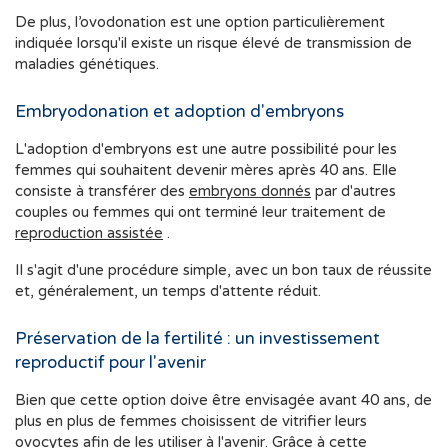
De plus, l’ovodonation est une option particulièrement
indiquée lorsqu'il existe un risque élevé de transmission de
maladies génétiques.
Embryodonation et adoption d'embryons
L'adoption d'embryons est une autre possibilité pour les
femmes qui souhaitent devenir mères après 40 ans. Elle
consiste à transférer des
embryons donnés
par d'autres
couples ou femmes qui ont terminé leur traitement de
reproduction assistée
.
Il s'agit d'une procédure simple, avec un bon taux de réussite
et, généralement, un temps d'attente réduit.
Préservation de la fertilité : un investissement
reproductif pour l'avenir
Bien que cette option doive être envisagée avant 40 ans, de
plus en plus de femmes choisissent de vitrifier leurs
ovocytes afin de les utiliser à l'avenir. Grâce à cette