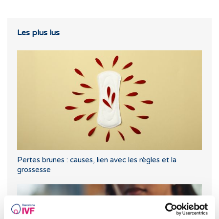
Les plus lus
Pertes brunes : causes, lien avec les règles et la
grossesse