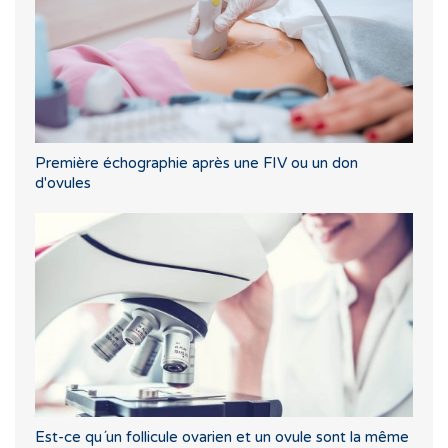
Première échographie après une FIV ou un don
d'ovules
Est-ce qu´un follicule ovarien et un ovule sont la même