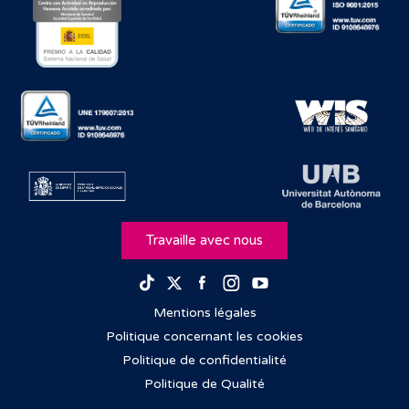
Travaille avec nous
Facebook
Instagram
Youtube
TikTok
Twitter
Mentions légales
Politique concernant les cookies
Politique de confidentialité
Politique de Qualité