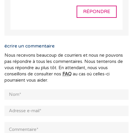
RÉPONDRE
écrire un commentaire
Nous recevons beaucoup de courriers et nous ne pouvons
pas répondre à tous les commentaires. Nous tenterons de
vous répondre au plus tôt. En attendant, nous vous
conseillons de consulter nos
FAQ
au cas où celles-ci
pourraient vous aider.