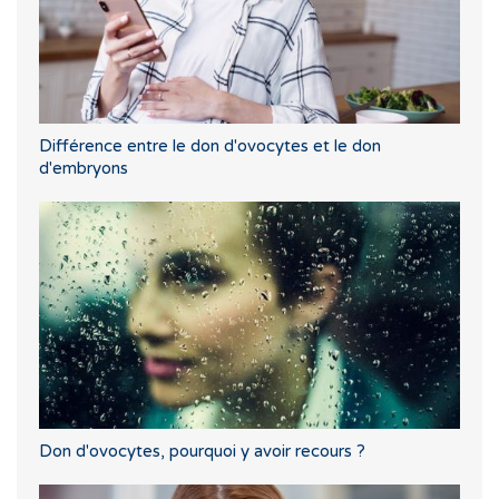
Différence entre le don d'ovocytes et le don
d'embryons
Don d'ovocytes, pourquoi y avoir recours ?