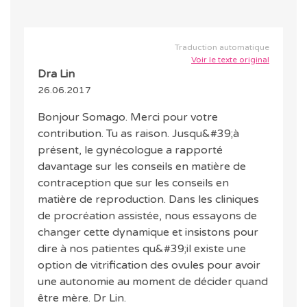
Traduction automatique
Voir le texte original
Dra Lin
26.06.2017
Bonjour Somago. Merci pour votre
contribution. Tu as raison. Jusqu&#39;à
présent, le gynécologue a rapporté
davantage sur les conseils en matière de
contraception que sur les conseils en
matière de reproduction. Dans les cliniques
de procréation assistée, nous essayons de
changer cette dynamique et insistons pour
dire à nos patientes qu&#39;il existe une
option de vitrification des ovules pour avoir
une autonomie au moment de décider quand
être mère. Dr Lin.