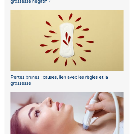
grossesse négatif ?
Pertes brunes : causes, lien avec les règles et la
grossesse