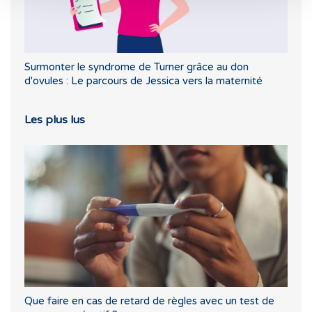
Surmonter le syndrome de Turner grâce au don
d'ovules : Le parcours de Jessica vers la maternité
Les plus lus
Que faire en cas de retard de règles avec un test de