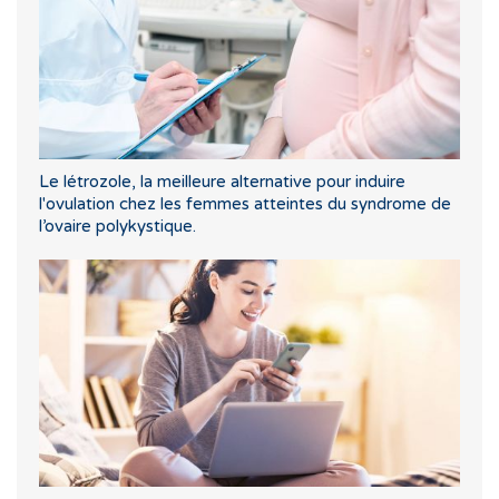
Le létrozole, la meilleure alternative pour induire
l'ovulation chez les femmes atteintes du syndrome de
l’ovaire polykystique.