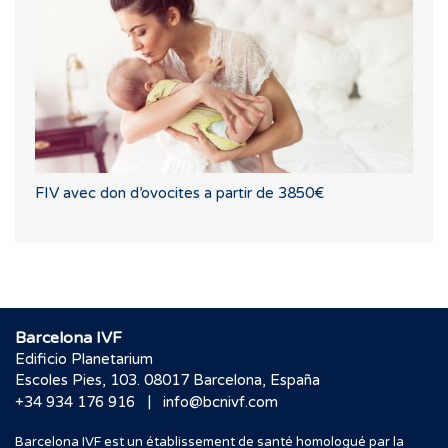
FIV avec don d’ovocites a partir de 3850€
Barcelona IVF
Edificio Planetarium
Escoles Pies, 103. 08017 Barcelona, España
|
+34 934 176 916
info@bcnivf.com
Barcelona IVF est un établissement de santé homologué par la