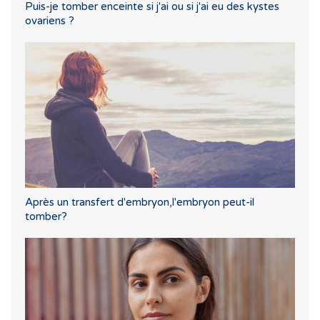
Puis-je tomber enceinte si j'ai ou si j'ai eu des kystes
ovariens ?
Après un transfert d'embryon,l'embryon peut-il
tomber?