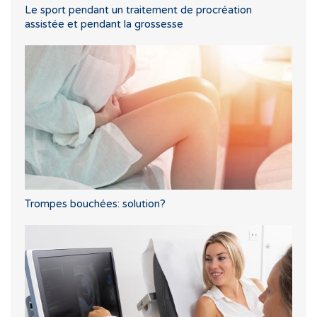
Le sport pendant un traitement de procréation
assistée et pendant la grossesse
Trompes bouchées: solution?