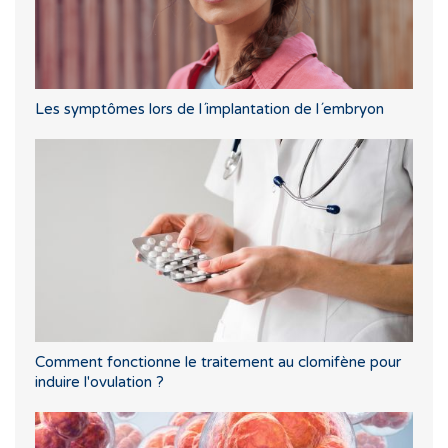
Les symptômes lors de l´implantation de l´embryon
Comment fonctionne le traitement au clomifène pour
induire l'ovulation ?