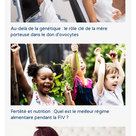
Au-delà de la génétique : le rôle clé de la mère
porteuse dans le don d'ovocytes
Fertilité et nutrition : Quel est le meilleur régime
alimentaire pendant la FIV ?