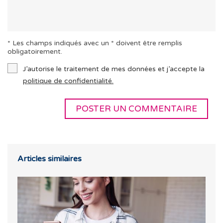
* Les champs indiqués avec un * doivent être remplis
obligatoirement.
J’autorise le traitement de mes données et j’accepte la
politique de confidentialité.
Articles similaires