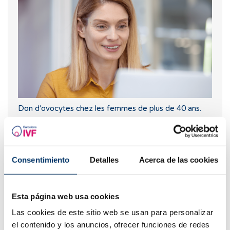
Don d'ovocytes chez les femmes de plus de 40 ans.
Consentimiento
Detalles
Acerca de las cookies
Esta página web usa cookies
Las cookies de este sitio web se usan para personalizar
el contenido y los anuncios, ofrecer funciones de redes