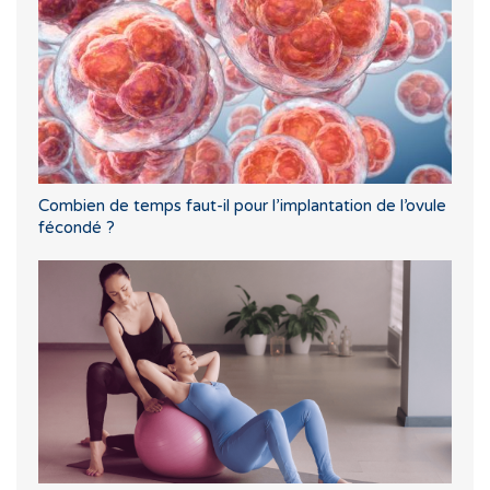
Combien de temps faut-il pour l’implantation de l’ovule
fécondé ?