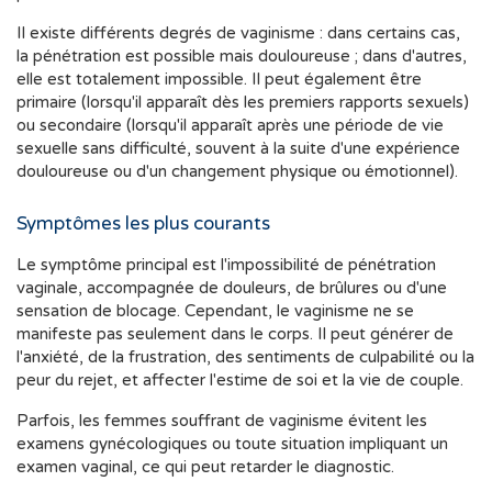
Il existe différents degrés de vaginisme : dans certains cas,
la pénétration est possible mais douloureuse ; dans d'autres,
elle est totalement impossible. Il peut également être
primaire (lorsqu'il apparaît dès les premiers rapports sexuels)
ou secondaire (lorsqu'il apparaît après une période de vie
sexuelle sans difficulté, souvent à la suite d'une expérience
douloureuse ou d'un changement physique ou émotionnel).
Symptômes les plus courants
Le symptôme principal est l'impossibilité de pénétration
vaginale, accompagnée de douleurs, de brûlures ou d'une
sensation de blocage. Cependant, le vaginisme ne se
manifeste pas seulement dans le corps. Il peut générer de
l'anxiété, de la frustration, des sentiments de culpabilité ou la
peur du rejet, et affecter l'estime de soi et la vie de couple.
Parfois, les femmes souffrant de vaginisme évitent les
examens gynécologiques ou toute situation impliquant un
examen vaginal, ce qui peut retarder le diagnostic.