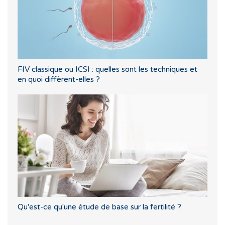
FIV classique ou ICSI : quelles sont les techniques et
en quoi diffèrent-elles ?
Qu'est-ce qu'une étude de base sur la fertilité ?