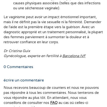
causes physiques associées (telles que des infections
ou une sécheresse vaginale).
Le vaginisme peut avoir un impact émotionnel important,
mais il ne définit pas la vie sexuelle ni la féminité. Demander
de l'aide est la première étape vers la guérison. Avec un
diagnostic approprié et un traitement personnalisé, la plupart
des femmes parviennent à surmonter la douleur et à
retrouver confiance en leur corps.
Dr Cristina Guix
Gynécologue, experte en fertilité à
Barcelona IVF
0
Commentaires
écrire un commentaire
Nous recevons beaucoup de courriers et nous ne pouvons
pas répondre à tous les commentaires. Nous tenterons de
vous répondre au plus tôt. En attendant, nous vous
conseillons de consulter nos
FAQ
au cas où celles-ci