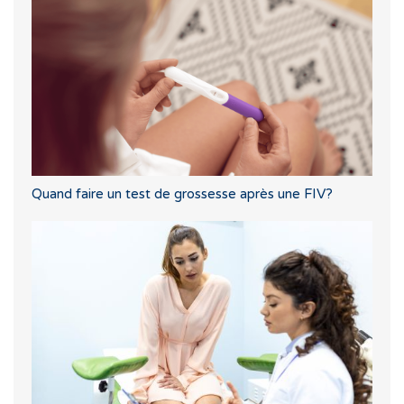
Quand faire un test de grossesse après une FIV?