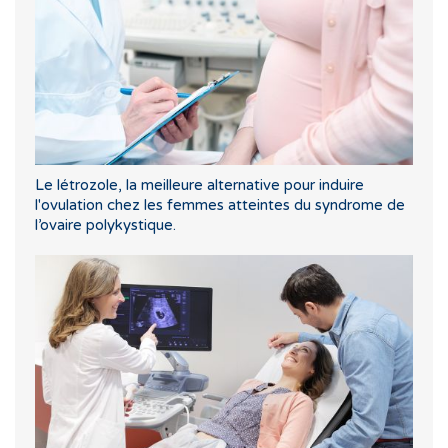
Le létrozole, la meilleure alternative pour induire
l'ovulation chez les femmes atteintes du syndrome de
l’ovaire polykystique.