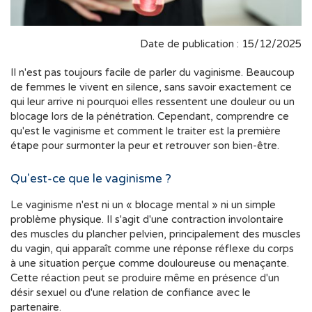
Date de publication : 15/12/2025
Il n'est pas toujours facile de parler du vaginisme. Beaucoup
de femmes le vivent en silence, sans savoir exactement ce
qui leur arrive ni pourquoi elles ressentent une douleur ou un
blocage lors de la pénétration. Cependant, comprendre ce
qu'est le vaginisme et comment le traiter est la première
étape pour surmonter la peur et retrouver son bien-être.
Qu'est-ce que le vaginisme ?
Le vaginisme n'est ni un « blocage mental » ni un simple
problème physique. Il s'agit d'une contraction involontaire
des muscles du plancher pelvien, principalement des muscles
du vagin, qui apparaît comme une réponse réflexe du corps
à une situation perçue comme douloureuse ou menaçante.
Cette réaction peut se produire même en présence d'un
désir sexuel ou d'une relation de confiance avec le
partenaire.