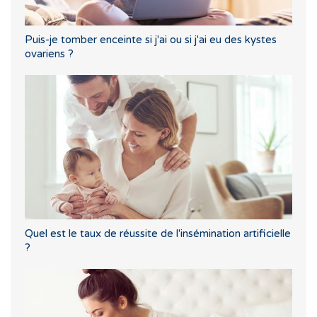
Puis-je tomber enceinte si j'ai ou si j'ai eu des kystes
ovariens ?
Quel est le taux de réussite de l'insémination artificielle
?