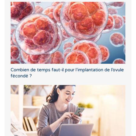
Combien de temps faut-il pour l’implantation de l’ovule
fécondé ?