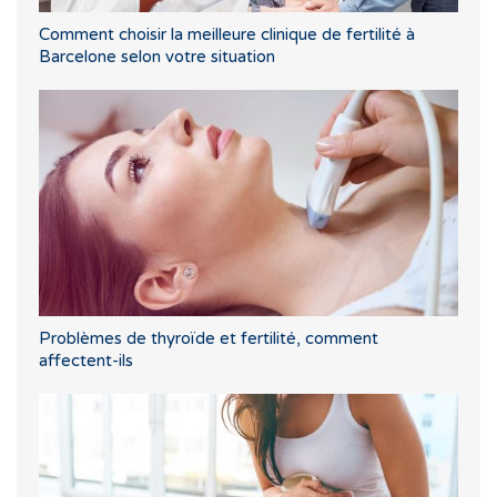
Comment choisir la meilleure clinique de fertilité à
Barcelone selon votre situation
Problèmes de thyroïde et fertilité, comment
affectent-ils