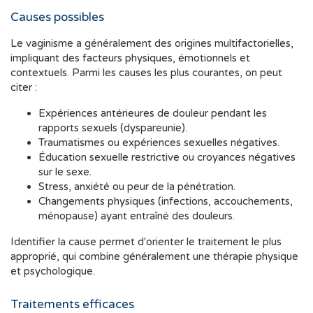
Causes possibles
Le vaginisme a généralement des origines multifactorielles,
impliquant des facteurs physiques, émotionnels et
contextuels. Parmi les causes les plus courantes, on peut
citer :
Expériences antérieures de douleur pendant les
rapports sexuels (dyspareunie).
Traumatismes ou expériences sexuelles négatives.
Éducation sexuelle restrictive ou croyances négatives
sur le sexe.
Stress, anxiété ou peur de la pénétration.
Changements physiques (infections, accouchements,
ménopause) ayant entraîné des douleurs.
Identifier la cause permet d'orienter le traitement le plus
approprié, qui combine généralement une thérapie physique
et psychologique.
Traitements efficaces