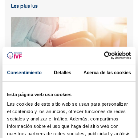
Les plus lus
Consentimiento
Detalles
Acerca de las cookies
Trompes bouchées: solution?
Esta página web usa cookies
Las cookies de este sitio web se usan para personalizar
el contenido y los anuncios, ofrecer funciones de redes
sociales y analizar el tráfico. Además, compartimos
información sobre el uso que haga del sitio web con
nuestros partners de redes sociales, publicidad y análisis