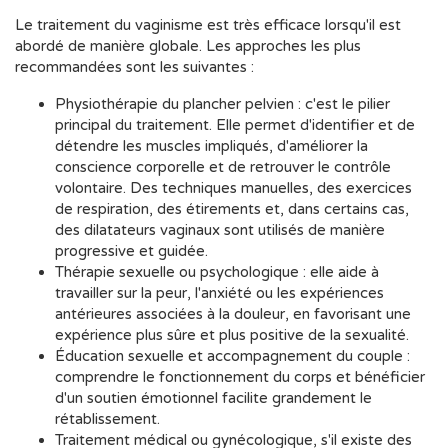
Le traitement du vaginisme est très efficace lorsqu'il est
abordé de manière globale. Les approches les plus
recommandées sont les suivantes :
Physiothérapie du plancher pelvien : c'est le pilier
principal du traitement. Elle permet d'identifier et de
détendre les muscles impliqués, d'améliorer la
conscience corporelle et de retrouver le contrôle
volontaire. Des techniques manuelles, des exercices
de respiration, des étirements et, dans certains cas,
des dilatateurs vaginaux sont utilisés de manière
progressive et guidée.
Thérapie sexuelle ou psychologique : elle aide à
travailler sur la peur, l'anxiété ou les expériences
antérieures associées à la douleur, en favorisant une
expérience plus sûre et plus positive de la sexualité.
Éducation sexuelle et accompagnement du couple :
comprendre le fonctionnement du corps et bénéficier
d'un soutien émotionnel facilite grandement le
rétablissement.
Traitement médical ou gynécologique, s'il existe des