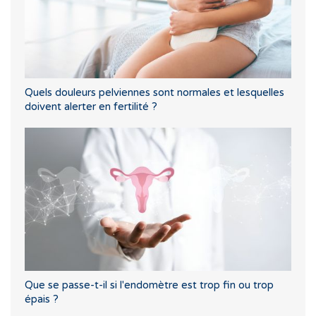
Quels douleurs pelviennes sont normales et lesquelles
doivent alerter en fertilité ?
Que se passe-t-il si l'endomètre est trop fin ou trop
épais ?