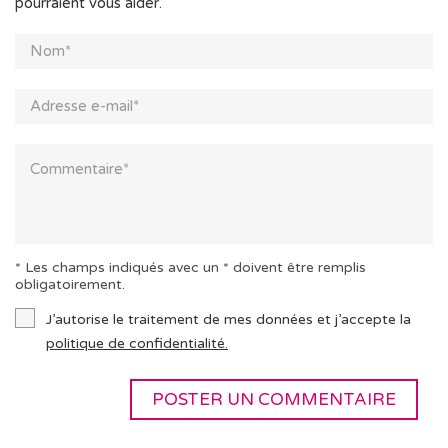
pourraient vous aider.
* Les champs indiqués avec un * doivent être remplis
obligatoirement.
J’autorise le traitement de mes données et j’accepte la
politique de confidentialité.