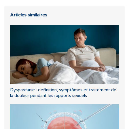
Articles similaires
Dyspareunie : définition, symptômes et traitement de
la douleur pendant les rapports sexuels